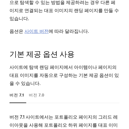
으로 탐색할 수 있는 방법을 제공하려는 경우 다른 페
이지로 연결되는 대표 이미지의 랜딩 페이지를 만들 수
있습니다.
옵션은
사이트 버전
에 따라 달라집니다.
기본 제공 옵션 사용
사이트에 탐색 랜딩 페이지에서 아이템이나 페이지의
대표 이미지를 자동으로 구성하는 기본 제공 옵션이 있
을 수 있습니다.
버전 7.1
버전 7.0
버전 7.1 사이트에서는 포트폴리오 페이지의 그리드 레
일부
이아웃을 사용해 포트폴리오 하위 페이지를 대표 이미
을 