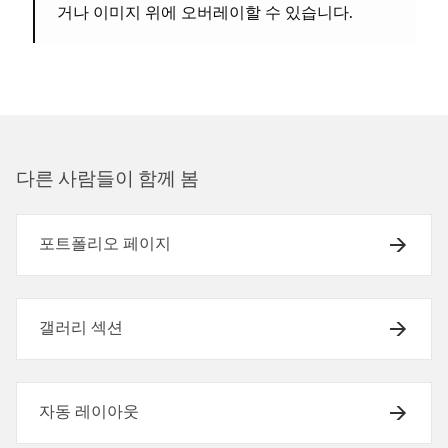
거나 이미지 위에 오버레이할 수 있습니다.
다른 사람들이 함께 봄
포트폴리오 페이지
갤러리 섹션
자동 레이아웃