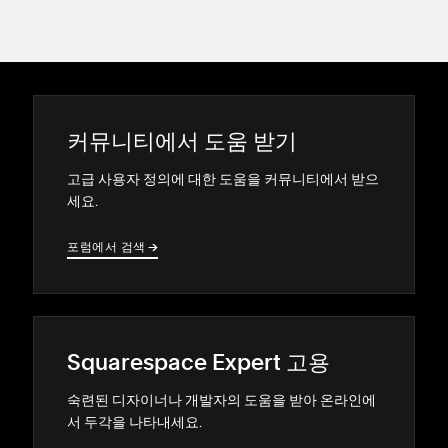
커뮤니티에서 도움 받기
고급 사용자 정의에 대한 도움을 커뮤니티에서 받으
세요.
포럼에서 검색
→
→
Squarespace Expert 고용
숙련된 디자이너나 개발자의 도움을 받아 온라인에
서 두각을 나타내세요.