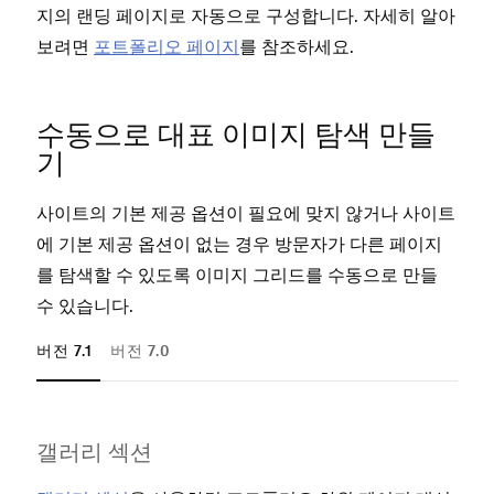
지의 랜딩 페이지로 자동으로 구성합니다. 자세히 알아
플
보려면
포트폴리오 페이지
를 참조하세요.
수동으로 대표 이미지 탐색 만들
기
사이트의 기본 제공 옵션이 필요에 맞지 않거나 사이트
에 기본 제공 옵션이 없는 경우 방문자가 다른 페이지
를 탐색할 수 있도록 이미지 그리드를 수동으로 만들
수 있습니다.
버전 7.1
버전 7.0
레이
갤러리 섹션
러리