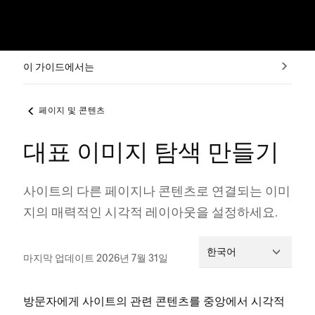
이 가이드에서는
페이지 및 콘텐츠
대표 이미지 탐색 만들기
사이트의 다른 페이지나 콘텐츠로 연결되는 이미
지의 매력적인 시각적 레이아웃을 설정하세요.
한국어
마지막 업데이트 2026년 7월 31일
방문자에게 사이트의 관련 콘텐츠를 중앙에서 시각적