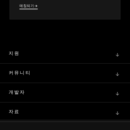
매칭되기
→
→
지원
↓
커뮤니티
↓
개발자
↓
자료
↓