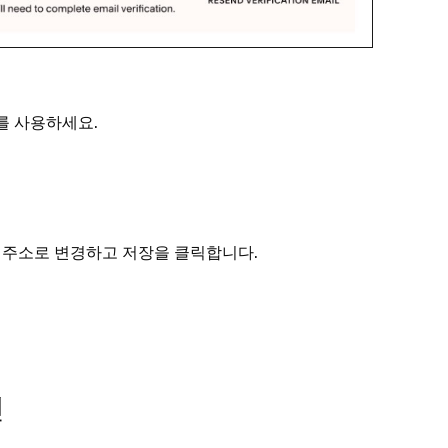
를 사용하세요.
는 주소로 변경하고
을 클릭합니다.
저장
인