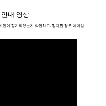
 안내 영상
도메인이 정지되었는지 확인하고, 정지된 경우 이메일