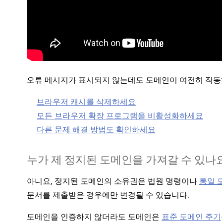
오류 메시지가 표시되지 않는데도 도메인이 여전히 작동하
브라우저 캐시를 삭제하세요
모든 브라우저 확장 프로그램을 비활성화하세요
다른 문제 해결 방법도 확인하세요
누가 제 정지된 도메인을 가져갈 수 있나
아니요, 정지된 도메인의 소유권은 법원 명령이나
통일 
문서를 제출받은 경우에만 변경될 수 있습니다.
도메인을 인증하지 않더라도 도메인은
표준 도메인 주기