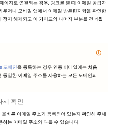
 페이지로 연결되는 경우, 링크를 열 때 이메일 공급자
 브라우저나 모바일 앱에서 이메일 받은편지함을 확인한
이 정지 해제되고 이 가이드의 나머지 부분을 건너뛸
ms 도메인
을 등록하는 경우 인증 이메일에는 처음
면 동일한 이메일 주소를 사용하는 모든 도메인의
다시 확인
 올바른 이메일 주소가 등록되어 있는지 확인해 주세
용하는 이메일 주소와 다를 수 있습니다.