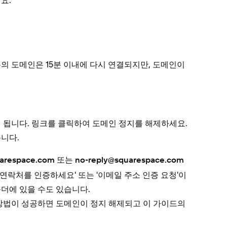
요.
의 도메인은 15분 이내에 다시 연결되지만, 도메인이
 됩니다. 링크를 클릭하여 도메인 정지를 해제하세요.
니다.
또는
arespace.com
no-reply@squarespace.com
메인 연락처를 인증하세요' 또는 '이메일 주소 인증 요청'이
더에 있을 수도 있습니다.
 방법이 성공하면 도메인이 정지 해제되고 이 가이드의