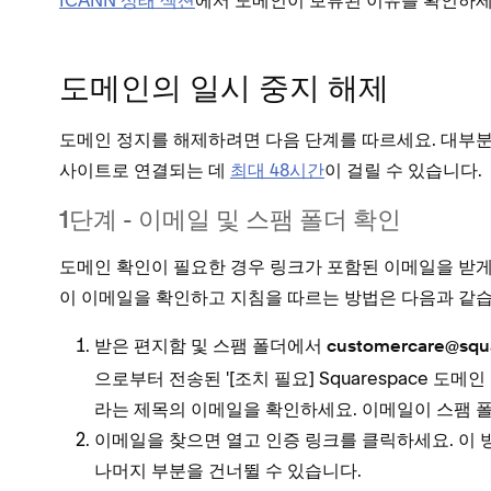
ICANN 상태 섹션
에서 도메인이 보류된 이유를 확인하세
도메인의 일시 중지 해제
도메인 정지를 해제하려면 다음 단계를 따르세요. 대부분
사이트로 연결되는 데
최대 48시간
이 걸릴 수 있습니다.
1단계 - 이메일 및 스팸 폴더 확인
도메인 확인이 필요한 경우 링크가 포함된 이메일을 받게
이 이메일을 확인하고 지침을 따르는 방법은 다음과 같습
받은 편지함 및 스팸 폴더에서
customercare@squ
으로부터 전송된 '[조치 필요] Squarespace 도
라는 제목의 이메일을 확인하세요. 이메일이 스팸 폴
이메일을 찾으면 열고 인증 링크를 클릭하세요. 이
나머지 부분을 건너뛸 수 있습니다.