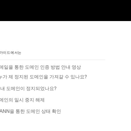
 가이드에서는
메일을 통한 도메인 인증 방법 안내 영상
누가 제 정지된 도메인을 가져갈 수 있나요?
 내 도메인이 정지되었나요?
메인의 일시 중지 해제
CANN을 통한 도메인 상태 확인