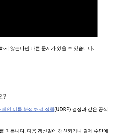
지 않는다면 다른 문제가 있을 수 있습니다.
요?
도메인 이름 분쟁 해결 정책
(UDRP) 결정과 같은 공식
를 따릅니다. 다음 갱신일에 갱신되거나 결제 수단에