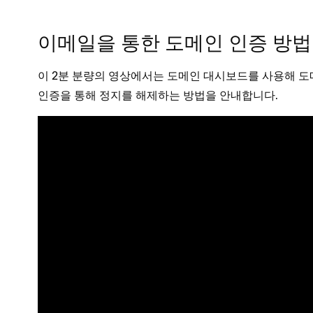
이메일을 통한 도메인 인증 방법
이 2분 분량의 영상에서는 도메인 대시보드를 사용해 
인증을 통해 정지를 해제하는 방법을 안내합니다.