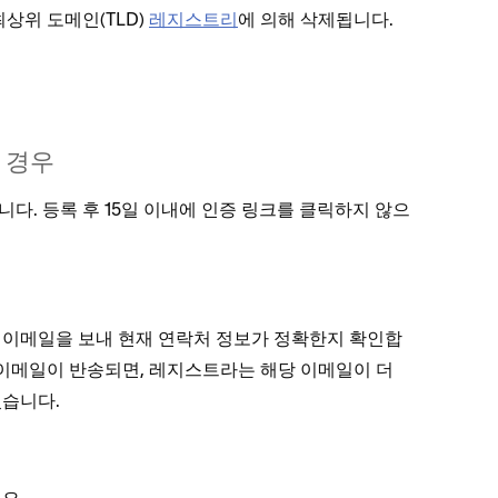
상위 도메인(TLD)
레지스트리
에 의해 삭제됩니다.
 경우
다. 등록 후 15일 이내에 인증 링크를 클릭하지 않으
 이메일을 보내 현재 연락처 정보가 정확한지 확인합
 이메일이 반송되면, 레지스트라는 해당 이메일이 더
있습니다.