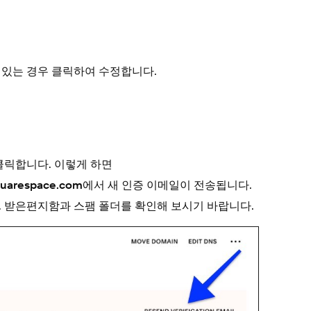
 있는 경우 클릭하여 수정합니다.
클릭합니다. 이렇게 하면
에서 새 인증 이메일이 전송됩니다.
quarespace.com
 받은편지함과 스팸 폴더를 확인해 보시기 바랍니다.