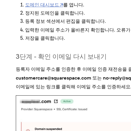
도메인 대시보드
를 엽니다.
정지된 도메인을 클릭합니다.
등록 정보 섹션에서
을 클릭합니다.
편집
입력한 이메일 주소가 올바른지 확인합니다. 오류가
을 클릭합니다.
저장
3단계 - 확인 이메일 다시 보내기
등록자 이메일 주소를 인증한 후
을 
이메일 인증 재전송
또는
customercare@squarespace.com
no-reply@s
이메일에 있는 링크를 클릭해 이메일 주소를 인증하세요.