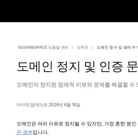
SQUARESPACE 도움말 센터
도메인
도메인 청구 및 생애 주
도메인 정지 및 인증 
도메인이 정지된 잠재적 이유와 문제를 해결할 수 
마지막 업데이트 2026년 6월 16일
도메인은 여러 이유로 정지될 수 있지만, 가장 흔한 원인
은 경우
입니다.