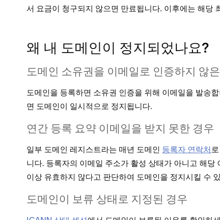
서 요금이 청구되지 않으면 만료됩니다. 이후에는 해당 최
왜 내 도메인이 정지되었나요?
도메인 소유권을 이메일로 인증하지 않은
도메인을 등록하면 소유권 인증을 위해 이메일을 발송합니
면 도메인이 일시적으로 정지됩니다.
연간 등록 요약 이메일을 받지 못한 경우
일부 도메인 레지스트라는 매년 도메인
등록자 연락처
로
니다. 등록자의 이메일 주소가 활성 상태가 아니고 해당
이상 유효하지 않다고 판단하여 도메인을 정지시킬 수 
도메인이 보류 상태로 지정된 경우