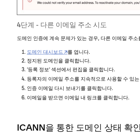
4단계 - 다른 이메일 주소 시도
도메인 인증에 계속 문제가 있는 경우, 다른 이메일 주소
도메인 대시보드
를 엽니다.
정지된 도메인을 클릭합니다.
'등록 정보' 섹션에서
을 클릭합니다.
편집
등록자의 이메일 주소를 지속적으로 사용할 수 있
를 클릭합니다.
인증 이메일 다시 보내기
이메일을 받으면 이메일 내 링크를 클릭합니다.
ICANN을 통한 도메인 상태 확