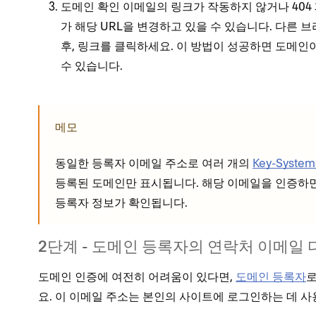
도메인 확인 이메일의 링크가 작동하지 않거나 404
가 해당 URL을 변경하고 있을 수 있습니다. 다른
후, 링크를 클릭하세요. 이 방법이 성공하면 도메인
수 있습니다.
메모
동일한 등록자 이메일 주소로 여러 개의
Key-Syste
등록된 도메인만 표시됩니다. 해당 이메일을 인증하
등록자 정보가 확인됩니다.
2단계 - 도메인 등록자의 연락처 이메일 
도메인 인증에 여전히 어려움이 있다면,
도메인 등록자
로
요. 이 이메일 주소는 본인의 사이트에 로그인하는 데 사