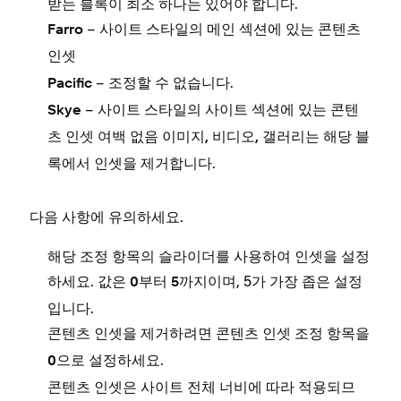
받는 블록이 최소 하나는 있어야 합니다.
– 사이트 스타일의
섹션에 있는
Farro
메인
콘텐츠
인셋
– 조정할 수 없습니다.
Pacific
– 사이트 스타일의
섹션에 있는
Skye
사이트
콘텐
는 해당 블
츠 인셋
여백 없음 이미지, 비디오, 갤러리
록에서 인셋을 제거합니다.
다음 사항에 유의하세요.
해당 조정 항목의 슬라이더를 사용하여 인셋을 설정
하세요. 값은
부터
까지이며, 5가 가장 좁은 설정
0
5
입니다.
콘텐츠 인셋을 제거하려면
조정 항목을
콘텐츠 인셋
으로 설정하세요.
0
콘텐츠 인셋은 사이트 전체 너비에 따라 적용되므