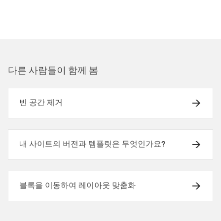
다른 사람들이 함께 봄
빈 공간 제거
내 사이트의 버전과 템플릿은 무엇인가요?
블록을 이동하여 레이아웃 맞춤화