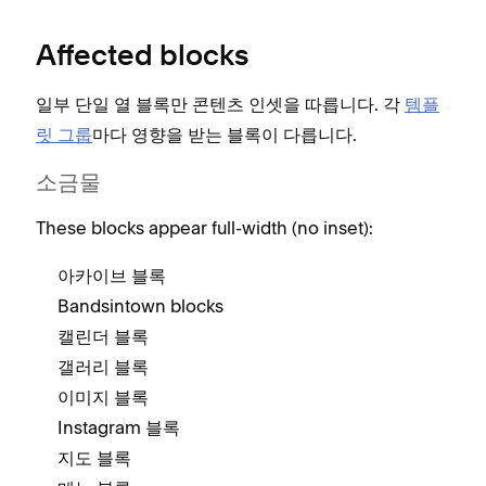
Affected blocks
일부 단일 열 블록만 콘텐츠 인셋을 따릅니다. 각
템플
릿 그룹
마다 영향을 받는 블록이 다릅니다.
소금물
These blocks appear full-width (no inset):
아카이브 블록
Bandsintown blocks
캘린더 블록
갤러리 블록
이미지 블록
Instagram 블록
지도 블록