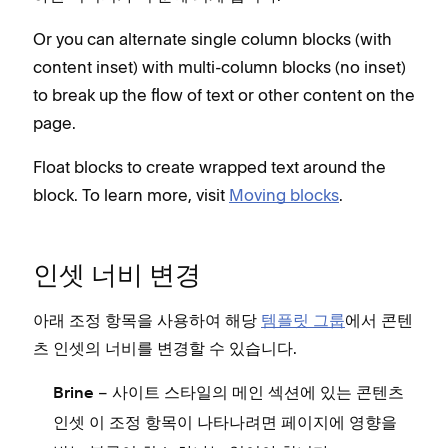
Or you can alternate single column blocks (with
content inset) with multi-column blocks (no inset)
to break up the flow of text or other content on the
page.
Float blocks to create wrapped text around the
block. To learn more, visit
Moving blocks
.
인셋 너비 변경
아래 조정 항목을 사용하여 해당
템플릿 그룹
에서 콘텐
츠 인셋의 너비를 변경할 수 있습니다.
– 사이트 스타일의
섹션에 있는
Brine
메인
콘텐츠
이 조정 항목이 나타나려면 페이지에 영향을
인셋