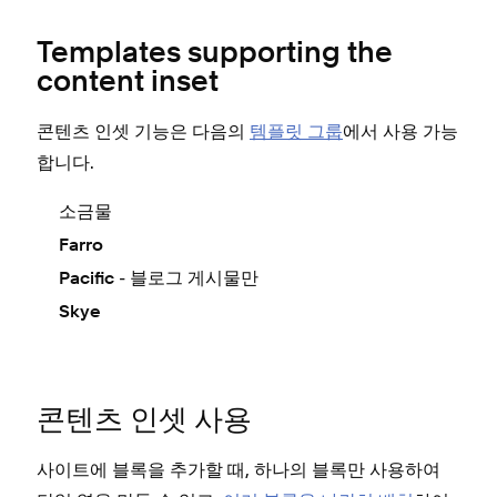
Templates supporting the
content inset
콘텐츠 인셋 기능은 다음의
템플릿 그룹
에서 사용 가능
합니다.
소금물
Farro
- 블로그 게시물만
Pacific
Skye
콘텐츠 인셋 사용
사이트에 블록을 추가할 때, 하나의 블록만 사용하여