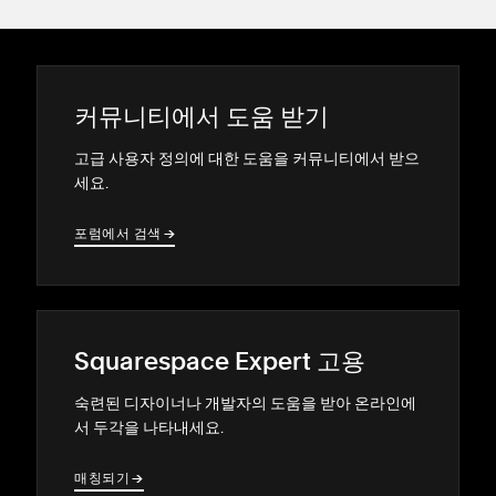
커뮤니티에서 도움 받기
고급 사용자 정의에 대한 도움을 커뮤니티에서 받으
세요.
포럼에서 검색
→
→
Squarespace Expert 고용
숙련된 디자이너나 개발자의 도움을 받아 온라인에
서 두각을 나타내세요.
매칭되기
→
→