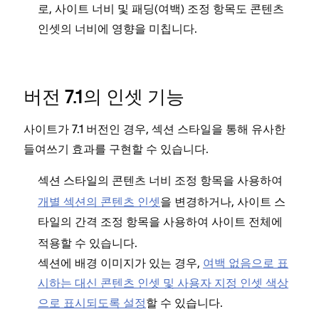
로, 사이트 너비 및 패딩(여백) 조정 항목도 콘텐츠
인셋의 너비에 영향을 미칩니다.
버전 7.1의 인셋 기능
사이트가 7.1 버전인 경우, 섹션 스타일을 통해 유사한
들여쓰기 효과를 구현할 수 있습니다.
섹션 스타일의
조정 항목을 사용하여
콘텐츠 너비
개별 섹션의 콘텐츠 인셋
을 변경하거나, 사이트 스
타일의
조정 항목을 사용하여 사이트 전체에
간격
적용할 수 있습니다.
섹션에 배경 이미지가 있는 경우,
여백 없음으로 표
시하는 대신 콘텐츠 인셋 및 사용자 지정 인셋 색상
으로 표시되도록 설정
할 수 있습니다.