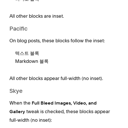
All other blocks are inset.
Pacific
On blog posts, these blocks follow the inset:
텍스트 블록
Markdown 블록
All other blocks appear full-width (no inset).
Skye
When the
Full Bleed Images, Video, and
tweak is checked, these blocks appear
Gallery
full-width (no inset):