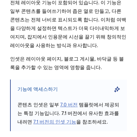
전체 레이아웃 기능이 포함되어 있습니다. 이 기능은
일부 콘텐츠를 들여쓰기하여 좁은 열로 만들고, 다른
콘텐츠는 전체 너비로 표시되도록 합니다. 이처럼 여백
을 다양하게 설정하면 텍스트가 더욱 다이내믹하게 보
여지며, 잡지에서 인용문에 시선을 끌기 위해 창의적인
레이아웃을 사용하는 방식과 유사합니다.
인셋은 레이아웃 페이지, 블로그 게시물, 바닥글 등 블
록을 추가할 수 있는 영역에 영향을 줍니다.
기능에 액세스하기
콘텐츠 인셋은 일부
7.0 버전
템플릿에서 제공되
는 특정 기능입니다. 7.1 버전에서 유사한 효과를
내려면
7.1 버전의 인셋 기능
을 참조하세요.