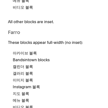
메뉴 블록
비디오 블록
All other blocks are inset.
Farro
These blocks appear full-width (no inset):
아카이브 블록
Bandsintown blocks
캘린더 블록
갤러리 블록
이미지 블록
Instagram 블록
지도 블록
메뉴 블록
비디오 블록