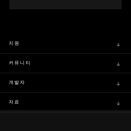
지원
↓
커뮤니티
↓
개발자
↓
자료
↓