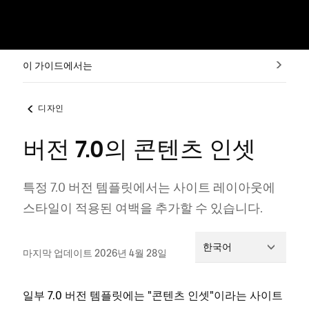
이 가이드에서는
디자인
버전 7.0의 콘텐츠 인셋
특정 7.0 버전 템플릿에서는 사이트 레이아웃에
스타일이 적용된 여백을 추가할 수 있습니다.
한국어
마지막 업데이트 2026년 4월 28일
일부 7.0 버전 템플릿에는 "콘텐츠 인셋"이라는 사이트