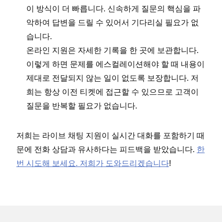
이 방식이 더 빠릅니다. 신속하게 질문의 핵심을 파
악하여 답변을 드릴 수 있어서 기다리실 필요가 없
습니다.
온라인 지원은 자세한 기록을 한 곳에 보관합니다.
이렇게 하면 문제를 에스컬레이션해야 할 때 내용이
제대로 전달되지 않는 일이 없도록 보장합니다. 저
희는 항상 이전 티켓에 접근할 수 있으므로 고객이
질문을 반복할 필요가 없습니다.
저희는 라이브 채팅 지원이 실시간 대화를 포함하기 때
문에 전화 상담과 유사하다는 피드백을 받았습니다.
한
번 시도해 보세요.
저희가 도와드리겠습니다
!