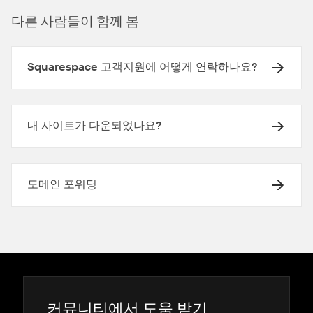
다른 사람들이 함께 봄
Squarespace 고객지원에 어떻게 연락하나요?
내 사이트가 다운되었나요?
도메인 포워딩
커뮤니티에서 도움 받기