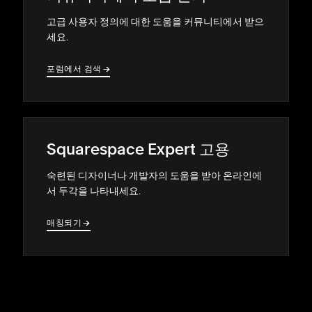
고급 사용자 정의에 대한 도움을 커뮤니티에서 받으
세요.
포럼에서 검색
→
→
Squarespace Expert 고용
숙련된 디자이너나 개발자의 도움을 받아 온라인에
서 두각을 나타내세요.
매칭되기
→
→