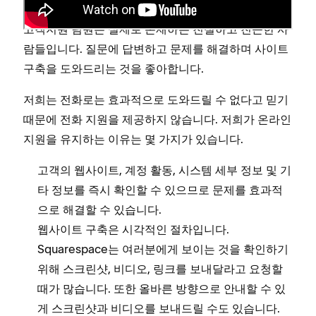
고객지원 팀원은 실제로 존재하는 친절하고 친근한 사
람들입니다. 질문에 답변하고 문제를 해결하며 사이트
구축을 도와드리는 것을 좋아합니다.
저희는 전화로는 효과적으로 도와드릴 수 없다고 믿기
때문에 전화 지원을 제공하지 않습니다.
저희가 온라인
지원을 유지하는 이유는 몇 가지가 있습니다.
고객의 웹사이트, 계정 활동, 시스템 세부 정보 및 기
타 정보를 즉시 확인할 수 있으므로 문제를 효과적
으로 해결할 수 있습니다.
웹사이트 구축은 시각적인 절차입니다.
Squarespace는 여러분에게 보이는 것을 확인하기
위해 스크린샷, 비디오, 링크를 보내달라고 요청할
때가 많습니다. 또한 올바른 방향으로 안내할 수 있
게 스크린샷과 비디오를 보내드릴 수도 있습니다.