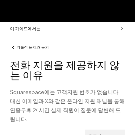
이 가이드에서는
기술적 문제와 문의
전화 지원을 제공하지 않
는 이유
Squarespace에는 고객지원 번호가 없습니다.
대신 이메일과 X와 같은 온라인 지원 채널을 통해
연중무휴 24시간 실제 직원이 질문에 답변해 드
립니다.