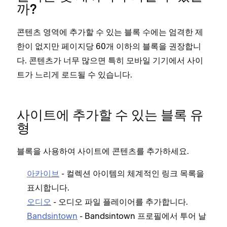
까?
콘텐츠 영역에 추가할 수 있는 블록 수에는 엄격한 제
한이 없지만 페이지당 60개 이하의 블록을 권장합니
다. 콘텐츠가 너무 많으면 특히 모바일 기기에서 사이
트가 느리게 로드될 수 있습니다.
사이트에 추가할 수 있는 블록 유
형
블록을 사용하여 사이트에 콘텐츠를 추가하세요.
아카이브
- 컬렉션 아이템의 체계적인 링크 목록을
표시합니다.
오디오
- 오디오 파일 플레이어를 추가합니다.
Bandsintown
- Bandsintown 프로필에서 투어 날