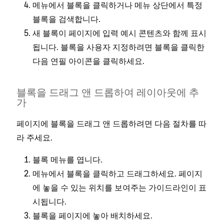
메뉴에서 블록을 클릭하거나 메뉴 상단에서 특정
블록을 검색합니다.
새 블록이 페이지에 입력 예시 콘텐츠와 함께 표시
됩니다. 블록을 사용자 지정하려면 블록을 클릭한
다음
아이콘을 클릭하세요.
연필
블록을 드래그 앤 드롭하여 레이아웃에 추
가
페이지에 블록을 드래그 앤 드롭하려면 다음 절차를 따
라 주세요.
블록 메뉴를 엽니다.
메뉴에서 블록을 클릭하고 드래그하세요. 페이지
에 놓을 수 있는 위치를 보여주는 가이드라인이 표
시됩니다.
블록을 페이지에 놓아 배치하세요.