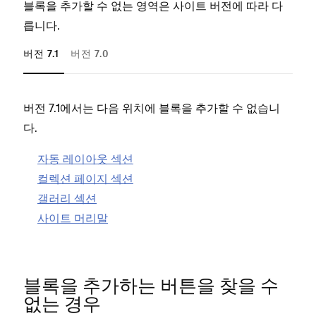
블록을 추가할 수 없는 영역은 사이트 버전에 따라 다
릅니다.
버전 7.1
버전 7.0
버전 7.1에서는 다음 위치에 블록을 추가할 수 없습니
버전
다.
다.
자동 레이아웃 섹션
컬렉션 페이지 섹션
갤러리 섹션
사이트 머리말
블록을 추가하는 버튼을 찾을 수
없는 경우