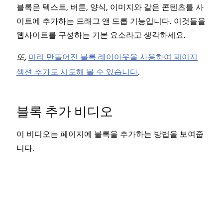
블록은 텍스트, 버튼, 양식, 이미지와 같은 콘텐츠를 사
이트에 추가하는 드래그 앤 드롭 기능입니다. 이것들을
웹사이트를 구성하는 기본 요소라고 생각하세요.
미리 만들어진 블록 레이아웃을 사용하여 페이지
또,
섹션 추가도 시도해 볼 수 있습니다
.
블록 추가 비디오
이 비디오는 페이지에 블록을 추가하는 방법을 보여줍
니다.