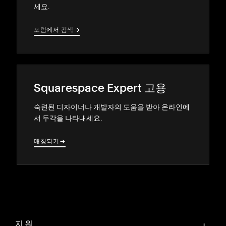
세요.
포럼에서 검색
→
→
Squarespace Expert 고용
숙련된 디자이너나 개발자의 도움을 받아 온라인에
서 두각을 나타내세요.
매칭되기
→
→
지원