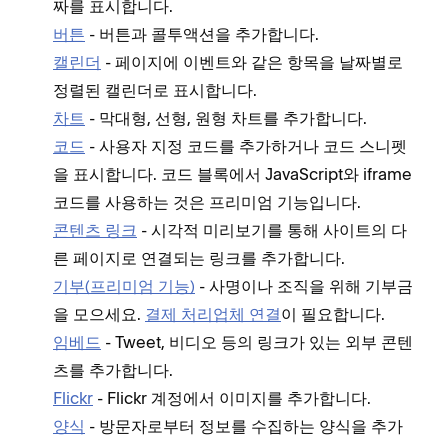
짜를 표시합니다.
버튼
- 버튼과 콜투액션을 추가합니다.
캘린더
- 페이지에 이벤트와 같은 항목을 날짜별로
정렬된 캘린더로 표시합니다.
차트
- 막대형, 선형, 원형 차트를 추가합니다.
코드
- 사용자 지정 코드를 추가하거나 코드 스니펫
을 표시합니다. 코드 블록에서 JavaScript와 iframe
코드를 사용하는 것은 프리미엄 기능입니다.
콘텐츠 링크
- 시각적 미리보기를 통해 사이트의 다
른 페이지로 연결되는 링크를 추가합니다.
기부(프리미엄 기능)
- 사명이나 조직을 위해 기부금
을 모으세요.
결제 처리업체 연결
이 필요합니다.
임베드
- Tweet, 비디오 등의 링크가 있는 외부 콘텐
츠를 추가합니다.
Flickr
- Flickr 계정에서 이미지를 추가합니다.
양식
- 방문자로부터 정보를 수집하는 양식을 추가