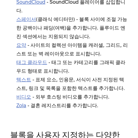
SoundCloud
- SoundCloud 플레이어를 삽입합니
다.
스페이서
(클래식 에디터만) - 블록 사이에 조절 가능
한 공백이나 패딩(여백)을 추가합니다. 플루이드 엔
진 섹션에서는 지원되지 않습니다.
요약
- 사이트의 컬렉션 아이템을 캐러셀, 그리드, 리
스트 또는 벽 레이아웃으로 표시합니다.
태그 클라우드
- 태그 또는 카테고리를 그래픽 클라
우드 형태로 표시합니다.
텍스트
- 표제 요소, 인용문, 서식이 사전 지정된 텍
스트, 링크 및 목록을 포함한 텍스트를 추가합니다.
비디오
- 외부 호스팅 비디오를 추가합니다.
Zola
- 결혼 레지스트리를 추가합니다.
블록을 사용자 지정하는 다양한