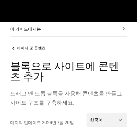
이 가이드에서는
페이지 및 콘텐츠
블록으로 사이트에 콘텐
츠 추가
드래그 앤 드롭 블록을 사용해 콘텐츠를 만들고
사이트 구조를 구축하세요.
한국어
마지막 업데이트 2026년 7월 20일