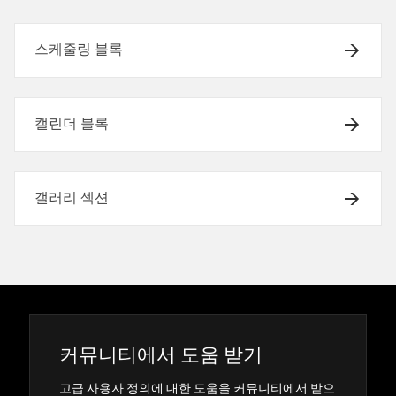
스케줄링 블록
캘린더 블록
갤러리 섹션
커뮤니티에서 도움 받기
고급 사용자 정의에 대한 도움을 커뮤니티에서 받으