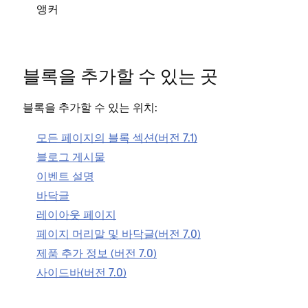
앵커
블록을 추가할 수 있는 곳
블록을 추가할 수 있는 위치:
모든 페이지의 블록 섹션(버전 7.1)
블로그 게시물
이벤트 설명
바닥글
레이아웃 페이지
페이지 머리말 및 바닥글(버전 7.0)
제품 추가 정보 (버전 7.0)
사이드바(버전 7.0)