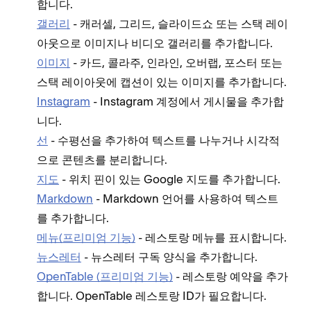
합니다.
갤러리
- 캐러셀, 그리드, 슬라이드쇼 또는 스택 레이
아웃으로 이미지나 비디오 갤러리를 추가합니다.
이미지
- 카드, 콜라주, 인라인, 오버랩, 포스터 또는
스택 레이아웃에 캡션이 있는 이미지를 추가합니다.
Instagram
- Instagram 계정에서 게시물을 추가합
니다.
선
- 수평선을 추가하여 텍스트를 나누거나 시각적
으로 콘텐츠를 분리합니다.
지도
- 위치 핀이 있는 Google 지도를 추가합니다.
Markdown
- Markdown 언어를 사용하여 텍스트
를 추가합니다.
메뉴(프리미엄 기능)
- 레스토랑 메뉴를 표시합니다.
뉴스레터
- 뉴스레터 구독 양식을 추가합니다.
OpenTable (프리미엄 기능)
- 레스토랑 예약을 추가
합니다. OpenTable 레스토랑 ID가 필요합니다.