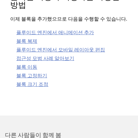
방법
이제 블록을 추가했으므로 다음을 수행할 수 있습니다.
플루이드 엔진에서 애니메이션 추가
블록 복제
플루이드 엔진에서 모바일 레이아웃 편집
접근성 모범 사례 알아보기
블록 이동
블록 고정하기
블록 크기 조정
다른 사람들이 함께 봄