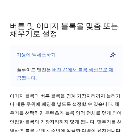
버튼 및 이미지 블록을 맞춤 또는
채우기로 설정
기능에 액세스하기
플루이드 엔진은
버전 7.1에서 블록 섹션으로 제
공됩니다.
이미지 블록과 버튼 블록을 경계 가장자리까지 늘리거
나 내용 주위에 패딩을 넣도록 설정할 수 있습니다.
채
를 선택하면 콘텐츠가 블록 영역 전체를 덮게 되어
우기
인접한 블록의 가장자리까지 닿게 됩니다.
를 선
맞추기
택하면 블록 콘텐츠 주변에 깔끔한 여백이 유지됩니다.