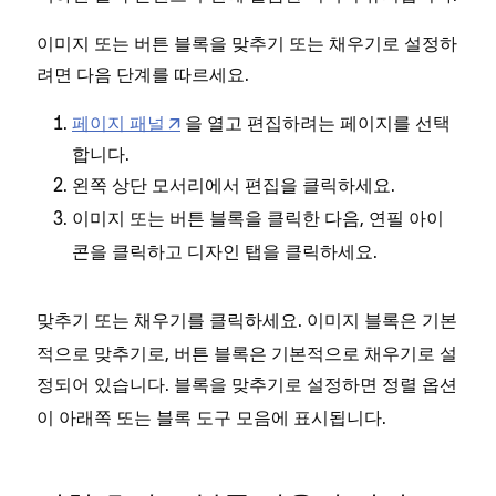
이미지 또는 버튼 블록을 맞추기 또는 채우기로 설정하
려면 다음 단계를 따르세요.
페이지 패널
을 열고 편집하려는 페이지를 선택
합니다.
왼쪽 상단 모서리에서
을 클릭하세요.
편집
이미지 또는 버튼 블록을 클릭한 다음,
아이
연필
콘을 클릭하고
탭을 클릭하세요.
디자인
또는
를 클릭하세요. 이미지 블록은 기본
맞추기
채우기
적으로 맞추기로, 버튼 블록은 기본적으로 채우기로 설
정되어 있습니다. 블록을
로 설정하면 정렬 옵션
맞추기
이 아래쪽 또는 블록 도구 모음에 표시됩니다.