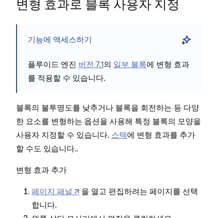
변형 효과로 블록 사용자 지정
기능에 액세스하기
플루이드 엔진
버전 7.1
의
일부 블록
에 변형 효과
를 적용할 수 있습니다.
블록의 불투명도를 낮추거나 블록을 회전하는 등 다양
한 요소를 변형하는 옵션을 사용해 특정 블록의 모양을
사용자 지정할 수 있습니다.
스택
에 변형 효과를 추가
할 수도 있습니다..
변형 효과 추가
페이지 패널
을 열고 편집하려는 페이지를 선택
합니다.