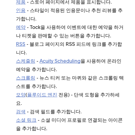
제품
- 스토어 페이지에서 제품을 표시합니다.
인용
- 스타일이 적용된 인용문이나 추천 리뷰를 추
가합니다.
예약
- Tock을 사용하여 이벤트에 대한 예약을 하거
나 티켓을 판매할 수 있는 버튼을 추가합니다.
RSS
- 블로그 페이지의 RSS 피드에 링크를 추가합
니다.
스케줄링
-
Acuity Scheduling
을 사용하여 온라인
예약을 추가합니다.
스크롤링
- 뉴스 티커 또는 마퀴와 같은 스크롤링 텍
스트를 추가합니다.
모양
(
플루이드 엔진
전용) - 단색 도형을 추가하세
요.
검색
- 검색 필드를 추가합니다.
소셜 링크
- 소셜 미디어 프로필로 연결되는 아이콘
을 추가합니다.