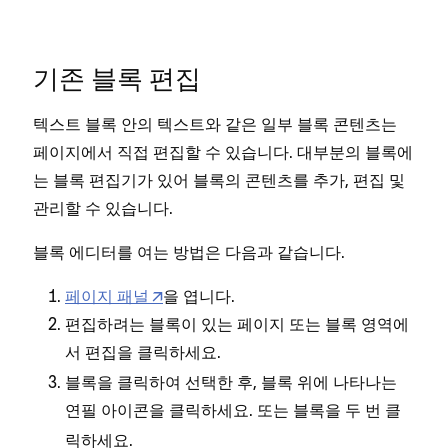
기존 블록 편집
텍스트 블록 안의 텍스트와 같은 일부 블록 콘텐츠는
페이지에서 직접 편집할 수 있습니다. 대부분의 블록에
는 블록 편집기가 있어 블록의 콘텐츠를 추가, 편집 및
관리할 수 있습니다.
블록 에디터를 여는 방법은 다음과 같습니다.
페이지 패널
을 엽니다.
편집하려는 블록이 있는 페이지 또는 블록 영역에
서
을 클릭하세요.
편집
블록을 클릭하여 선택한 후, 블록 위에 나타나는
을 클릭하세요. 또는 블록을 두 번 클
연필 아이콘
릭하세요.