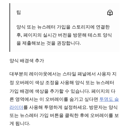
팁
양식 또는 뉴스레터 가입을 스토리지에 연결한
후, 페이지의 실시간 버전을 방문해 테스트 양식
을 제출해보는 것을 권장합니다.
양식 배경색 추가
대부분의 레이아웃에서는
패널에서
스타일
사용자 지
조정을 사용해 양식 또는 뉴스레터
정 오버레이 색상
가입 배경에 색상을 추가할 수 있습니다. 페이지의 다
른 영역에서는 이 오버레이를 숨기고 싶다면
투명도 슬
라이더
를 사용해 투명하게 설정하세요. 방문자는 양식
또는 뉴스레터 가입 버튼을 클릭한 후에 오버레이를 보
게 됩니다.