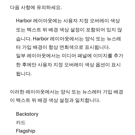
다음 사항에 유의하세요.
Harbor 레이아웃에는
사용자 지정 오버레이 색상
또는
설정이 포함되어 있지 않
텍스트 뒤 배경 색상
습니다. Harbor 레이아웃에서는 양식 또는 뉴스레
터 가입 배경이 항상 연회색으로 표시됩니다.
일부 레이아웃에서는
패널에 이미지를 추가
미디어
한 후에만
옵션이 표시
사용자 지정 오버레이 색상
됩니다.
이러한 레이아웃에서는 양식 또는 뉴스레터 가입 배경
이
설정과 일치합니다.
텍스트 뒤 배경 색상
Backstory
카드
Flagship