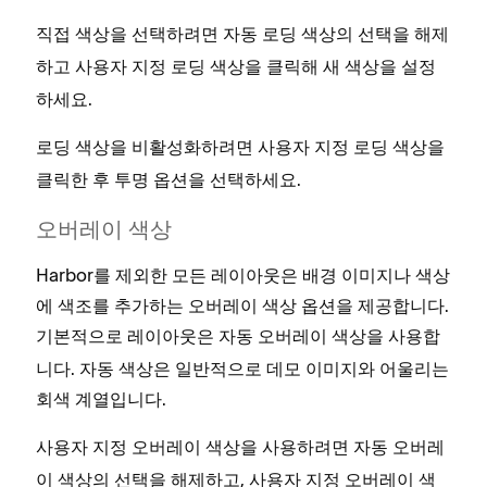
직접 색상을 선택하려면
의 선택을 해제
자동 로딩 색상
하고
을 클릭해 새 색상을 설정
사용자 지정 로딩 색상
하세요.
로딩 색상을 비활성화하려면
을
사용자 지정 로딩 색상
클릭한 후
옵션을 선택하세요.
투명
오버레이 색상
Harbor를 제외한 모든 레이아웃은 배경 이미지나 색상
에 색조를 추가하는 오버레이 색상 옵션을 제공합니다.
기본적으로 레이아웃은
을 사용합
자동 오버레이 색상
니다. 자동 색상은 일반적으로 데모 이미지와 어울리는
회색 계열입니다.
사용자 지정 오버레이 색상을 사용하려면
자동 오버레
의 선택을 해제하고,
이 색상
사용자 지정 오버레이 색