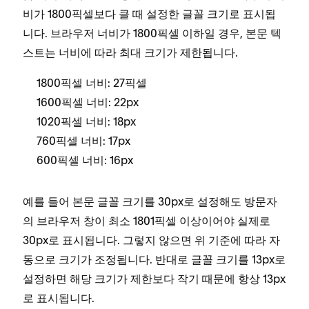
비가 1800픽셀보다 클 때 설정한 글꼴 크기로 표시됩
니다. 브라우저 너비가 1800픽셀 이하일 경우, 본문 텍
스트는 너비에 따라 최대 크기가 제한됩니다.
1800픽셀 너비: 27픽셀
1600픽셀 너비: 22px
1020픽셀 너비: 18px
760픽셀 너비: 17px
600픽셀 너비: 16px
예를 들어 본문 글꼴 크기를 30px로 설정해도 방문자
의 브라우저 창이 최소 1801픽셀 이상이어야 실제로
30px로 표시됩니다. 그렇지 않으면 위 기준에 따라 자
동으로 크기가 조정됩니다. 반대로 글꼴 크기를 13px로
설정하면 해당 크기가 제한보다 작기 때문에 항상 13px
로 표시됩니다.