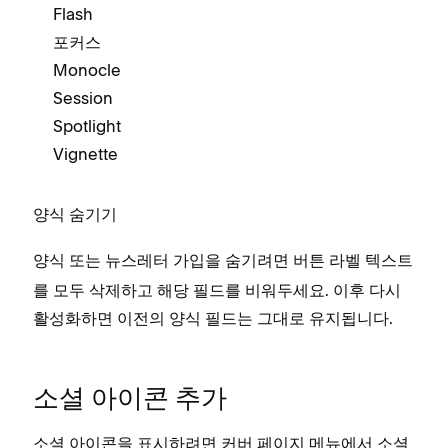
Flash
포커스
Monocle
Session
Spotlight
Vignette
양식 숨기기
양식 또는 뉴스레터 가입을 숨기려면
텍스트
버튼 라벨
를 모두 삭제하고 해당 필드를 비워두세요. 이후 다시
활성화하면 이전의 양식 필드는 그대로 유지됩니다.
소셜 아이콘 추가
소셜 아이콘을 표시하려면 커버 페이지 메뉴에서
소셜