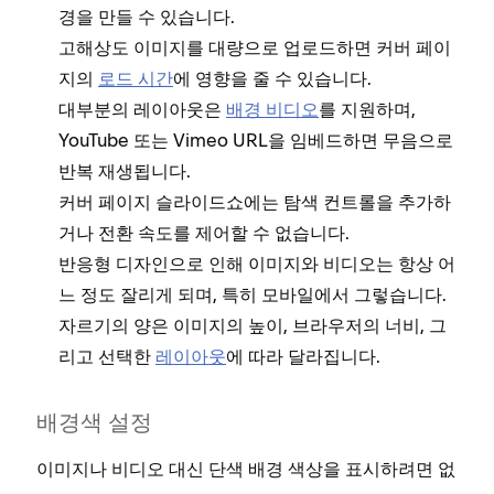
경을 만들 수 있습니다.
고해상도 이미지를 대량으로 업로드하면 커버 페이
지의
로드 시간
에 영향을 줄 수 있습니다.
대부분의 레이아웃은
배경 비디오
를 지원하며,
YouTube 또는 Vimeo URL을 임베드하면 무음으로
반복 재생됩니다.
커버 페이지 슬라이드쇼에는 탐색 컨트롤을 추가하
거나 전환 속도를 제어할 수 없습니다.
반응형 디자인으로 인해 이미지와 비디오는 항상 어
느 정도 잘리게 되며, 특히 모바일에서 그렇습니다.
자르기의 양은 이미지의 높이, 브라우저의 너비, 그
리고 선택한
레이아웃
에 따라 달라집니다.
배경색 설정
이미지나 비디오 대신 단색 배경 색상을 표시하려면
없