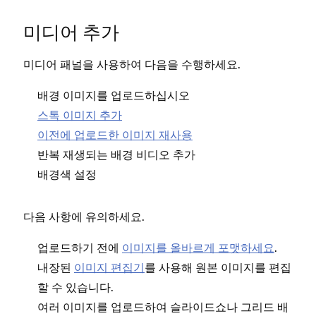
미디어 추가
미디어 패널을 사용하여 다음을 수행하세요.
배경 이미지를 업로드하십시오
스톡 이미지 추가
이전에 업로드한 이미지 재사용
반복 재생되는 배경 비디오 추가
배경색 설정
다음 사항에 유의하세요.
업로드하기 전에
이미지를 올바르게 포맷하세요
.
내장된
이미지 편집기
를 사용해 원본 이미지를 편집
할 수 있습니다.
여러 이미지를 업로드하여 슬라이드쇼나 그리드 배