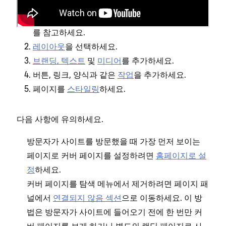
페이지 패널
을 열고,
를 클릭한 후
+
커버 페이지
를 선택하세요. 자세한 내용은
탐색에 페이지 추가
를 참고하세요.
레이아웃
을 선택하세요.
브랜딩, 텍스트
및
미디어
를 추가하세요.
버튼, 링크, 양식과 같은
작업
을 추가하세요.
페이지를
스타일링
하세요.
다음 사항에 유의하세요.
방문자가 사이트를 방문했을 때 가장 먼저 보이는
페이지로 커버 페이지를 설정하려면
홈페이지로 설
정
하세요.
커버 페이지를 탐색 메뉴에서 제거하려면 페이지 패
널에서
연결되지 않음 섹션
으로 이동하세요. 이 방
법은 방문자가 사이트에 들어오기 전에 한 번만 커