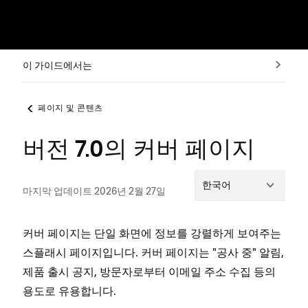
이 가이드에서는
페이지 및 콘텐츠
버전 7.0의 커버 페이지
한국어
마지막 업데이트 2026년 2월 27일
커버 페이지는 단일 화면에 정보를 강렬하게 보여주는
스플래시 페이지입니다. 커버 페이지는 "공사 중" 알림,
제품 출시 공지, 방문자로부터 이메일 주소 수집 등의
용도로 유용합니다.