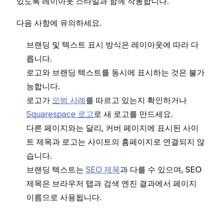
있도록 레이아웃 스타일과 함께 작동합니다.
다음 사항에 유의하세요.
브랜딩 및 텍스트 표시 방식은 레이아웃에 따라 다
릅니다.
로고와 브랜딩 텍스트를 동시에 표시하는 것은 불가
능합니다.
로고가
모범 사례
를 따르고 있는지 확인하거나
Squarespace 로고
로 새 로고를 만드세요.
다른 페이지와는 달리, 커버 페이지에 표시된 사이
트 제목과 로고는 사이트의 홈페이지로 연결되지 않
습니다.
브랜딩 텍스트는
SEO 제목
과 다를 수 있으며, SEO
제목은 브라우저 탭과 검색 엔진 결과에서 페이지
이름으로 사용됩니다.