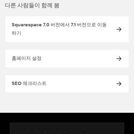
다른 사람들이 함께 봄
Squarespace 7.0 버전에서 7.1 버전으로 이동
하기
홈페이지 설정
SEO 체크리스트