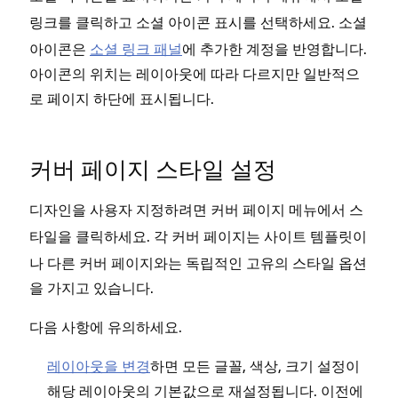
를 클릭하고
를 선택하세요. 소셜
링크
소셜 아이콘 표시
아이콘은
소셜 링크 패널
에 추가한 계정을 반영합니다.
아이콘의 위치는 레이아웃에 따라 다르지만 일반적으
로 페이지 하단에 표시됩니다.
커버 페이지 스타일 설정
디자인을 사용자 지정하려면 커버 페이지 메뉴에서
스
을 클릭하세요. 각 커버 페이지는 사이트 템플릿이
타일
나 다른 커버 페이지와는 독립적인 고유의 스타일 옵션
을 가지고 있습니다.
다음 사항에 유의하세요.
레이아웃을 변경
하면 모든 글꼴, 색상, 크기 설정이
해당 레이아웃의 기본값으로 재설정됩니다. 이전에