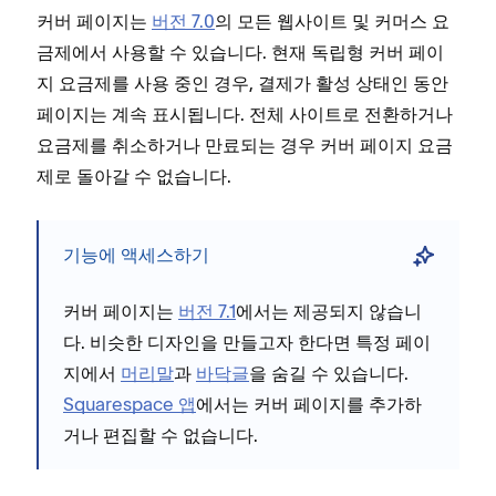
커버 페이지는
버전 7.0
의 모든 웹사이트 및 커머스 요
금제에서 사용할 수 있습니다. 현재 독립형 커버 페이
지 요금제를 사용 중인 경우, 결제가 활성 상태인 동안
페이지는 계속 표시됩니다. 전체 사이트로 전환하거나
요금제를 취소하거나 만료되는 경우 커버 페이지 요금
제로 돌아갈 수 없습니다.
기능에 액세스하기
커버 페이지는
버전 7.1
에서는 제공되지 않습니
다. 비슷한 디자인을 만들고자 한다면 특정 페이
지에서
머리말
과
바닥글
을 숨길 수 있습니다.
Squarespace 앱
에서는 커버 페이지를 추가하
거나 편집할 수 없습니다.