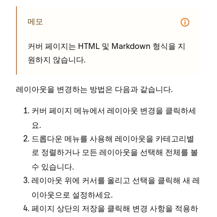
메모
커버 페이지는 HTML 및 Markdown 형식을 지
원하지 않습니다.
레이아웃을 변경하는 방법은 다음과 같습니다.
커버 페이지 메뉴에서
을 클릭하세
레이아웃 변경
요.
드롭다운 메뉴를 사용해 레이아웃을 카테고리별
로 정렬하거나
을 선택해 전체를 볼
모든 레이아웃
수 있습니다.
레이아웃 위에 커서를 올리고
을 클릭해 새 레
선택
이아웃으로 설정하세요.
페이지 상단의
을 클릭해 변경 사항을 적용하
저장