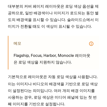
대부분의 커버 페이지 레이아웃은 로딩 색상 옵션을 제
공하므로, 일반 배경색이나 이미지가 로드되는 동안 별
도의 배경색을 표시할 수 있습니다. 슬라이드쇼에서 이
미지가 전환될 때도 이 색상이 표시될 수 있습니다.
메모
Flagship, Focus, Harbor, Monocle 레이아웃
은 로딩 색상을 지원하지 않습니다.
기본적으로 레이아웃은
을 사용합니다.
자동 로딩 색상
이는 이미지나 비디오의 배경색을 기반으로 로딩 색상
이 설정된다는 의미입니다. 여러 개의 배경 이미지를
사용하는 경우, 로딩 색상은 미디어 패널에 있는 첫 번
째 이미지를 기반으로 설정됩니다.