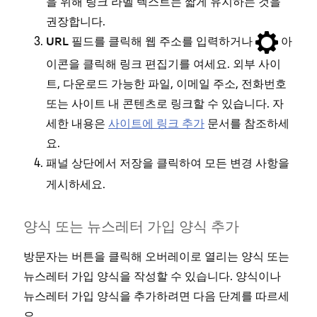
을 위해 링크 라벨 텍스트는 짧게 유지하는 것을
권장합니다.
필드를 클릭해 웹 주소를 입력하거나
아
URL
이콘을 클릭해 링크 편집기를 여세요. 외부 사이
트, 다운로드 가능한 파일, 이메일 주소, 전화번호
또는 사이트 내 콘텐츠로 링크할 수 있습니다. 자
세한 내용은
사이트에 링크 추가
문서를 참조하세
요.
패널 상단에서
을 클릭하여 모든 변경 사항을
저장
게시하세요.
양식 또는 뉴스레터 가입 양식 추가
방문자는 버튼을 클릭해 오버레이로 열리는 양식 또는
뉴스레터 가입 양식을 작성할 수 있습니다. 양식이나
뉴스레터 가입 양식을 추가하려면 다음 단계를 따르세
요.