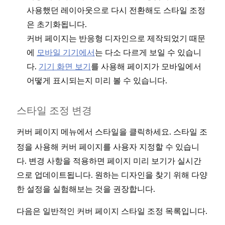
사용했던 레이아웃으로 다시 전환해도 스타일 조정
은 초기화됩니다.
커버 페이지는 반응형 디자인으로 제작되었기 때문
에
모바일 기기에서
는 다소 다르게 보일 수 있습니
다.
기기 화면 보기
를 사용해 페이지가 모바일에서
어떻게 표시되는지 미리 볼 수 있습니다.
스타일 조정 변경
커버 페이지 메뉴에서
을 클릭하세요. 스타일 조
스타일
정을 사용해 커버 페이지를 사용자 지정할 수 있습니
다. 변경 사항을 적용하면 페이지 미리 보기가 실시간
으로 업데이트됩니다. 원하는 디자인을 찾기 위해 다양
한 설정을 실험해보는 것을 권장합니다.
다음은 일반적인 커버 페이지 스타일 조정 목록입니다.