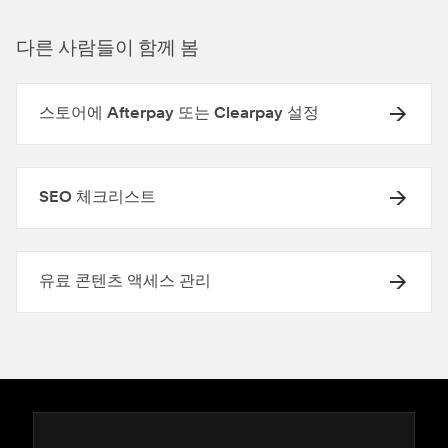
다른 사람들이 함께 봄
스토어에 Afterpay 또는 Clearpay 설정
SEO 체크리스트
유료 콘텐츠 액세스 관리