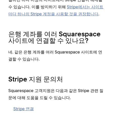
수 있습니다. 이를 방지하기 위해
Stripe에서는 사이트
마다 하나의 Stripe 계정을 사용할 것을 권장합니다
.
은행 계좌를 여러 Squarespace
사이트에 연결할 수 있나요?
네. 같은 은행 계좌를 여러 Squarespace 사이트에 연
결할 수 있습니다.
Stripe 지원 문의처
Squarespace 고객지원은 다음과 같은 Stripe 관련 질
문에 대해 도움을 드릴 수 있습니다.
Stripe 연결