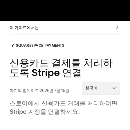
이 가이드에서는
SQUARESPACE PAYMENTS
신용카드 결제를 처리하
도록 Stripe 연결
한국어
마지막 업데이트 2026년 7월 15일
스토어에서 신용카드 거래를 처리하려면
Stripe 계정을 연결하세요.