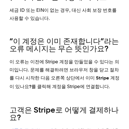
세금 ID 또는 EIN이 없는 경우, 대신 사회 보장 번호를
사용할 수 있습니다.
“이 계정은 이미 존재합니다”라는
오류 메시지는 무슨 뜻인가요?
이 오류는 이전에 Stripe 계정을 만들었을 수 있다는 의
미입니다. 문제를 해결하려면 브라우저 창을 닫고 절차
를 다시 시작한 다음 오른쪽 상단에서
이미 Stripe 계정
를 클릭해 계정을 Stripe에 연결합니다.
이 있나요?
고객은 Stripe로 어떻게 결제하나
요?