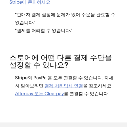
Stripe에 문의하세요
.
"판매자 결제 설정에 문제가 있어 주문을 완료할 수
없습니다."
"결제를 처리할 수 없습니다."
스토어에 어떤 다른 결제 수단을
설정할 수 있나요?
Stripe와 PayPal을 모두 연결할 수 있습니다. 자세
히 알아보려면
결제 처리업체 연결
을 참조하세요.
Afterpay 또는 Clearpay
를 연결할 수 있습니다.