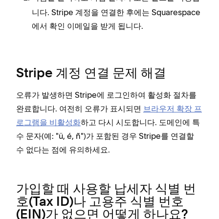
니다. Stripe 계정을 연결한 후에는 Squarespace
에서 확인 이메일을 받게 됩니다.
Stripe 계정 연결 문제 해결
오류가 발생하면 Stripe에 로그인하여 활성화 절차를
완료합니다. 여전히 오류가 표시되면
브라우저 확장 프
로그램을 비활성화
하고 다시 시도합니다. 도메인에 특
수 문자(예: "ü, é, ñ")가 포함된 경우 Stripe를 연결할
수 없다는 점에 유의하세요.
가입할 때 사용할 납세자 식별 번
호(Tax ID)나 고용주 식별 번호
(EIN)가 없으면 어떻게 하나요?