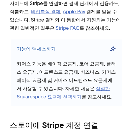
사이트에 Stripe를 연결하면 결제 단계에서 신용카드,
직불카드,
비접촉식 결제
,
Apple Pay
결제를 받을 수
있습니다. Stripe 결제와 이 통합에서 지원되는 기능에
관한 일반적인 질문은
Stripe FAQ
를 참조하세요.
기능에 액세스하기
커머스 기능은 베이직 요금제, 코어 요금제, 플러
스 요금제, 어드밴스드 요금제, 비즈니스, 커머스
베이직 요금제 및 커머스 어드밴스드 요금제에
서 사용할 수 있습니다. 자세한 내용은
적절한
Squarespace 요금제 선택하기
를 참고하세요.
스토어에 Stripe 계정 연결