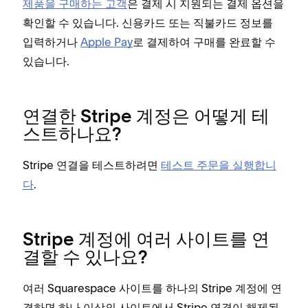
제품을 구매하는 고객
은 결제 시 지원되는 결제 옵션을
확인할 수 있습니다. 신용카드 또는 직불카드 정보를
입력하거나
Apple Pay
로 결제하여 구매를 완료할 수
있습니다.
연결한 Stripe 계정은 어떻게 테
스트하나요?
Stripe 연결을 테스트하려면
테스트 주문을 실행합니
다
.
Stripe 계정에 여러 사이트를 연
결할 수 있나요?
여러 Squarespace 사이트를 하나의 Stripe 계정에 연
결하면 하나 이상의 사이트에서 Stripe 연결이 해제될