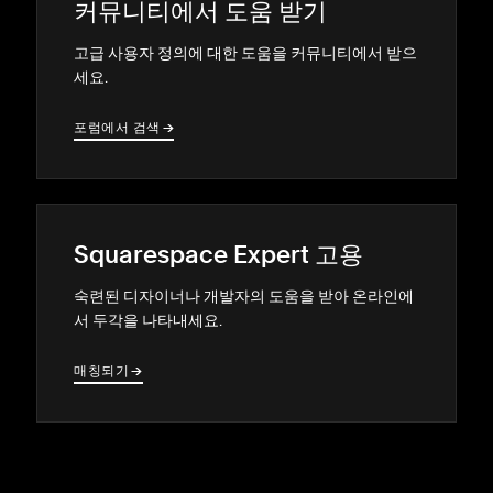
커뮤니티에서 도움 받기
고급 사용자 정의에 대한 도움을 커뮤니티에서 받으
세요.
포럼에서 검색
→
→
Squarespace Expert 고용
숙련된 디자이너나 개발자의 도움을 받아 온라인에
서 두각을 나타내세요.
매칭되기
→
→