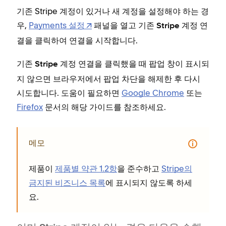
기존 Stripe 계정이 있거나 새 계정을 설정해야 하는 경
우,
Payments 설정
패널을 열고
기존 Stripe 계정 연
을 클릭하여 연결을 시작합니다.
결
을 클릭했을 때 팝업 창이 표시되
기존 Stripe 계정 연결
지 않으면 브라우저에서 팝업 차단을 해제한 후 다시
시도합니다. 도움이 필요하면
Google Chrome
또는
Firefox
문서의 해당 가이드를 참조하세요.
메모
제품이
제품별 약관 1.2항
을 준수하고
Stripe의
금지된 비즈니스 목록
에 표시되지 않도록 하세
요.