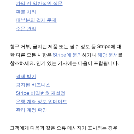
가입 전 일반적인 질문
환불 처리
대부분의 결제 문제
주문 관리
청구 거부, 금지된 제품 또는 필수 정보 등 Stripe에 대
한 다른 모든 사항은
Stripe에 문의
하거나
해당 문서
를
참조하세요. 인기 있는 기사에는 다음이 포함됩니다.
결제 받기
금지된 비즈니스
Stripe 비밀번호 재설정
은행 계좌 정보 업데이트
관리 계정 확인
고객에게 다음과 같은 오류 메시지가 표시되는 경우