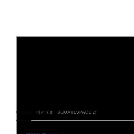
새 페이지 추가
사이트의 탐색 메뉴에 페이지를 추가하려면 페이지 패널
패널과 그 섹션에 대한 개요는
페이지 패널
을 참고하세요
페이지 추가 방법은
사용 중인 Squarespace 버전
과 컴
하는지에 따라 다릅니다.
버전 7.1
버전 7.0
SQUARESPACE 앱