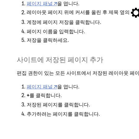
페이지 패널
을 엽니다.
레이아웃 페이지 위에 커서를 올린 후 제목 옆의
을 클릭합니다.
계정에 페이지 저장
페이지 이름을 입력합니다.
을 클릭하세요.
저장
사이트에 저장된 페이지 추가
편집 권한이 있는 모든 사이트에서 저장된 레이아웃 페
페이지 패널
을 엽니다.
를 클릭합니다.
+
를 클릭합니다.
저장된 페이지
추가하려는 페이지를 클릭합니다.