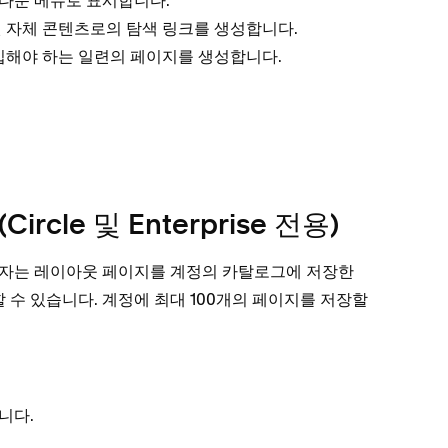
다운 메뉴로 표시합니다.
드롭다
 자체 콘텐츠로의 탐색 링크를 생성합니다.
링크
는
입해야 하는 일련의 페이지를 생성합니다.
템플릿에 
커버 
이지나 
간결한 
색인 
le 및 Enterprise 전용)
의 연속
인 페이
리자는 레이아웃 페이지를 계정의 카탈로그에 저장한
정보 
할 수 있습니다. 계정에 최대 100개의 페이지를 저장할
동합니다
니다.