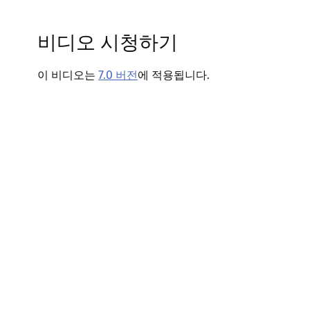
비디오 시청하기
이 비디오는
7.0 버전
에 적용됩니다.