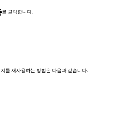
를 클릭합니다.
이지를 재사용하는 방법은 다음과 같습니다.