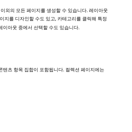
 이외의 모든 페이지를 생성할 수 있습니다. 레이아웃
레이아웃 
를 디자인할 수도 있고, 카테고리를 클릭해 특정
페이지 등
이지
게 작업을 
 레이아웃 중에서 선택할 수도 있습니다.
 콘텐츠 항목 집합이 포함됩니다. 컬렉션 페이지에는