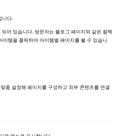
합니다.
 되어 있습니다. 방문자는 블로그 페이지와 같은 컬렉
 아이템을 클릭하여 아이템별 페이지를 볼 수 있습니
 맞춤 설정해 페이지를 구성하고 외부 콘텐츠를 연결