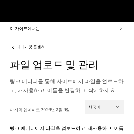
이 가이드에서는
페이지 및 콘텐츠
파일 업로드 및 관리
링크 에디터를 통해 사이트에서 파일을 업로드하
고, 재사용하고, 이름을 변경하고, 삭제하세요.
한국어
마지막 업데이트 2026년 3월 9일
링크 에디터에서 파일을 업로드하고, 재사용하고, 이름