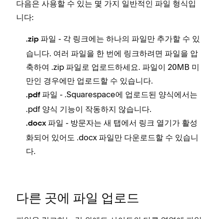
다음은 사용할 수 있는 몇 가지 일반적인 파일 형식입
니다:
- 각 링크에는 하나의 파일만 추가할 수 있
.zip 파일
습니다. 여러 파일을 한 번에 링크하려면 파일을 압
축하여 .zip 파일로 업로드하세요. 파일이 20MB 미
만인 경우에만 업로드할 수 있습니다.
- .Squarespace에 업로드된 양식에서는
.pdf 파일
.pdf 양식 기능이 작동하지 않습니다.
- 방문자는
가 활성
.docx 파일
새 탭에서 링크 열기
화되어 있어도 .docx 파일만 다운로드할 수 있습니
다.
다른 곳에 파일 업로드