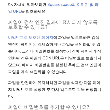
다. 자세히 알아보려면
Squarespace의 이미지 및 파
일 URL
을 참조하세요.
파일이 검색 엔진 결과에 표시되지 않도록
보호할 수 있나요?
비밀번호로 보호된 페이지
에 파일을 업로드하면 검색
엔진이 페이지에 액세스하거나 파일을 색인화할 수 없
습니다. 그러나 비밀번호를 설정하기 전에 페이지가 색
인화된 경우 파일의 CDN URL은 비밀번호로 보호되지
않으며, 페이지 비밀번호를 설정한 후에도 검색 엔진이
파일을 계속 색인화할 수 있습니다.
파일을 안전하게 유지하려면 파일을 삭제한 다음 페이
지 비밀번호를 설정한 후 다시 업로드할 것을 권장합니
다.
파일에 비밀번호를 추가할 수 있나요?