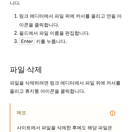
니다.
링크 에디터에서 파일 위에 커서를 올리고
아
연필
이콘을 클릭합니다.
필드에서 파일 이름을 편집합니다.
Enter
키를 누릅니다.
파일 삭제
파일을 삭제하려면 링크 에디터에서 파일 위에 커서를
올리고
아이콘을 클릭합니다.
휴지통
메모
사이트에서 파일을 삭제한 후에도 해당 파일은