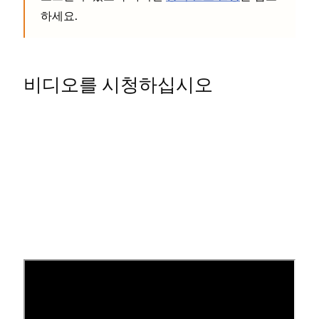
하세요.
비디오를 시청하십시오
링크 에디터 열기