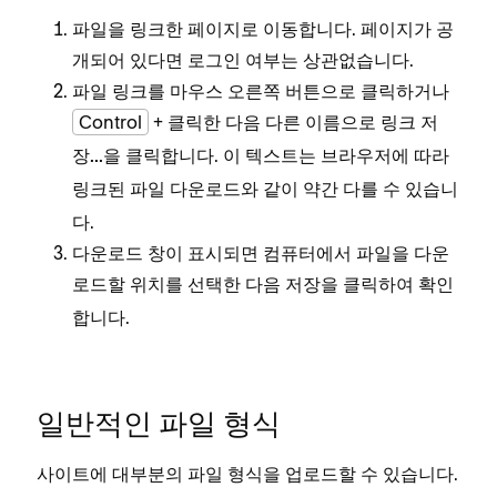
파일을 링크한 페이지로 이동합니다. 페이지가 공
개되어 있다면 로그인 여부는 상관없습니다.
파일 링크를 마우스 오른쪽 버튼으로 클릭하거나
Control
+ 클릭한 다음
다른 이름으로 링크 저
을 클릭합니다. 이 텍스트는 브라우저에 따라
장...
와 같이 약간 다를 수 있습니
링크된 파일 다운로드
다.
다운로드 창이 표시되면 컴퓨터에서 파일을 다운
로드할 위치를 선택한 다음
을 클릭하여 확인
저장
합니다.
일반적인 파일 형식
사이트에 대부분의 파일 형식을 업로드할 수 있습니다.