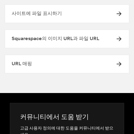
사이트에 파일 표시하기
Squarespace의 이미지 URL과 파일 URL
URL 매핑
커뮤니티에서 도움 받기
고급 사용자 정의에 대한 도움을 커뮤니티에서 받으