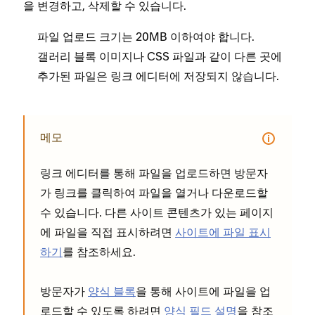
을 변경하고, 삭제할 수 있습니다.
파일 업로드 크기는 20MB 이하여야 합니다.
갤러리 블록 이미지나 CSS 파일과 같이 다른 곳에
추가된 파일은 링크 에디터에 저장되지 않습니다.
메모
링크 에디터를 통해 파일을 업로드하면 방문자
가 링크를 클릭하여 파일을 열거나 다운로드할
수 있습니다. 다른 사이트 콘텐츠가 있는 페이지
에 파일을 직접 표시하려면
사이트에 파일 표시
하기
를 참조하세요.
방문자가
양식 블록
을 통해 사이트에 파일을 업
로드할 수 있도록 하려면
양식 필드 설명
을 참조