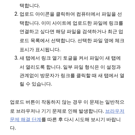
택합니다.
아이콘을 클릭하여 컴퓨터에서 파일을 선
업로드
택합니다. 이미 사이트에 업로드한 파일에 링크를
연결하고 싶다면 해당 파일을 검색하거나
최근 업
목록에서 선택합니다. 선택한 파일 옆에 체크
로드
표시가 표시됩니다.
토글을 켜서 파일이 새 탭에
새 탭에서 링크 열기
서 열리도록 합니다. 일부 파일 형식은 이 설정과
관계없이 방문자가 링크를 클릭할 때 새 탭에서 열
릴 수 있습니다.
버튼이 작동하지 않는 경우 이 문제는 일반적으
업로드
로 브라우저나 기기 문제로 인해 발생합니다.
브라우저
문제 해결 단계
를 따른 후 다시 시도해 보시기 바랍니
다.