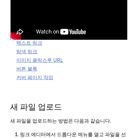
링크를 추가하는 방법을 잘 모르겠다면 추가하려는 링
크 유형에 대한 가이드를 참조한 다음, 파일 관리에 대
한 자세한 내용을 확인하기 위해 이 가이드로 돌아오세
요.
텍스트 링크
탐색 링크
이미지 클릭스루 URL
버튼 블록
커버 페이지 작업
새 파일 업로드
새 파일을 업로드하는 방법은 다음과 같습니다.
링크 에디터에서 드롭다운 메뉴를 열고
을 선
파일