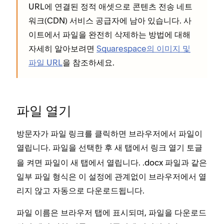
URL에 연결된 정적 애셋으로 콘텐츠 전송 네트
워크(CDN) 서비스 공급자에 남아 있습니다. 사
이트에서 파일을 완전히 삭제하는 방법에 대해
자세히 알아보려면
Squarespace의 이미지 및
파일 URL
을 참조하세요.
파일 열기
방문자가 파일 링크를 클릭하면 브라우저에서 파일이
열립니다. 파일을 선택한 후
토글
새 탭에서 링크 열기
을 켜면 파일이 새 탭에서 열립니다. .docx 파일과 같은
일부 파일 형식은 이 설정에 관계없이 브라우저에서 열
리지 않고 자동으로 다운로드됩니다.
파일 이름은 브라우저 탭에 표시되며, 파일을 다운로드