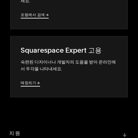
세요.
포럼에서 검색
→
→
Squarespace Expert 고용
숙련된 디자이너나 개발자의 도움을 받아 온라인에
서 두각을 나타내세요.
매칭되기
→
→
지원
↓