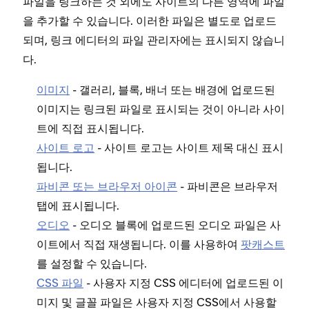
파일을 링크하는 것 외에도 사이트의 다른 영역에 파일
을 추가할 수 있습니다. 이러한 파일은 별도로 업로드
되며, 링크 에디터의 파일 관리자에는 표시되지 않습니
다.
이미지
- 갤러리, 블록, 배너 또는 배경에 업로드된
이미지는 링크된 파일로 표시되는 것이 아니라 사이
트에 직접 표시됩니다.
사이트 로고
- 사이트 로고는 사이트 제목 대신 표시
됩니다.
파비콘 또는 브라우저 아이콘
- 파비콘은 브라우저
탭에 표시됩니다.
오디오
- 오디오 블록에 업로드된 오디오 파일은 사
이트에서 직접 재생됩니다. 이를 사용하여
팟캐스트
를 설정할 수 있습니다.
CSS 파일
- 사용자 지정 CSS 에디터에 업로드된 이
미지 및 글꼴 파일은 사용자 지정 CSS에서 사용할