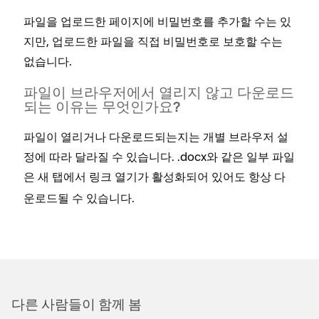
파일을 업로드한 페이지에 비밀번호를 추가할 수는 있
지만, 업로드한 파일을 직접 비밀번호로 보호할 수는
없습니다.
파일이 브라우저에서 열리지 않고 다운로드
되는 이유는 무엇인가요?
파일이 열리거나 다운로드되는지는 개별 브라우저 설
정에 따라 달라질 수 있습니다. .docx와 같은 일부 파일
은
가 활성화되어 있어도 항상 다
새 탭에서 링크 열기
운로드될 수 있습니다.
다른 사람들이 함께 봄