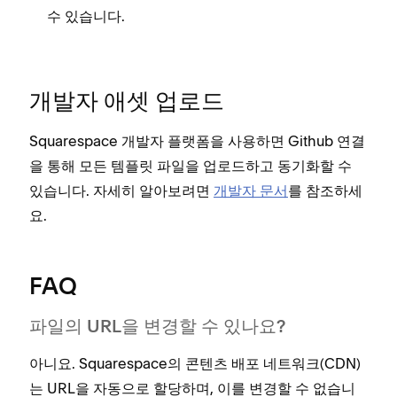
수 있습니다.
개발자 애셋 업로드
Squarespace 개발자 플랫폼을 사용하면 Github 연결
을 통해 모든 템플릿 파일을 업로드하고 동기화할 수
있습니다. 자세히 알아보려면
개발자 문서
를 참조하세
요.
FAQ
파일의 URL을 변경할 수 있나요?
아니요. Squarespace의 콘텐츠 배포 네트워크(CDN)
는 URL을 자동으로 할당하며, 이를 변경할 수 없습니