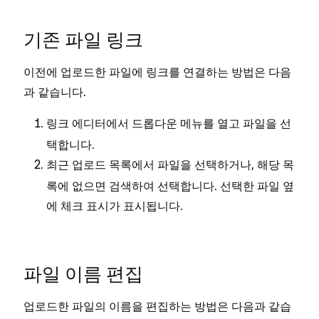
기존 파일 링크
이전에 업로드한 파일에 링크를 연결하는 방법은 다음
과 같습니다.
링크 에디터에서 드롭다운 메뉴를 열고
을 선
파일
택합니다.
목록에서 파일을 선택하거나, 해당 목
최근 업로드
록에 없으면 검색하여 선택합니다. 선택한 파일 옆
에 체크 표시가 표시됩니다.
파일 이름 편집
업로드한 파일의 이름을 편집하는 방법은 다음과 같습