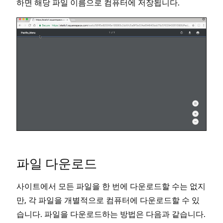
하면 해당 파일 이름으로 컴퓨터에 저장됩니다.
파일 다운로드
사이트에서 모든 파일을 한 번에 다운로드할 수는 없지
만, 각 파일을 개별적으로 컴퓨터에 다운로드할 수 있
습니다. 파일을 다운로드하는 방법은 다음과 같습니다.