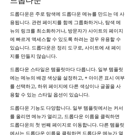
드롭다운
드롭다운은 주로 탐색에 드롭다운 메뉴를 만드는 데 사
용됩니다. 관련 페이지를 함께 그룹화하거나, 탐색 메
뉴의 링크를 최소화하거나, 방문자가 사이트의 페이지
에 빠르게 액세스할 수 있도록 하려는 경우 유용할 수
있습니다. 드롭다운은 정리 도구로, 사이트에 새 페이
지를 만들지 않습니다.
드롭다운 스타일은 템플릿마다 다릅니다. 일부 템플릿
에는 메뉴의 배경 색상을 설정하고, + 아이콘 표시 여부
를 선택하고, 하위 페이지에 다른 색상이나 글꼴을 사
용할 수 있는 스타일 옵션이 있습니다.
드롭다운 기능도 다양합니다. 일부 템플릿에서는 커서
를 올리면 메뉴가 열리고, 드롭다운 이름을 클릭하면
드롭다운의 첫 번째 페이지로 이동합니다. 다른 템플릿
에서는 드롭다운 이름을 클릭하면 드롭다운 메뉴가 열