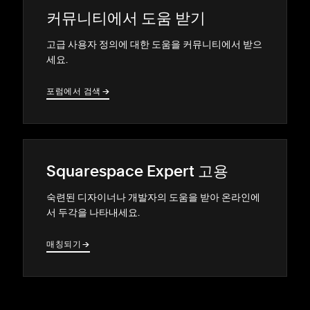
커뮤니티에서 도움 받기
고급 사용자 정의에 대한 도움을 커뮤니티에서 받으
세요.
포럼에서 검색
→
→
Squarespace Expert 고용
숙련된 디자이너나 개발자의 도움을 받아 온라인에
서 두각을 나타내세요.
매칭되기
→
→