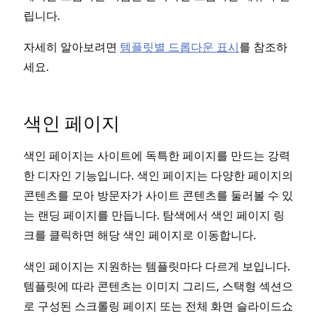
립니다.
자세히 알아보려면
템플릿별 드롭다운 표시
를 참조하
세요.
색인 페이지
색인 페이지는 사이트에 독특한 페이지를 만드는 강력
한 디자인 기능입니다. 색인 페이지는 다양한 페이지의
콘텐츠를 모아 방문자가 사이트 콘텐츠를 둘러볼 수 있
는 랜딩 페이지를 만듭니다. 탐색에서 색인 페이지 링
크를 클릭하면 해당 색인 페이지로 이동합니다.
색인 페이지는 지원하는 템플릿마다 다르게 보입니다.
템플릿에 따라 콘텐츠는 이미지 그리드, 스택형 섹션으
로 구성된 스크롤링 페이지 또는 전체 화면 슬라이드쇼