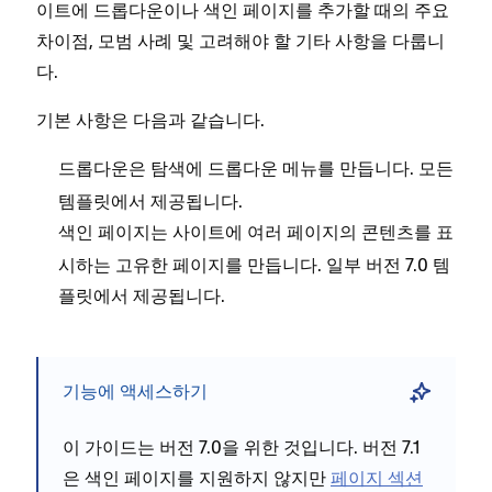
이트에 드롭다운이나 색인 페이지를 추가할 때의 주요
차이점, 모범 사례 및 고려해야 할 기타 사항을 다룹니
다.
기본 사항은 다음과 같습니다.
은 탐색에 드롭다운 메뉴를 만듭니다. 모든
드롭다운
템플릿에서 제공됩니다.
는 사이트에 여러 페이지의 콘텐츠를 표
색인 페이지
시하는 고유한 페이지를 만듭니다. 일부 버전 7.0 템
플릿에서 제공됩니다.
기능에 액세스하기
이 가이드는 버전 7.0을 위한 것입니다. 버전 7.1
은 색인 페이지를 지원하지 않지만
페이지 섹션