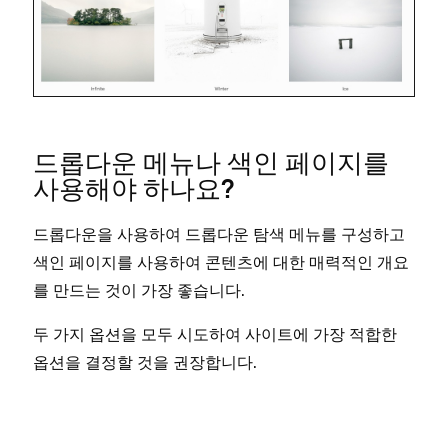
드롭다운 메뉴나 색인 페이지를
사용해야 하나요?
드롭다운을 사용하여 드롭다운 탐색 메뉴를 구성하고
색인 페이지를 사용하여 콘텐츠에 대한 매력적인 개요
를 만드는 것이 가장 좋습니다.
두 가지 옵션을 모두 시도하여 사이트에 가장 적합한
옵션을 결정할 것을 권장합니다.