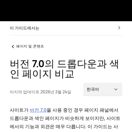
이 가이드에서는
페이지 및 콘텐츠
버전 7.0의 드롭다운과 색
인 페이지 비교
한국어
마지막 업데이트 2026년 3월 24일
사이트가
버전 7.0
을 사용 중인 경우 페이지 패널에서
드롭다운과 색인 페이지가 비슷하게 보이지만, 사이트
에서의 기능과 외관은 매우 다릅니다. 이 가이드는 사