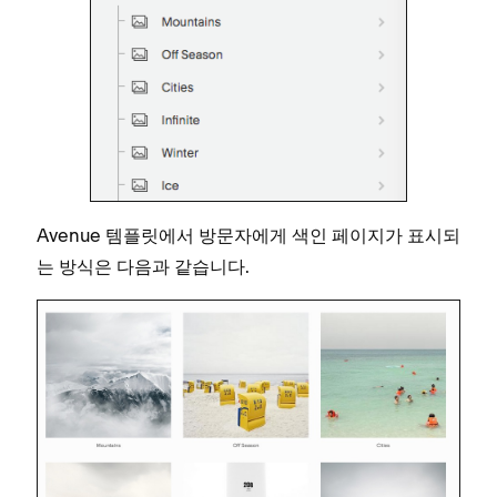
Avenue 템플릿에서 방문자에게 색인 페이지가 표시되
는 방식은 다음과 같습니다.