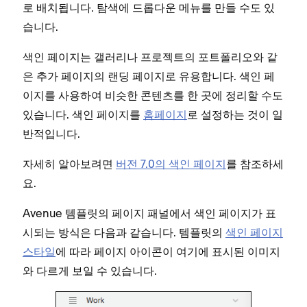
로 배치됩니다. 탐색에 드롭다운 메뉴를 만들 수도 있
습니다.
색인 페이지는 갤러리나 프로젝트의 포트폴리오와 같
은 추가 페이지의 랜딩 페이지로 유용합니다. 색인 페
이지를 사용하여 비슷한 콘텐츠를 한 곳에 정리할 수도
있습니다. 색인 페이지를
홈페이지
로 설정하는 것이 일
반적입니다.
자세히 알아보려면
버전 7.0의 색인 페이지
를 참조하세
요.
Avenue 템플릿의 페이지 패널에서 색인 페이지가 표
시되는 방식은 다음과 같습니다. 템플릿의
색인 페이지
스타일
에 따라 페이지 아이콘이 여기에 표시된 이미지
와 다르게 보일 수 있습니다.