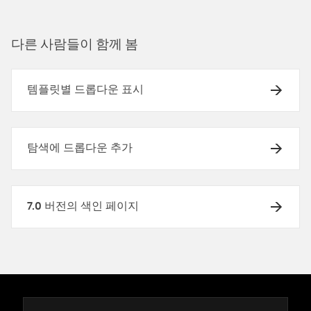
다른 사람들이 함께 봄
템플릿별 드롭다운 표시
탐색에 드롭다운 추가
7.0 버전의 색인 페이지