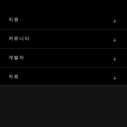
지원
↓
커뮤니티
↓
개발자
↓
자료
↓