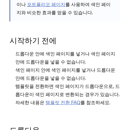
이나
포트폴리오 페이지
를 사용하여 색인 페이
지와 비슷한 효과를 얻을 수 있습니다.
시작하기 전에
드롭다운 안에 색인 페이지를 넣거나 색인 페이지
안에 드롭다운을 넣을 수 없습니다.
색인 페이지 안에 색인 페이지를 넣거나 드롭다운
안에 드롭다운을 넣을 수 없습니다.
템플릿을 전환하면 색인 페이지가 드롭다운으로, 드
롭다운이 색인 페이지로 변환되는 경우가 있습니다.
자세한 내용은
템플릿 전환 FAQ
를 참조하세요.