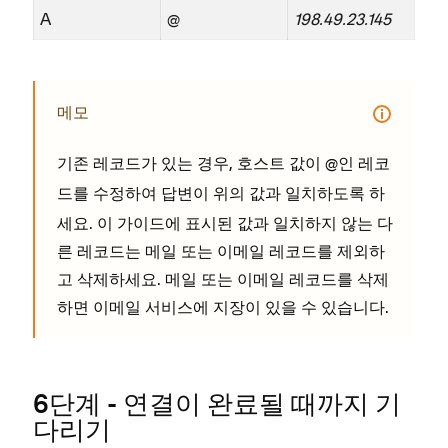
A
@
198.49.23.145
메모
기존 레코드가 있는 경우,
값이 @인 레코
호스트
드를 수정하여
이 위의 값과 일치하도록 하
답변
세요. 이 가이드에 표시된 값과 일치하지 않는 다
른 레코드는 메일 또는 이메일 레코드를 제외하
고 삭제하세요. 메일 또는 이메일 레코드를 삭제
하면 이메일 서비스에 지장이 있을 수 있습니다.
6단계 - 연결이 완료될 때까지 기
다리기