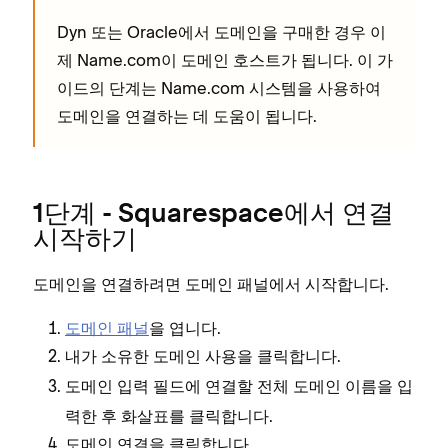
Dyn 또는 Oracle에서 도메인을 구매한 경우 이
제 Name.com이 도메인 호스트가 됩니다. 이 가
이드의 단계는 Name.com 시스템을 사용하여
도메인을 연결하는 데 도움이 됩니다.
1단계 - Squarespace에서 연결
시작하기
도메인을 연결하려면 도메인 패널에서 시작합니다.
도메인 패널
을 엽니다.
을 클릭합니다.
내가 소유한 도메인 사용
필드에 연결할 전체 도메인 이름을 입
도메인 입력
력한 후 화살표를 클릭합니다.
을 클릭합니다.
도메인 연결