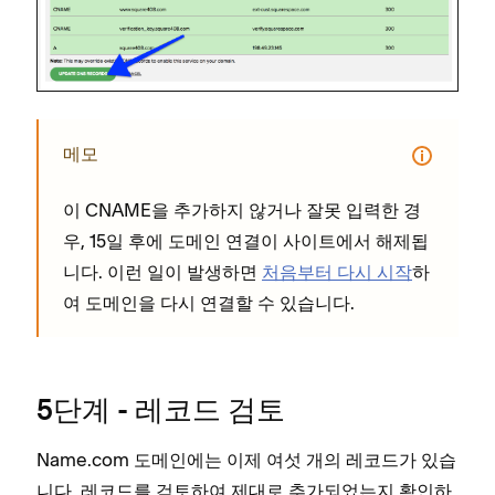
메모
이 CNAME을 추가하지 않거나 잘못 입력한 경
우, 15일 후에 도메인 연결이 사이트에서 해제됩
니다. 이런 일이 발생하면
처음부터 다시 시작
하
여 도메인을 다시 연결할 수 있습니다.
5단계 - 레코드 검토
Name.com 도메인에는 이제 여섯 개의 레코드가 있습
니다. 레코드를 검토하여 제대로 추가되었는지 확인하