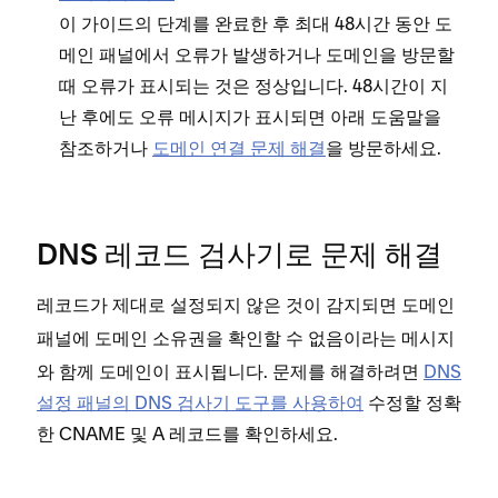
이 가이드의 단계를 완료한 후 최대 48시간 동안 도
메인 패널에서 오류가 발생하거나 도메인을 방문할
때 오류가 표시되는 것은 정상입니다. 48시간이 지
난 후에도 오류 메시지가 표시되면 아래 도움말을
참조하거나
도메인 연결 문제 해결
을 방문하세요.
DNS 레코드 검사기로 문제 해결
레코드가 제대로 설정되지 않은 것이 감지되면
도메인
패널에
이라는 메시지
도메인 소유권을 확인할 수 없음
와 함께 도메인이 표시됩니다. 문제를 해결하려면
DNS
설정 패널의 DNS 검사기 도구를 사용하여
수정할 정확
한 CNAME 및 A 레코드를 확인하세요.