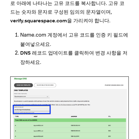
로 아래에 나타나는 고유 코드를 복사합니다. 고유 코
드는 숫자와 문자로 구성된 임의의 문자열이며,
을 가리켜야 합니다.
verify.squarespace.com
Name.com 계정에서 고유 코드를
필드에
인증 키
붙여넣으세요.
를 클릭하여 변경 사항을 저
DNS 레코드 업데이트
장하세요.