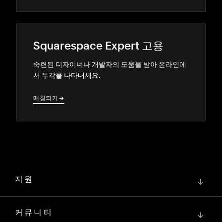
Squarespace Expert 고용
숙련된 디자이너나 개발자의 도움을 받아 온라인에
서 두각을 나타내세요.
매칭되기
→
→
지원
↓
커뮤니티
↓