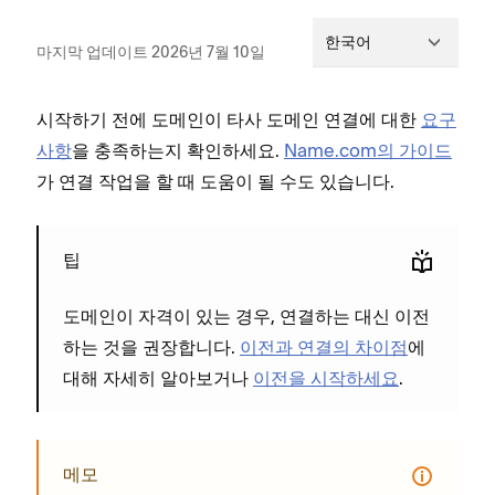
한국어
마지막 업데이트 2026년 7월 10일
시작하기 전에 도메인이 타사 도메인 연결에 대한
요구
사항
을 충족하는지 확인하세요.
Name.com의 가이드
가 연결 작업을 할 때 도움이 될 수도 있습니다.
팁
도메인이 자격이 있는 경우, 연결하는 대신 이전
하는 것을 권장합니다.
이전과 연결의 차이점
에
대해 자세히 알아보거나
이전을 시작하세요
.
메모