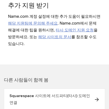
추가 지원 받기
Name.com 계정 설정에 대한 추가 도움이 필요하시면
해당 지원팀에 문의해 주세요
. Name.com에서 문제
해결에 대한 팁을 원하시면,
타사 도메인 지원 요청
을
방문하세요. 또는
해당 사이트의 문서
를 참조할 수도
있습니다.
다른 사람들이 함께 봄
Squarespace 사이트에 서드파티(타사) 도메인
연결