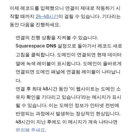
이제 레코드를 입력했으니 연결이 제대로 작동하기 시
작할 때까지
24~48시간
이 걸릴 수 있습니다. 기다리는
동안 다음을 진행하세요.
연결의 진행 상황을 지켜볼 수 있습니다.
Squarespace
으로 돌아가서
DNS 설정
레코드 새로
을 클릭합니다. 도메인이 연결되면
고침
현재 데이터
열에 녹색 레이블이 표시됩니다. 도메인이 올바르게
연결되면 도메인 패널에
레이블이 나타납니
연결됨
다.
연결 후 최대 48시간 동안 '이 웹사이트는 도메인 소
유자 확인을 기다리고 있습니다'라는 메시지가 표시
될 수 있습니다. 이는 도메인 정보가 인터넷 전반에
반영되는 과정에서 발생하는 정상적인 현상입니다.
48시간이 지난 후에도 이 메시지가 계속 나타나면
문의해 주세요.