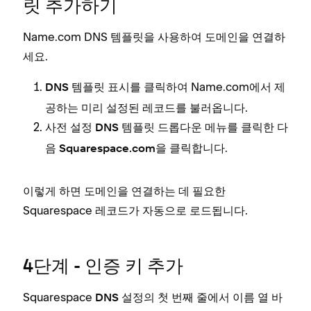
릿 추가하기
Name.com DNS 템플릿을 사용하여 도메인을 연결하
세요.
를 클릭하여 Name.com에서 제
DNS 템플릿 표시
공하는 미리 설정된 레코드를 불러옵니다.
드롭다운 메뉴를 클릭한 다
사전 설정 DNS 템플릿
음
을 클릭합니다.
Squarespace.com
이렇게 하면 도메인을 연결하는 데 필요한
Squarespace 레코드가 자동으로 로드됩니다.
4단계 - 인증 키 추가
Squarespace
의 첫 번째 줄에서
열 바
DNS 설정
이름