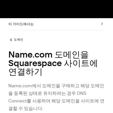
이 가이드에서는
도메인
Name.com 도메인을
Squarespace 사이트에
연결하기
Name.com에서 도메인을 구매하고 해당 도메인
을 등록된 상태로 유지하려는 경우 DNS
Connect를 사용하여 해당 도메인을 사이트에 연
결할 수 있습니다.