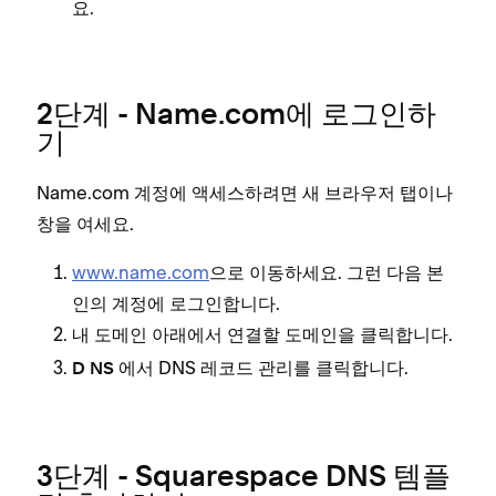
요.
2단계 - Name.com에 로그인하
기
Name.com 계정에 액세스하려면 새 브라우저 탭이나
창을 여세요.
www.name.com
으로 이동하세요. 그런 다음 본
인의 계정에 로그인합니다.
아래에서 연결할 도메인을 클릭합니다.
내 도메인
에서 DNS 레코드 관리를 클릭합니다.
D
NS
3단계 - Squarespace DNS 템플