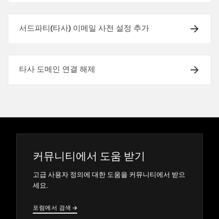
서드파티(타사) 이메일 사전 설정 추가
타사 도메인 연결 해제
커뮤니티에서 도움 받기
고급 사용자 정의에 대한 도움을 커뮤니티에서 받으
세요.
포럼에서 검색
→
→