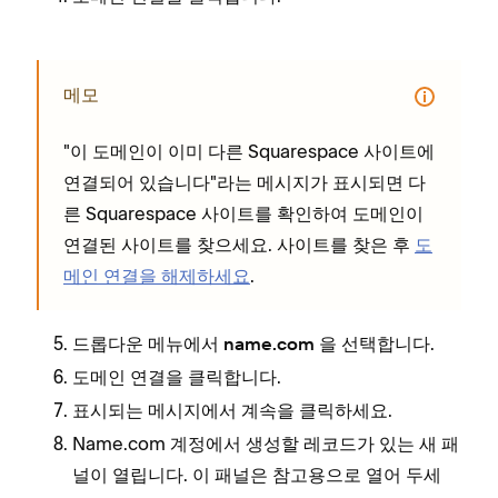
메모
"이 도메인이 이미 다른 Squarespace 사이트에
연결되어 있습니다"라는 메시지가 표시되면 다
른 Squarespace 사이트를 확인하여 도메인이
연결된 사이트를 찾으세요. 사이트를 찾은 후
도
메인 연결을 해제하세요
.
드롭다운 메뉴에서
을 선택합니다.
name.com
을 클릭합니다.
도메인 연결
표시되는 메시지에서
을 클릭하세요.
계속
Name.com 계정에서 생성할 레코드가 있는 새 패
널이 열립니다. 이 패널은 참고용으로 열어 두세