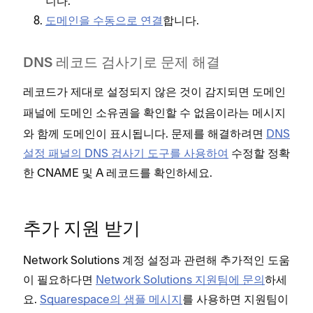
니다.
도메인을 수동으로 연결
합니다.
DNS 레코드 검사기로 문제 해결
레코드가 제대로 설정되지 않은 것이 감지되면
도메인
패널에
이라는 메시지
도메인 소유권을 확인할 수 없음
와 함께 도메인이 표시됩니다. 문제를 해결하려면
DNS
설정 패널의 DNS 검사기 도구를 사용하여
수정할 정확
한 CNAME 및 A 레코드를 확인하세요.
추가 지원 받기
Network Solutions 계정 설정과 관련해 추가적인 도움
이 필요하다면
Network Solutions 지원팀에 문의
하세
요.
Squarespace의 샘플 메시지
를 사용하면 지원팀이