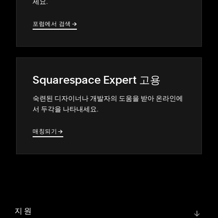
세요.
포럼에서 검색
→
→
Squarespace Expert 고용
숙련된 디자이너나 개발자의 도움을 받아 온라인에
서 두각을 나타내세요.
매칭되기
→
→
지원
↓