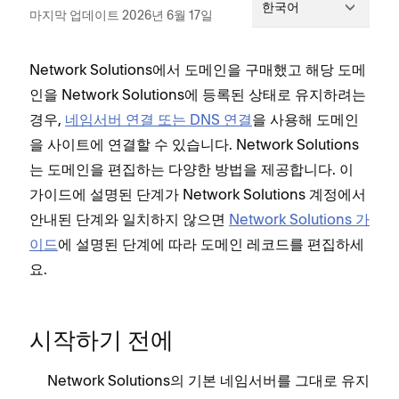
한국어
마지막 업데이트 2026년 6월 17일
Network Solutions에서 도메인을 구매했고 해당 도메
인을 Network Solutions에 등록된 상태로 유지하려는
경우,
네임서버 연결 또는 DNS 연결
을 사용해 도메인
을 사이트에 연결할 수 있습니다. Network Solutions
는 도메인을 편집하는 다양한 방법을 제공합니다. 이
가이드에 설명된 단계가 Network Solutions 계정에서
안내된 단계와 일치하지 않으면
Network Solutions 가
이드
에 설명된 단계에 따라 도메인 레코드를 편집하세
요.
시작하기 전에
Network Solutions의 기본 네임서버를 그대로 유지