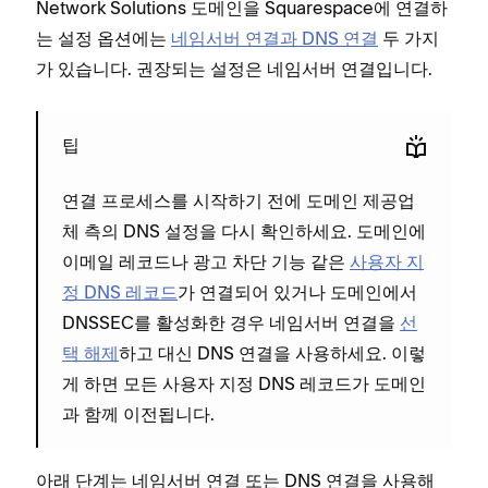
Network Solutions 도메인을 Squarespace에 연결하
는 설정 옵션에는
네임서버 연결과 DNS 연결
두 가지
가 있습니다. 권장되는 설정은 네임서버 연결입니다.
팁
연결 프로세스를 시작하기 전에 도메인 제공업
체 측의 DNS 설정을 다시 확인하세요. 도메인에
이메일 레코드나 광고 차단 기능 같은
사용자 지
정 DNS 레코드
가 연결되어 있거나 도메인에서
DNSSEC를 활성화한 경우 네임서버 연결을
선
택 해제
하고 대신 DNS 연결을 사용하세요. 이렇
게 하면 모든 사용자 지정 DNS 레코드가 도메인
과 함께 이전됩니다.
아래 단계는 네임서버 연결 또는 DNS 연결을 사용해