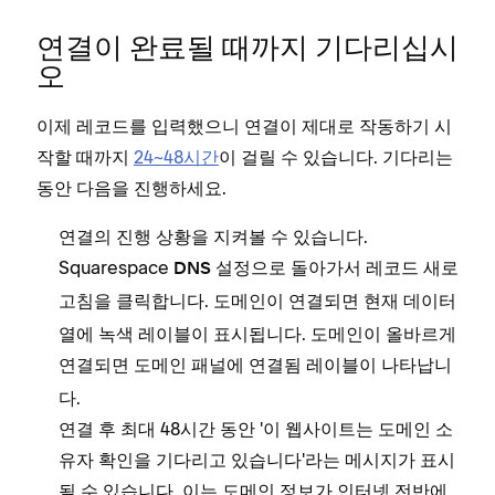
연결이 완료될 때까지 기다리십시
오
이제 레코드를 입력했으니 연결이 제대로 작동하기 시
작할 때까지
24~48시간
이 걸릴 수 있습니다. 기다리는
동안 다음을 진행하세요.
연결의 진행 상황을 지켜볼 수 있습니다.
Squarespace
으로 돌아가서
DNS 설정
레코드 새로
을 클릭합니다. 도메인이 연결되면
고침
현재 데이터
열에 녹색 레이블이 표시됩니다. 도메인이 올바르게
연결되면 도메인 패널에
레이블이 나타납니
연결됨
다.
연결 후 최대 48시간 동안 '이 웹사이트는 도메인 소
유자 확인을 기다리고 있습니다'라는 메시지가 표시
될 수 있습니다. 이는 도메인 정보가 인터넷 전반에