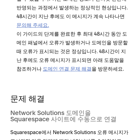
반영되는 과정에서 발생하는 정상적인 현상입니다.
48시간이 지난 후에도 이 메시지가 계속 나타나면
문의해 주세요.
이 가이드의 단계를 완료한 후 최대 48시간 동안 도
메인 패널에서 오류가 발생하거나 도메인을 방문할
때 오류가 표시되는 것은 정상입니다. 48시간이 지
난 후에도 오류 메시지가 표시되면 아래 도움말을
참조하거나
도메인 연결 문제 해결
을 방문하세요.
문제 해결
Network Solutions 도메인을
Squarespace 사이트에 수동으로 연결
Squarespace에서 Network Solutions 오류 메시지가