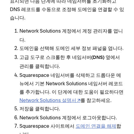
표시되면 다음 단계에 따라 네임서버를 초기화하고
DNS 레코드를 수동으로 조정해 도메인을 연결할 수 있
습니다.
Network Solutions 계정에서
를 엽니
계정 관리자
다.
을 선택해
패널을 엽니다.
도메인
도메인 세부 정보
로 스크롤한 후
옆에서
고급 도구
네임서버(DNS)
를 클릭합니다.
관리
Squarespace 네임서버를 삭제하고 드롭다운 메
뉴에서 기본 Network Solutions 네임서버 레코드
를 추가합니다. 이 단계에 대한 도움이 필요하다면
Network Solutions 설명서
를 참고하세요.
을 클릭합니다.
저장
Network Solutions 계정에서 로그아웃합니다.
Squarespace 사이트에서
도메인 연결을 해제
합