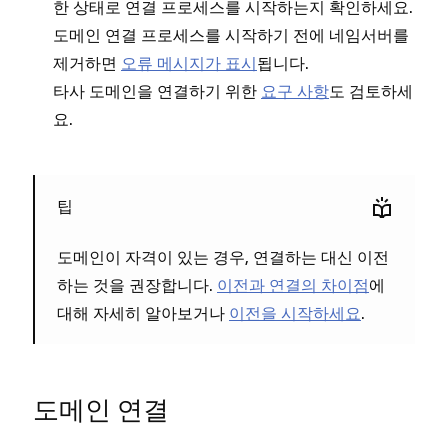
한 상태로 연결 프로세스를 시작하는지 확인하세요.
도메인 연결 프로세스를 시작하기 전에 네임서버를
제거하면
오류 메시지가 표시
됩니다.
타사 도메인을 연결하기 위한
요구 사항
도 검토하세
요.
팁
도메인이 자격이 있는 경우, 연결하는 대신 이전
하는 것을 권장합니다.
이전과 연결의 차이점
에
대해 자세히 알아보거나
이전을 시작하세요
.
도메인 연결