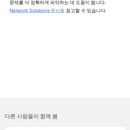
문제를 더 정확하게 파악하는 데 도움이 됩니다.
Network Solutions 문서
도 참고할 수 있습니다.
다른 사람들이 함께 봄