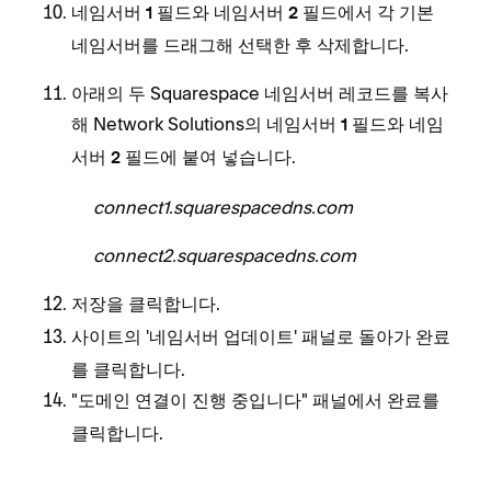
필드와
필드에서 각 기본
네임서버 1
네임서버 2
네임서버를 드래그해 선택한 후 삭제합니다.
아래의 두 Squarespace 네임서버 레코드를 복사
해 Network Solutions의
필드와
네임서버 1
네임
필드에 붙여 넣습니다.
서버 2
connect1.squarespacedns.com
connect2.squarespacedns.com
을 클릭합니다.
저장
사이트의 '네임서버 업데이트' 패널로 돌아가
완료
를 클릭합니다.
"도메인 연결이 진행 중입니다" 패널에서
를
완료
클릭합니다.