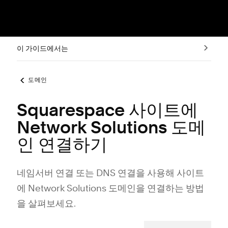
이 가이드에서는
도메인
Squarespace 사이트에
Network Solutions 도메
인 연결하기
네임서버 연결 또는 DNS 연결을 사용해 사이트
에 Network Solutions 도메인을 연결하는 방법
을 살펴보세요.