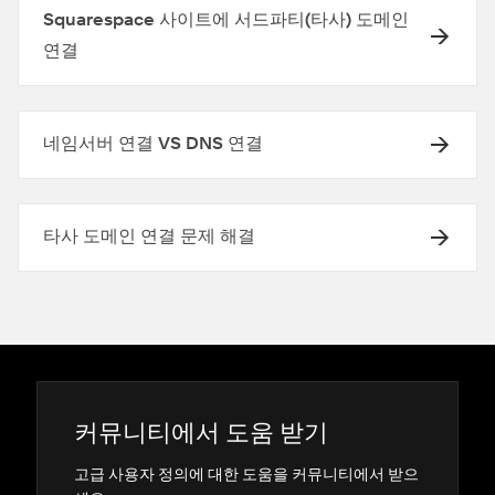
Squarespace 사이트에 서드파티(타사) 도메인
연결
네임서버 연결 VS DNS 연결
타사 도메인 연결 문제 해결
커뮤니티에서 도움 받기
고급 사용자 정의에 대한 도움을 커뮤니티에서 받으