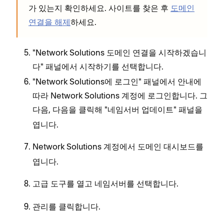
가 있는지 확인하세요. 사이트를 찾은 후
도메인
연결을 해제
하세요.
"Network Solutions 도메인 연결을 시작하겠습니
다" 패널에서
를 선택합니다.
시작하기
"Network Solutions에 로그인" 패널에서 안내에
따라 Network Solutions 계정에 로그인합니다. 그
다음,
을 클릭해 "네임서버 업데이트" 패널을
다음
엽니다.
Network Solutions 계정에서
를
도메인 대시보드
엽니다.
를 열고
를 선택합니다.
고급 도구
네임서버
를 클릭합니다.
관리