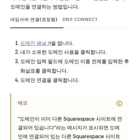
도메인을 연결하는 방법입니다.
네임서버 연결(권장됨)
DNS CONNECT
도메인 패널
을 엽니다.
을 클릭합니다.
내가 소유한 도메인 사용
필드에 도메인 이름 전체를 입력한 후
도메인 입력
를 클릭합니다.
화살표
을 클릭합니다.
도메인 연결
메모
"도메인이 이미 다른 Squarespace 사이트에 연
결되어 있습니다"라는 메시지가 표시되면 도메
인에 연결되어 있는 다른 Squarespace 사이트