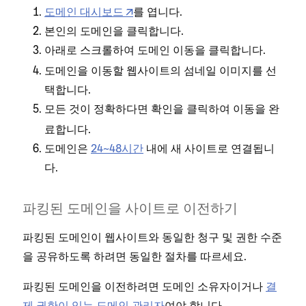
도메인 대시보드
를 엽니다.
본인의 도메인을 클릭합니다.
아래로 스크롤하여
을 클릭합니다.
도메인 이동
도메인을 이동할 웹사이트의 섬네일 이미지를 선
택합니다.
모든 것이 정확하다면
을 클릭하여 이동을 완
확인
료합니다.
도메인은
24~48시간
내에 새 사이트로 연결됩니
다.
파킹된 도메인을 사이트로 이전하기
파킹된 도메인이 웹사이트와 동일한 청구 및 권한 수준
을 공유하도록 하려면 동일한 절차를 따르세요.
파킹된 도메인을 이전하려면 도메인 소유자이거나
결
제 권한이 있는 도메인 관리자
여야 합니다.