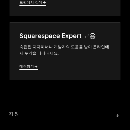
포럼에서 검색
→
→
Squarespace Expert 고용
숙련된 디자이너나 개발자의 도움을 받아 온라인에
서 두각을 나타내세요.
매칭되기
→
→
지원
↓