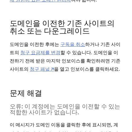
도메인을 이전한 기존 사이트의
취소 또는 다운그레이드
도메인을 이전한 후에는
구독을 취소
하거나 기존 사이
트의
청구 요금제를 변경
할 수 있습니다. 도메인을 이
전하기 전에 받은 마지막 인보이스를 확인하려면 기존
사이트의
청구 패널
을 열고
를 클릭하세요.
인보이스
문제 해결
오류: 이 계정에는 도메인을 이전할 수 있는
적합한 사이트가 없습니다.
이 메시지가
을 클릭한 후에 표시되면, 계
도메인 이동