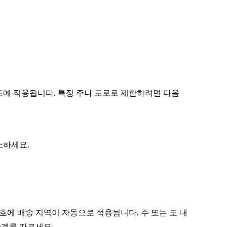
도에 적용됩니다. 특정 주나 도로로 제한하려면 다음
소하세요.
번호에 배송 지역이 자동으로 적용됩니다. 주 또는 도 내
단계를 따르세요.