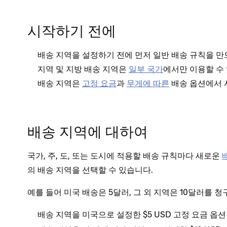
시작하기 전에
배송 지역을 설정하기 전에 먼저 일반 배송 규칙을 만
지역 및 지방 배송 지역은
일부 국가
에서만 이용할 수
배송 지역은
고정 요금
과
무게에 따른
배송 옵션에서 
배송 지역에 대하여
국가, 주, 도, 또는 도시에 적용할 배송 규칙마다 새로운
의 배송 지역을 선택할 수 있습니다.
예를 들어 미국 배송은 5달러, 그 외 지역은 10달러를 
배송 지역을
으로 설정한 $5 USD 고정 요금 옵션
미국