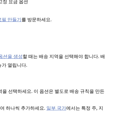
 고정 요금 옵션
로필 만들기
를 방문하세요.
옵션을 생성
할 때는 배송 지역을 선택해야 합니다.
배
뉴가 열립니다.
을 선택하세요. 이 옵션은 별도로 배송 규칙을 만든
역
하여 하나씩 추가하세요.
일부 국가
에서는 특정 주, 지