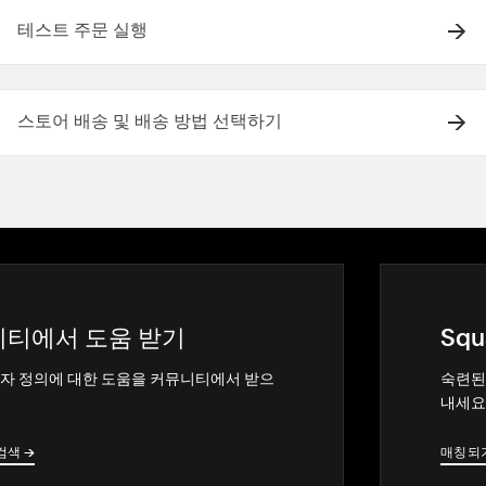
테스트 주문 실행
스토어 배송 및 배송 방법 선택하기
티에서 도움 받기
Squ
자 정의에 대한 도움을 커뮤니티에서 받으
숙련된
내세요
검색
→
→
매칭되
→