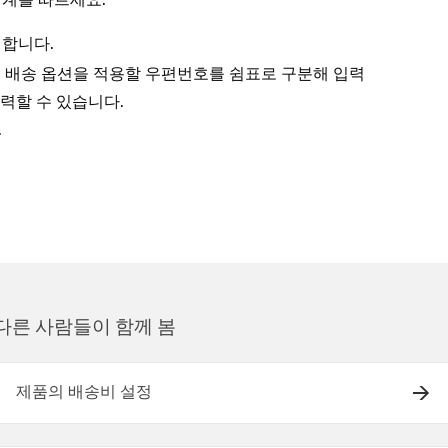
릭합니다.
후, 배송 옵션을 적용할 우편번호를 쉼표로 구분해 입력
력할 수 있습니다.
.
다른 사람들이 함께 봄
제품의 배송비 설정