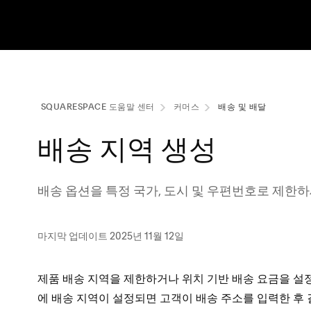
SQUARESPACE 도움말 센터
커머스
배송 및 배달
배송 지역 생성
배송 옵션을 특정 국가, 도시 및 우편번호로 제한하
마지막 업데이트 2025년 11월 12일
제품 배송 지역을 제한하거나 위치 기반 배송 요금을 설
에 배송 지역이 설정되면 고객이 배송 주소를 입력한 후 