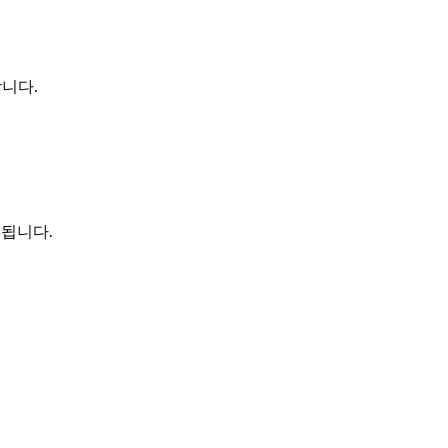
니다.
원됩니다.