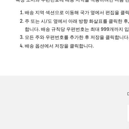
배송 지역 섹션으로 이동해 국가 옆에서
을 클
편집
주 또는 시/도 옆에서 아래 방향 화살표를 클릭한 
합니다. 배송 규칙당 우편번호는 최대 999개까지 입
모든 주와 우편번호를 추가한 후
을 클릭합니다
저장
배송 옵션에서
을 클릭합니다.
저장