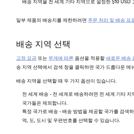
배송 지역을
으로 설정한 $10 USD
전 세계 기타 지역
일부 제품의 배송지를 제한하려면
주문 처리 및 배송 프
배송 지역 선택
고정 요금
또는
무게에 따른
옵션을 적용할
새로운 배송 
에서 검색 창을 클릭하면 국가 드롭다운 메
송 지역 선택
배송 지역을 선택할 때 두 가지 옵션이 있습니다.
- 전 세계로 배송하려면
전 세계 배송
전 세계 기타 지
국가들은 제외합니다.
- 배송 방법을 제공할 국가를 검색
특정 국가로 배송
역, 도, 도시 및 우편번호를 선택할 수 있습니다.