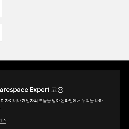
arespace Expert 고용
 디자이너나 개발자의 도움을 받아 온라인에서 두각을 나타
.
기
→