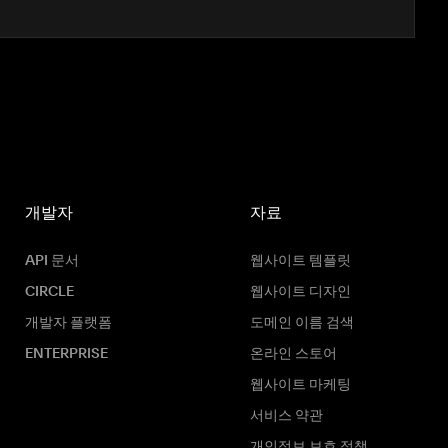
개발자
자료
API 문서
웹사이트 템플릿
CIRCLE
웹사이트 디자인
개발자 플랫폼
도메인 이름 검색
ENTERPRISE
온라인 스토어
웹사이트 마케팅
서비스 약관
개인정보 보호 정책