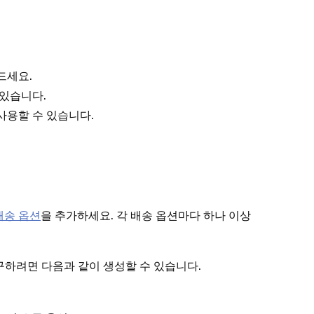
드세요.
 있습니다.
사용할 수 있습니다.
배송 옵션
을 추가하세요. 각 배송 옵션마다 하나 이상
청구하려면 다음과 같이 생성할 수 있습니다.