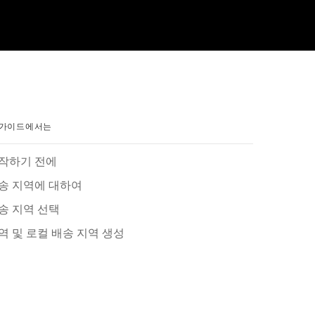
 가이드에서는
작하기 전에
송 지역에 대하여
송 지역 선택
역 및 로컬 배송 지역 생성