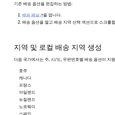
기존 배송 옵션을 편집하는 방법:
배송 패널
을 엽니다.
배송 옵션을 열고
섹션으로 스크롤합
배송 지역 선택
지역 및 로컬 배송 지역 생성
다음 국가에서는 주, 시/도, 우편번호별 배송 옵션이 지
호주
캐나다
프랑스
아일랜드
뉴질랜드
노르웨이
스페인