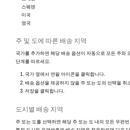
스웨덴
미국
영국
주 및 도에 따른 배송 지역
국가를 추가하면 해당 배송 옵션이 자동으로 모든 주와 
단계를 따르세요.
국가 옆에서
을 클릭합니다.
연필 아이콘
배송 옵션을 제공하지 않을 주 또는 도의 선택을 취
을 클릭합니다.
저장
도시별 배송 지역
주 또는 도를 선택하면 해당 주 또는 도 내의 모든 우편
특정 도시와 우편번호에 배송 지역을 적용하려면 다음 