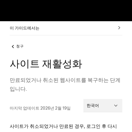
이 가이드에서는
청구
사이트 재활성화
만료되었거나 취소된 웹사이트를 복구하는 단계
입니다.
한국어
마지막 업데이트 2026년 2월 19일
사이트가 취소되었거나 만료된 경우, 로그인 후 다시