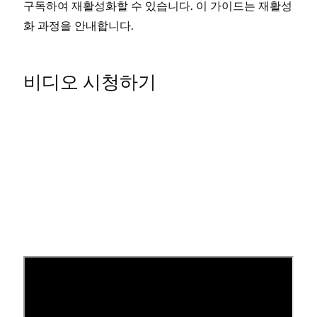
구독하여 재활성화할 수 있습니다. 이 가이드는 재활성
화 과정을 안내합니다.
비디오 시청하기
옵션 1 - 취소되었거나 만료된 사
이트 재활성화