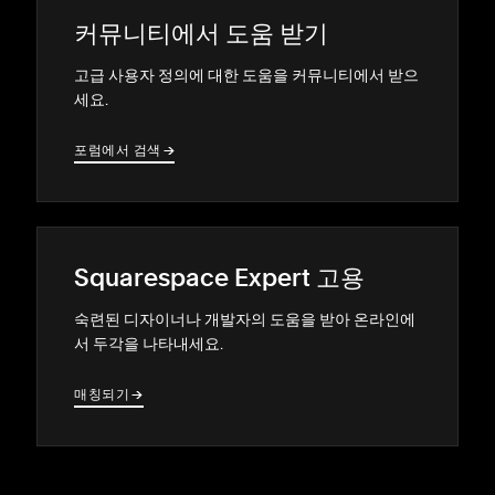
커뮤니티에서 도움 받기
고급 사용자 정의에 대한 도움을 커뮤니티에서 받으
세요.
포럼에서 검색
→
→
Squarespace Expert 고용
숙련된 디자이너나 개발자의 도움을 받아 온라인에
서 두각을 나타내세요.
매칭되기
→
→