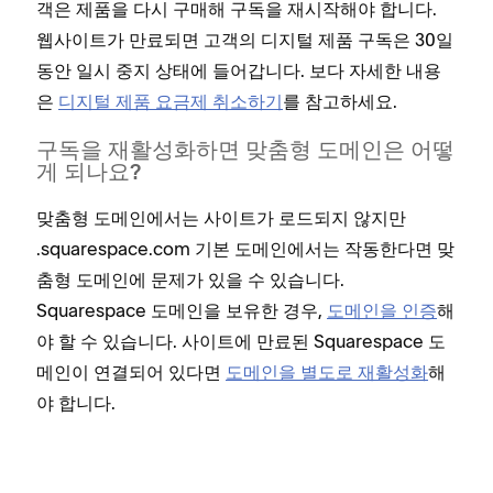
객은 제품을 다시 구매해 구독을 재시작해야 합니다.
웹사이트가 만료되면 고객의 디지털 제품 구독은 30일
동안 일시 중지 상태에 들어갑니다. 보다 자세한 내용
은
디지털 제품 요금제 취소하기
를 참고하세요.
구독을 재활성화하면 맞춤형 도메인은 어떻
게 되나요?
맞춤형 도메인에서는 사이트가 로드되지 않지만
.squarespace.com 기본 도메인에서는 작동한다면 맞
춤형 도메인에 문제가 있을 수 있습니다.
Squarespace 도메인을 보유한 경우,
도메인을 인증
해
야 할 수 있습니다. 사이트에 만료된 Squarespace 도
메인이 연결되어 있다면
도메인을 별도로 재활성화
해
야 합니다.