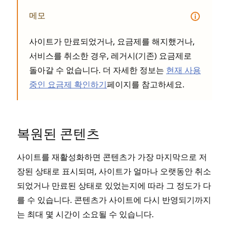
메모
사이트가 만료되었거나, 요금제를 해지했거나,
서비스를 취소한 경우, 레거시(기존) 요금제로
돌아갈 수 없습니다. 더 자세한 정보는
현재 사용
중인 요금제 확인하기
페이지를 참고하세요.
복원된 콘텐츠
사이트를 재활성화하면 콘텐츠가 가장 마지막으로 저
장된 상태로 표시되며, 사이트가 얼마나 오랫동안 취소
되었거나 만료된 상태로 있었는지에 따라 그 정도가 다
를 수 있습니다. 콘텐츠가 사이트에 다시 반영되기까지
는 최대 몇 시간이 소요될 수 있습니다.