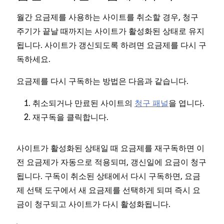
월간 요금제를 사용하는 사이트를 취소할 경우, 청구
주기가 끝날 때까지는 사이트가 활성화된 상태로 유지
됩니다. 사이트가 갱신되도록 하려면 요금제를 다시 구
독하세요.
요금제를 다시 구독하는 방법은 다음과 같습니다.
취소되거나 만료된 사이트의
청구 패널
을 엽니다.
을 클릭합니다.
재구독
사이트가 활성화된 상태일 때 요금제를 재구독하면 이
전 요금제가 자동으로 적용되며, 갱신일에 요금이 청구
됩니다. 구독이 취소된 상태에서 다시 구독하면, 요금
제 선택 도구에서 새 요금제를 선택하게 되며 즉시 요
금이 청구되고 사이트가 다시 활성화됩니다.