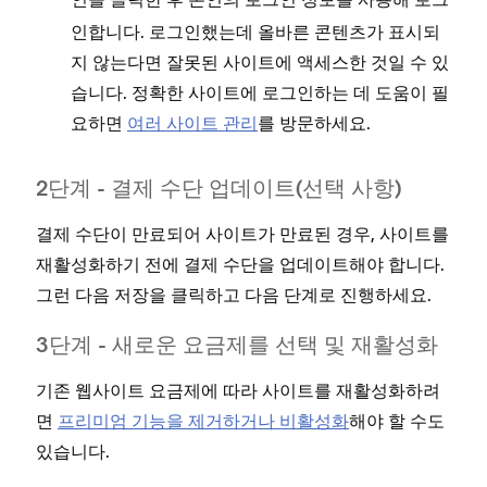
인
인합니다. 로그인했는데 올바른 콘텐츠가 표시되
지 않는다면 잘못된 사이트에 액세스한 것일 수 있
습니다. 정확한 사이트에 로그인하는 데 도움이 필
요하면
여러 사이트 관리
를 방문하세요.
2단계 - 결제 수단 업데이트(선택 사항)
결제 수단이 만료되어 사이트가 만료된 경우, 사이트를
재활성화하기 전에 결제 수단을 업데이트해야 합니다.
그런 다음
을 클릭하고 다음 단계로 진행하세요.
저장
3단계 - 새로운 요금제를 선택 및 재활성화
기존 웹사이트 요금제에 따라 사이트를 재활성화하려
면
프리미엄 기능을 제거하거나 비활성화
해야 할 수도
있습니다.