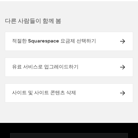
다른 사람들이 함께 봄
적절한 Squarespace 요금제 선택하기
유료 서비스로 업그레이드하기
사이트 및 사이트 콘텐츠 삭제