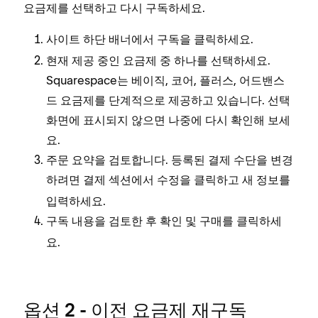
요금제를 선택하고 다시 구독하세요.
사이트 하단 배너에서
을 클릭하세요.
구독
현재 제공 중인 요금제 중 하나를 선택하세요.
Squarespace는 베이직, 코어, 플러스, 어드밴스
드 요금제를 단계적으로 제공하고 있습니다. 선택
화면에 표시되지 않으면 나중에 다시 확인해 보세
요.
주문 요약을 검토합니다. 등록된 결제 수단을 변경
하려면 결제 섹션에서
을 클릭하고 새 정보를
수정
입력하세요.
구독 내용을 검토한 후
를 클릭하세
확인 및 구매
요.
옵션 2 - 이전 요금제 재구독