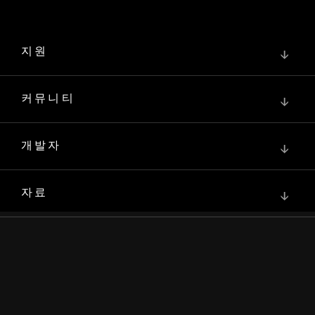
지원
↓
커뮤니티
↓
개발자
↓
자료
↓