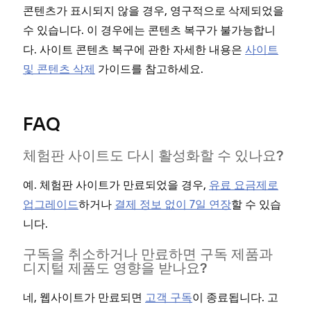
콘텐츠가 표시되지 않을 경우, 영구적으로 삭제되었을
수 있습니다. 이 경우에는 콘텐츠 복구가 불가능합니
다. 사이트 콘텐츠 복구에 관한 자세한 내용은
사이트
및 콘텐츠 삭제
가이드를 참고하세요.
FAQ
체험판 사이트도 다시 활성화할 수 있나요?
예. 체험판 사이트가 만료되었을 경우,
유료 요금제로
업그레이드
하거나
결제 정보 없이 7일 연장
할 수 있습
니다.
구독을 취소하거나 만료하면 구독 제품과
디지털 제품도 영향을 받나요?
네, 웹사이트가 만료되면
고객 구독
이 종료됩니다. 고