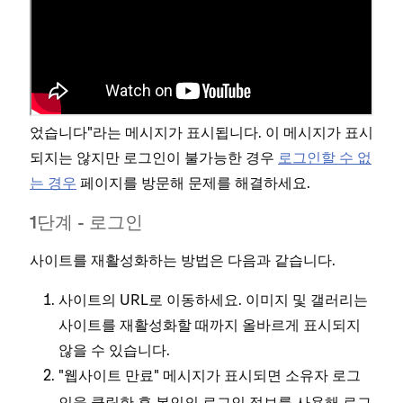
아래 설명된 단계에 따라 취소되거나 만료된 사이트를
재활성화할 수 있습니다. 웹사이트가 취소되었거나 만
료되었는지 확실하지 않다면, 웹사이트 URL에 접속해
확인할 수 있습니다. 만료된 경우 "웹사이트가 만료되
었습니다"라는 메시지가 표시됩니다. 이 메시지가 표시
되지는 않지만 로그인이 불가능한 경우
로그인할 수 없
는 경우
페이지를 방문해 문제를 해결하세요.
1단계 - 로그인
사이트를 재활성화하는 방법은 다음과 같습니다.
사이트의 URL로 이동하세요. 이미지 및 갤러리는
사이트를 재활성화할 때까지 올바르게 표시되지
않을 수 있습니다.
"웹사이트 만료" 메시지가 표시되면
소유자 로그
을 클릭한 후 본인의 로그인 정보를 사용해 로그