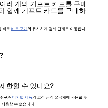
여러 개의 기프트 카드를 구매
품과 함께 기프트 카드를 구매하
면 바로
바로 구매
와 유사하게 결제 단계로 이동합니
?
제한할 수 있나요?
 주문과
디지털 제품
의 고정 금액 요금제에 사용할 수
 사용할 수 없습니다.