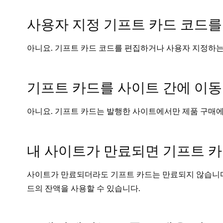
사용자 지정 기프트 카드 코드를
아니요. 기프트 카드 코드를 편집하거나 사용자 지정하
기프트 카드를 사이트 간에 이동
아니요. 기프트 카드는 발행한 사이트에서만 제품 구매에
내 사이트가 만료되면 기프트 카
사이트가 만료되더라도 기프트 카드는 만료되지 않습니다
드의 잔액을 사용할 수 있습니다.