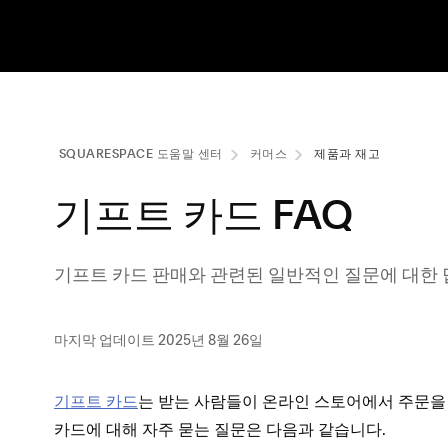
SQUARESPACE 도움말 센터
커머스
제품과 재고
기프트 카드 FAQ
기프트 카드 판매와 관련된 일반적인 질문에 대한
마지막 업데이트 2025년 8월 26일
기프트 카드
는 받는 사람들이 온라인 스토어에서 주문을 
카드에 대해 자주 묻는 질문은 다음과 같습니다.