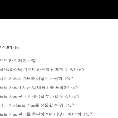
 가이드에서는
프트 카드 제한 사항
물/플라스틱 기프트 카드를 판매할 수 있나요?
객은 기프트 카드를 어떻게 사용하나요?
프트 카드가 세금 및 배송비를 포함하나요?
프트 카드 구매에 세금을 부과할 수 있나요?
객에게 기프트 카드를 선물할 수 있나요?
프트 카드 판매를 중단하려면 어떻게 해야 하나요?