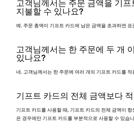
고객님께서는 주문 금액을 기프
지불할 수 있나요?
예. 주문 총액이 기프트 카드에 남은 금액을 초과하면 표
고객님께서는 한 주문에 두 개 
있나요?
네. 고객님께서는 한 주문에 여러 개의 기프트 카드를 적
기프트 카드의 전체 금액보다 적
기프트 카드를 사용할 때, 기프트 카드의 전체 금액이 항
은 경우에만 기프트 카드를 부분적으로 사용할 수 있습니