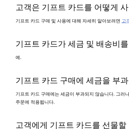
고객은 기프트 카드를 어떻게 
기프트 카드 구매 및 사용에 대해 자세히 알아보려면
고
기프트 카드가 세금 및 배송비를
예.
기프트 카드 구매에 세금을 부과
기프트 카드 구매에는 세금이 부과되지 않습니다. 그러
주문에 적용됩니다.
고객에게 기프트 카드를 선물할 