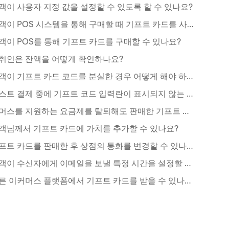
객이 사용자 지정 값을 설정할 수 있도록 할 수 있나요?
고객이 POS 시스템을 통해 구매할 때 기프트 카드를 사용할 수 있나요?
객이 POS를 통해 기프트 카드를 구매할 수 있나요?
취인은 잔액을 어떻게 확인하나요?
고객이 기프트 카드 코드를 분실한 경우 어떻게 해야 하나요?
테스트 결제 중에 기프트 코드 입력란이 표시되지 않는 이유는 무엇인가요?
커머스를 지원하는 요금제를 탈퇴해도 판매한 기프트 카드는 여전히 유효한가요?
객님께서 기프트 카드에 가치를 추가할 수 있나요?
기프트 카드를 판매한 후 상점의 통화를 변경할 수 있나요?
고객이 수신자에게 이메일을 보낼 특정 시간을 설정할 수 있나요?
다른 이커머스 플랫폼에서 기프트 카드를 받을 수 있나요?