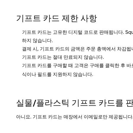
기프트 카드 제한 사항
기프트 카드는 고유한 디지털 코드로 판매됩니다. Squ
하지 않습니다.
결제 시, 기프트 카드의 금액은 주문 총액에서 차감됩
기프트 카드는 절대 만료되지 않습니다.
기프트 카드를 구매할 때 고객은
를 클릭한 후 바
구매
식이나 필드를 지원하지 않습니다.
실물/플라스틱 기프트 카드를 판
아니요. 기프트 카드는 매장에서 이메일로만 제공됩니다