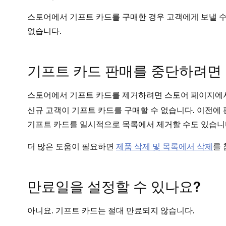
스토어에서 기프트 카드를 구매한 경우 고객에게 보낼 수
없습니다.
기프트 카드 판매를 중단하려면 
스토어에서 기프트 카드를 제거하려면 스토어 페이지에
신규 고객이 기프트 카드를 구매할 수 없습니다. 이전에
기프트 카드를 일시적으로 목록에서 제거할 수도 있습니
더 많은 도움이 필요하면
제품 삭제 및 목록에서 삭제
를 
만료일을 설정할 수 있나요?
아니요. 기프트 카드는 절대 만료되지 않습니다.