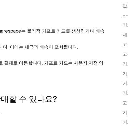
만
사
기
arespace는 물리적 기프트 카드를 생성하거나 배송
내
니다. 이에는 세금과 배송이 포함됩니다.
로 결제로 이동합니다. 기프트 카드는 사용자 지정 양
기
기
매할 수 있나요?
기
.
기