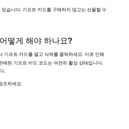
 있습니다. 기프트 카드를 구매하지 않고는 선물할 수
어떻게 해야 하나요?
서 기프트 카드를 열고
를 클릭하세요. 이로 인해
삭제
 판매된 기프트 카드 코드는 여전히 활성 상태입니다.
다.
참조하세요.