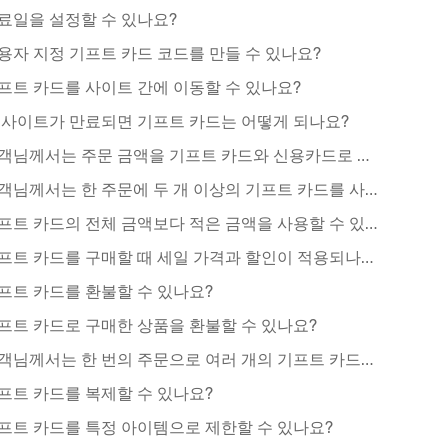
료일을 설정할 수 있나요?
용자 지정 기프트 카드 코드를 만들 수 있나요?
프트 카드를 사이트 간에 이동할 수 있나요?
 사이트가 만료되면 기프트 카드는 어떻게 되나요?
고객님께서는 주문 금액을 기프트 카드와 신용카드로 나누어 지불할 수 있나요?
고객님께서는 한 주문에 두 개 이상의 기프트 카드를 사용할 수 있나요?
기프트 카드의 전체 금액보다 적은 금액을 사용할 수 있나요?
기프트 카드를 구매할 때 세일 가격과 할인이 적용되나요?
프트 카드를 환불할 수 있나요?
프트 카드로 구매한 상품을 환불할 수 있나요?
고객님께서는 한 번의 주문으로 여러 개의 기프트 카드를 구매할 수 있나요? 아니면 다른 제품과 함께 기프트 카드를 구매하나요?
프트 카드를 복제할 수 있나요?
프트 카드를 특정 아이템으로 제한할 수 있나요?