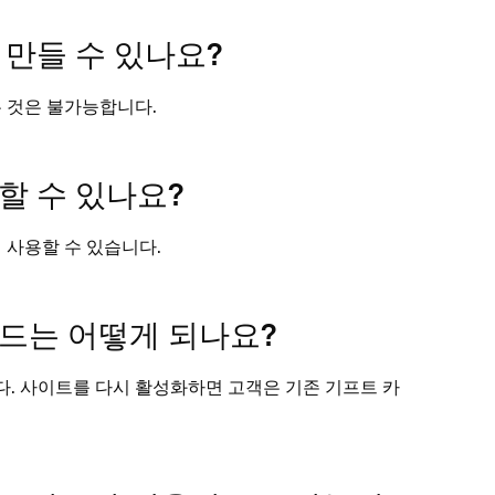
 만들 수 있나요?
는 것은 불가능합니다.
할 수 있나요?
 사용할 수 있습니다.
드는 어떻게 되나요?
. 사이트를 다시 활성화하면 고객은 기존 기프트 카