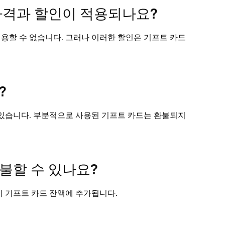
가격과 할인이 적용되나요?
 적용할 수 없습니다. 그러나 이러한 할인은 기프트 카드
?
있습니다. 부분적으로 사용된 기프트 카드는 환불되지
불할 수 있나요?
이 기프트 카드 잔액에 추가됩니다.