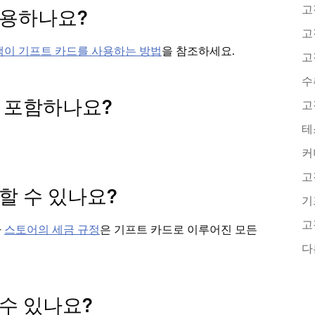
고
사용하나요?
객이 기프트 카드를 사용하는 방법
을 참조하세요.
고
수
 포함하나요?
고
할 수 있나요?
나
스토어의 세금 규정
은 기프트 카드로 이루어진 모든
수 있나요?