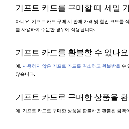
기프트 카드를 구매할 때 세일 
아니요. 기프트 카드 구매 시 판매 가격 및 할인 코드를
를 사용하여 주문한 경우에 적용됩니다.
기프트 카드를 환불할 수 있나요
예.
사용하지 않은 기프트 카드를 취소하고 환불받을
수 
않습니다.
기프트 카드로 구매한 상품을 환
예. 기프트 카드로 구매한 상품을 환불하면 환불된 금액