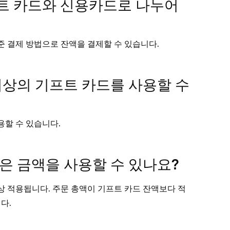
트 카드와 신용카드로 나누어
준 결제 방법으로 잔액을 결제할 수 있습니다.
이상의 기프트 카드를 사용할 수
용할 수 있습니다.
은 금액을 사용할 수 있나요?
상 적용됩니다. 주문 총액이 기프트 카드 잔액보다 적
다.