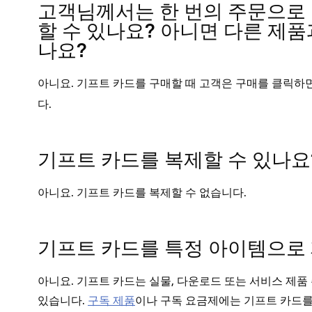
고객님께서는 한 번의 주문으로 
할 수 있나요? 아니면 다른 제
나요?
아니요. 기프트 카드를 구매할 때 고객은
를 클릭하
구매
다.
기프트 카드를 복제할 수 있나요
아니요. 기프트 카드를 복제할 수 없습니다.
기프트 카드를 특정 아이템으로 
아니요. 기프트 카드는 실물, 다운로드 또는 서비스 제품
있습니다.
구독 제품
이나 구독 요금제에는 기프트 카드를