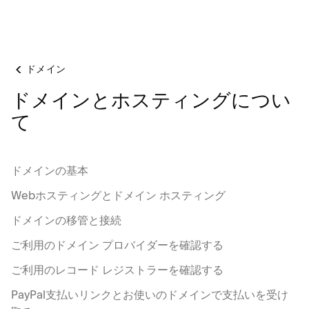
ドメイン
ドメインとホスティングについ
て
ドメインの基本
Webホスティングとドメイン ホスティング
ドメインの移管と接続
ご利用のドメイン プロバイダーを確認する
ご利用のレコード レジストラーを確認する
PayPal支払いリンクとお使いのドメインで支払いを受け