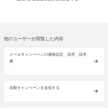
他のユ⁠ーザ⁠ーが閲覧した内容
メールキャンペーンの価格設定、請求、請求
書
...
自動キャンペーンを送信する
...