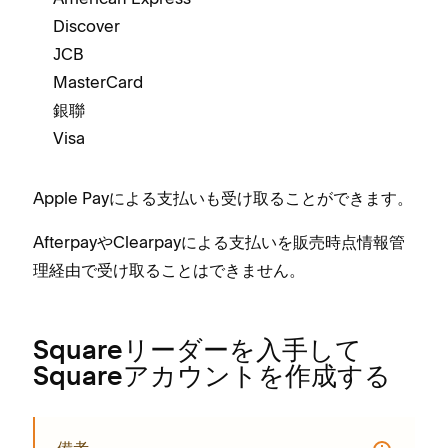
Discover
JCB
MasterCard
銀聯
Visa
Apple Payによる支払いも受け取ることができます⁠。
AfterpayやClearpayによる支払いを販売時点情報管
理経由で受け取ることはできません⁠。
Squareリ⁠ーダ⁠ーを入手して
Squareアカウントを作成する