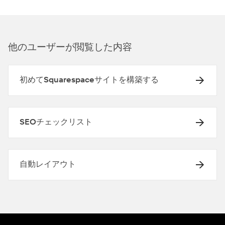
他のユ⁠ーザ⁠ーが閲覧した内容
初めてSquarespaceサイトを構築する
SEOチェックリスト
自動レイアウト