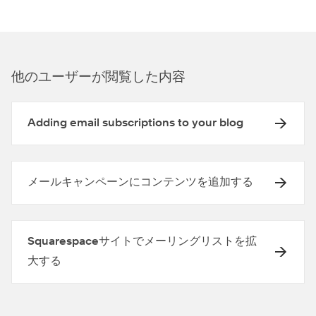
他のユ⁠ーザ⁠ーが閲覧した内容
Adding email subscriptions to your blog
メールキャンペーンにコンテンツを追加する
Squarespaceサイトでメーリングリストを拡
大する