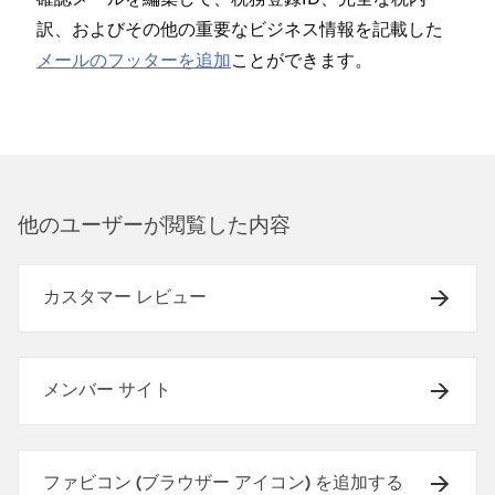
訳⁠、およびその他の重要なビジネス情報を記載した
メ⁠ールのフ⁠ッタ⁠ーを追加
ことができます⁠。
他のユ⁠ーザ⁠ーが閲覧した内容
カスタマー レビュー
メンバー サイト
ファビコン (ブラウザー アイコン) を追加する