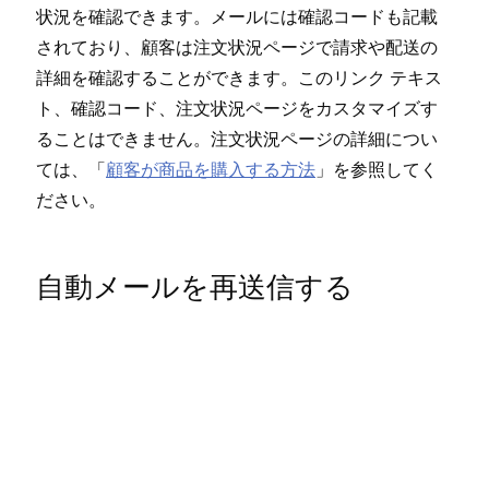
状況を確認できます⁠。メ⁠ールには確認コ⁠ードも記載
されており⁠、顧客は注文状況ペ⁠ージで請求や配送の
詳細を確認することができます⁠。このリンク テキス
ト⁠、確認コ⁠ード⁠、注文状況ペ⁠ージをカスタマイズす
ることはできません⁠。注文状況ペ⁠ージの詳細につい
ては⁠、「⁠
顧客が商品を購入する方法
⁠」を参照してく
ださい⁠。
自動メ⁠ールを再送信する