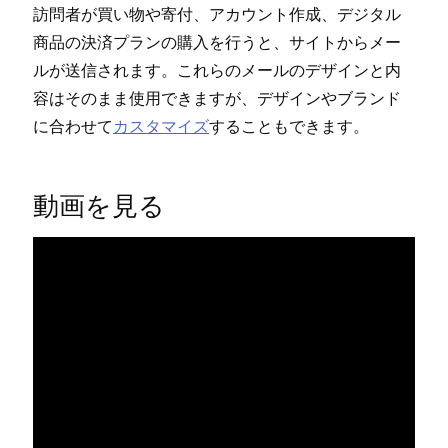
訪問者が買い物や寄付⁠、アカウント作成⁠、デジタル
商品の決済プランの購入を行うと⁠、サイトからメ⁠ー
ルが送信されます⁠。これらのメ⁠ールのデザインと内
容はそのまま使用できますが⁠、デザインやブランド
に合わせて
カスタマイズ
することもできます⁠。
動画を見る