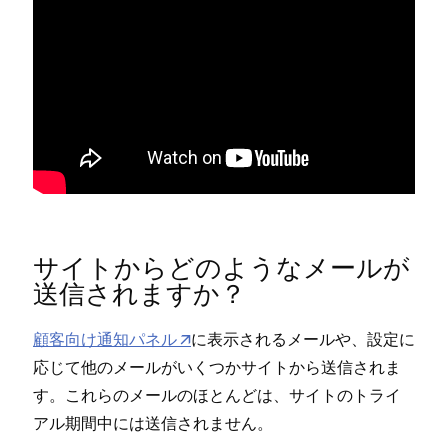
サイトからどのようなメ⁠ールが
送信されますか⁠？
顧客向け通知パネル
に表示されるメ⁠ールや⁠、設定に
応じて他のメ⁠ールがいくつかサイトから送信されま
す⁠。これらのメ⁠ールのほとんどは⁠、サイトのトライ
アル期間中には送信されません⁠。