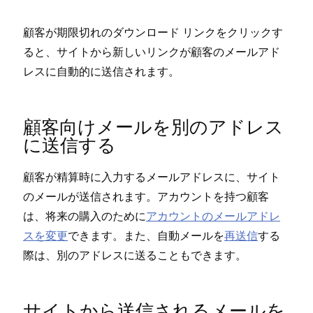
顧客が期限切れのダウンロ⁠ード リンクをクリ⁠ックす
ると⁠、サイトから新しいリンクが顧客のメ⁠ールアド
レスに自動的に送信されます⁠。
顧客向けメ⁠ールを別のアドレス
に送信する
顧客が精算時に入力するメ⁠ールアドレスに⁠、サイト
のメ⁠ールが送信されます⁠。アカウントを持つ顧客
は⁠、将来の購入のために
アカウントのメ⁠ールアドレ
スを変更
できます⁠。また⁠、自動メ⁠ールを
再送信
する
際は⁠、別のアドレスに送ることもできます⁠。
サイトから送信されるメ⁠ールを