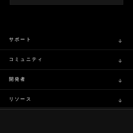
サポート
↓
コミュニティ
↓
開発者
↓
リソース
↓