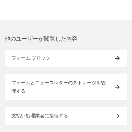
他のユ⁠ーザ⁠ーが閲覧した内容
フォーム ブロック
フォームとニュースレターのストレージを管
理する
支払い処理業者に接続する