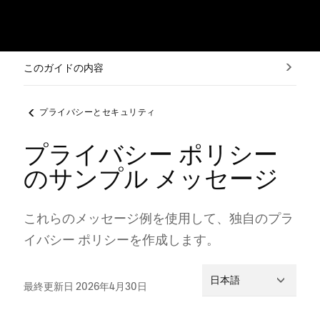
このガイドの内容
プライバシーとセキュリティ
プライバシー ポリシー
のサンプル メッセージ
これらのメ⁠ッセ⁠ージ例を使用して⁠、独自のプラ
イバシ⁠ー ポリシ⁠ーを作成します⁠。
日本語
最終更新日 2026年4月30日