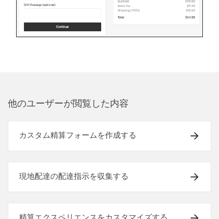
他のユ⁠ーザ⁠ーが閲覧した内容
カスタム精算フォームを作成する
現地配達の配達指示を収集する
精算エクスペリエンスをカスタマイズする