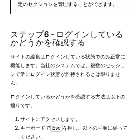
定のセクシ⁠ョンを管理することができます⁠。
ステ⁠ップ6 - ログインしている
かどうかを確認する
サイトの編集はログインしている状態でのみ正常に
機能します⁠。当社のシステムでは⁠、複数のセ⁠ッシ⁠ョ
ンで常にログイン状態が維持されるとは限りませ
ん⁠。
ログインしているかどうかを確認する方法は以下の
通りです⁠。
サイトにアクセスします⁠。
キ⁠ーボ⁠ードで
Esc
を押し⁠、以下の手順に従⁠って
ください⁠。