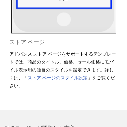
ストア ペ⁠ージ
アドバンス ストア ペ⁠ージをサポ⁠ートするテンプレ⁠ー
トでは⁠、商品のタイトル⁠、価格⁠、セ⁠ール価格にモバ
イル表示用の独自のスタイルを設定できます⁠。詳し
くは⁠、「⁠
ストア ペ⁠ージのスタイル設定
⁠」をご覧くだ
さい⁠。