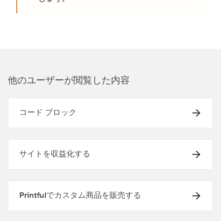
他のユ⁠ーザ⁠ーが閲覧した内容
コード ブロック
サイトを収益化する
Printfulでカスタム商品を販売する