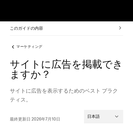
このガイドの内容
マーケティング
サイトに広告を掲載でき
ますか？
サイトに広告を表示するためのベスト プラク
テ⁠ィス⁠。
日本語
最終更新日 2026年7月10日