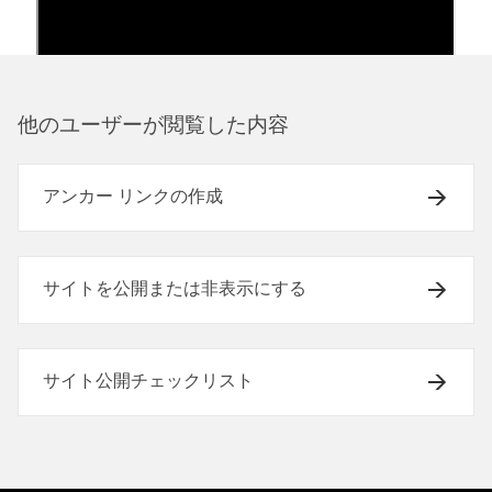
他のユ⁠ーザ⁠ーが閲覧した内容
アンカー リンクの作成
サイトを公開または非表示にする
サイト公開チェックリスト