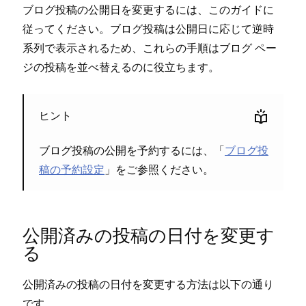
ブログ投稿の公開日を変更するには⁠、このガイドに
従⁠ってください⁠。ブログ投稿は公開日に応じて逆時
系列で表示されるため⁠、これらの手順はブログ ペ⁠ー
ジの投稿を並べ替えるのに役立ちます⁠。
ヒント
ブログ投稿の公開を予約するには⁠、「⁠
ブログ投
稿の予約設定
⁠」をご参照ください⁠。
公開済みの投稿の日付を変更す
る
公開済みの投稿の日付を変更する方法は以下の通り
です⁠。