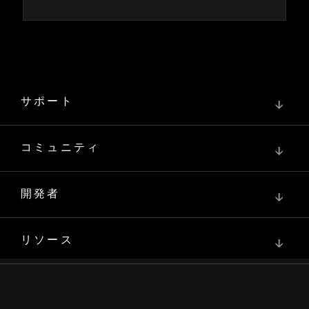
サポート
↓
コミュニティ
↓
開発者
↓
リソース
↓