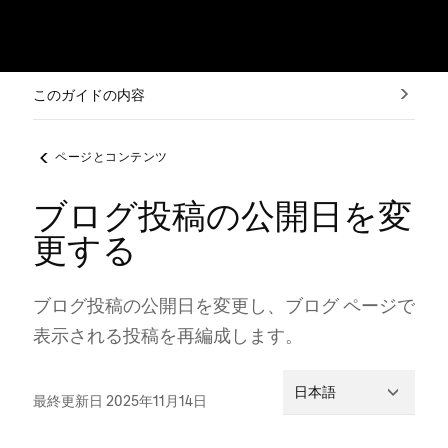
このガイドの内容
ページとコンテンツ
ブログ投稿の公開日を変
更する
ブログ投稿の公開日を変更し⁠、ブログ ペ⁠ージで
表示される投稿を再編成します⁠。
日本語
最終更新日 2025年11月14日