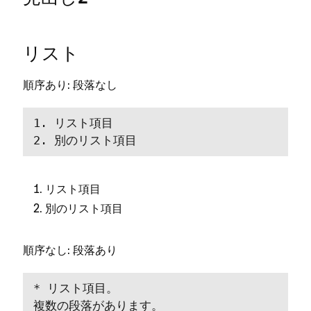
リスト
⁠: 段落なし
順序あり
1⁠. リスト項目

2⁠. 別のリスト項目
リスト項目
別のリスト項目
⁠: 段落あり
順序なし
* リスト項目⁠。   

複数の段落があります⁠。
