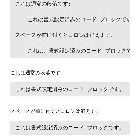
これは通常の段落です⁠:

    これは書式設定済みのコ⁠ード ブロ⁠ックです⁠。

スペ⁠ースが前に付くとコロンは消えます⁠。

    これは⁠、書式設定済みのコ⁠ード ブロ⁠ックです⁠
これは通常の段落です⁠。
これは書式設定済みのコ⁠ード ブロ⁠ックです⁠。
スペ⁠ースが前に付くとコロンは消えます
これは書式設定済みのコ⁠ード ブロ⁠ックです⁠。