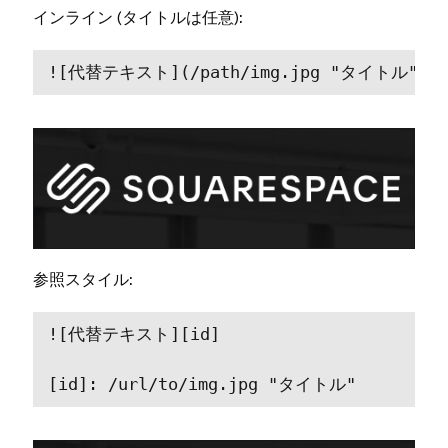
(⁠タイトルは任意⁠)⁠:
インライン
⁠![⁠代替テキスト⁠](⁠/path/img⁠.jpg ⁠"⁠タイトル⁠"⁠⁠)
⁠:
参照スタイル
⁠![⁠代替テキスト⁠][⁠id⁠]

[⁠id⁠]⁠: /url/to/img⁠.jpg ⁠"⁠タイトル⁠"⁠