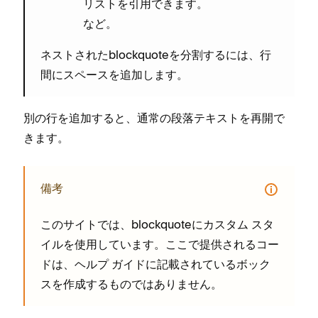
リストを引用できます⁠。
など⁠。
ネストされたblockquoteを分割するには⁠、行
間にスペ⁠ースを追加します⁠。
別の行を追加すると⁠、通常の段落テキストを再開で
きます⁠。
備考
このサイトでは⁠、blockquoteにカスタム スタ
イルを使用しています⁠。ここで提供されるコ⁠ー
ドは⁠、ヘルプ ガイドに記載されているボ⁠ック
スを作成するものではありません⁠。