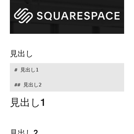
見出し
# 見出し1  

## 見出し2
見出し1
見出し2