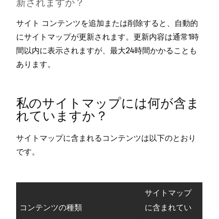
新されますか⁠？
サイト コンテンツを追加または削除すると⁠、自動的
にサイトマ⁠ップが更新されます⁠。更新内容は通常1時
間以内に表示されますが⁠、最大24時間かかることも
あります⁠。
私のサイトマ⁠ップには何が含ま
れていますか⁠？
サイトマ⁠ップに含まれるコンテンツは以下のとおり
です⁠。
サイトマ⁠ップ
コンテンツの種類
に含まれてい