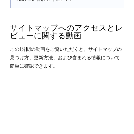
サイトマ⁠ップへのアクセスとレ
ビ⁠ュ⁠ーに関する動画
この1分間の動画をご覧いただくと⁠、サイトマ⁠ップの
見つけ方⁠、更新方法⁠、および含まれる情報について
簡単に確認できます⁠。