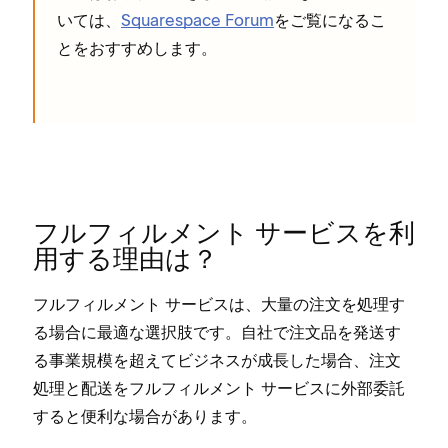
いては⁠、
Squarespace Forum
をご覧になるこ
とをおすすめします⁠。
フルフ⁠ィルメント サ⁠ービスを利
用する理由は⁠？
フルフ⁠ィルメント サ⁠ービスは⁠、大量の注文を処理す
る場合に最適な選択肢です⁠。自社で注文品を発送す
る事業規模を超えてビジネスが成長した場合⁠、注文
処理と配送をフルフ⁠ィルメント サ⁠ービスに外部委託
すると便利な場合があります⁠。