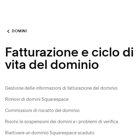
DOMINI
Fatturazione e ciclo di
vita del dominio
Gestione delle informazioni di fatturazione del dominio
Rinnovi di domini Squarespace
Commissioni di riscatto del dominio
Risolvi le sospensioni dei domini e i problemi di verifica
Riattivare un dominio Squarespace scaduto