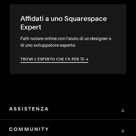
Affidati a uno Squarespace
Expert
Fatti notare online con l'aiuto di un designer o
di uno sviluppatore esperto.
TROVA L'ESPERTO CHE FA PER TE
→
→
ASSISTENZA
↓
COMMUNITY
↓