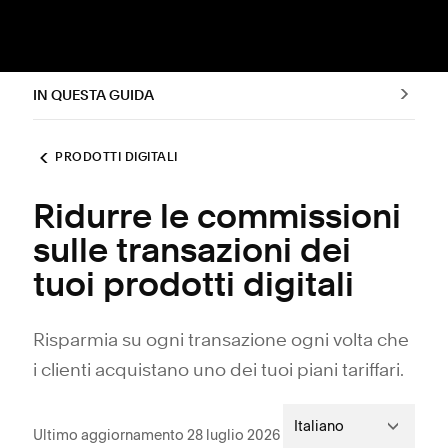
IN QUESTA GUIDA
PRODOTTI DIGITALI
Ridurre le commissioni
sulle transazioni dei
tuoi prodotti digitali
Risparmia su ogni transazione ogni volta che
i clienti acquistano uno dei tuoi piani tariffari.
Italiano
Ultimo aggiornamento 28 luglio 2026