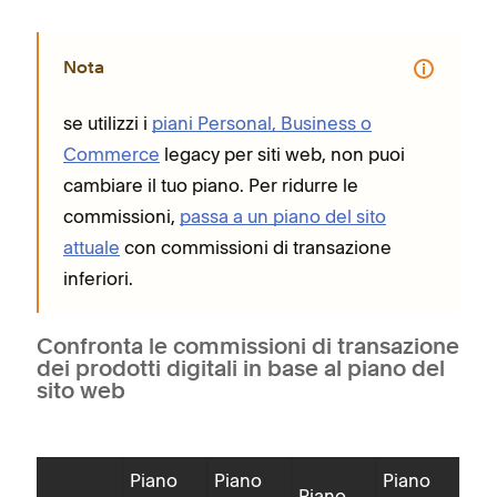
Nota
se utilizzi i
piani Personal, Business o
Commerce
legacy per siti web, non puoi
cambiare il tuo piano. Per ridurre le
commissioni,
passa a un piano del sito
attuale
con commissioni di transazione
inferiori.
Confronta le commissioni di transazione
dei prodotti digitali in base al piano del
sito web
Piano
Piano
Piano
Piano