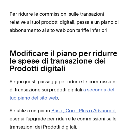
Per ridurre le commissioni sulle transazioni
relative ai tuoi prodotti digitali, passa a un piano di
abbonamento al sito web con tariffe inferiori.
Modificare il piano per ridurre
le spese di transazione dei
Prodotti digitali
Segui questi passaggi per ridurre le commissioni
di transazione sui prodotti digitali
a seconda del
tuo piano del sito web
.
Se utilizzi un piano
Basic, Core, Plus o Advanced
,
esegui l'upgrade per ridurre le commissioni sulle
transazioni dei Prodotti digitali.