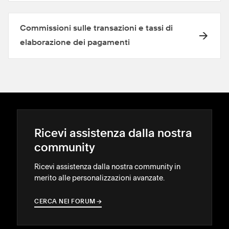
Commissioni sulle transazioni e tassi di
elaborazione dei pagamenti
Ricevi assistenza dalla nostra
community
Ricevi assistenza dalla nostra community in
merito alle personalizzazioni avanzate.
CERCA NEI FORUM
→
→