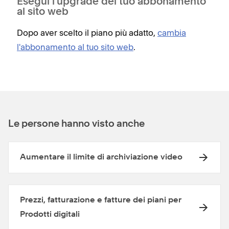
Esegui l'upgrade del tuo abbonamento
al sito web
Dopo aver scelto il piano più adatto,
cambia
l'abbonamento al tuo sito web
.
Le persone hanno visto anche
Aumentare il limite di archiviazione video
Prezzi, fatturazione e fatture dei piani per
Prodotti digitali