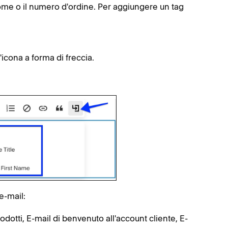
 nome o il numero d'ordine. Per aggiungere un tag
l'icona a forma di freccia.
e-mail:
rodotti, E-mail di benvenuto all'account cliente, E-