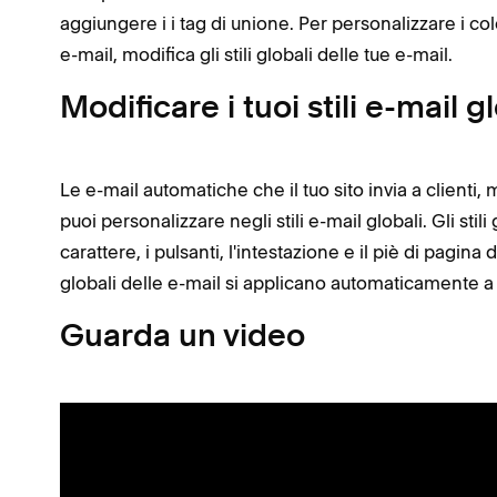
aggiungere i i tag di unione. Per personalizzare i color
e-mail, modifica gli stili globali delle tue e-mail.
Modificare i tuoi stili e-mail g
Le e-mail automatiche che il tuo sito invia a clienti
puoi personalizzare negli stili e-mail globali. Gli stili 
carattere, i pulsanti, l'intestazione e il piè di pagina
globali delle e-mail si applicano automaticamente 
Guarda un video