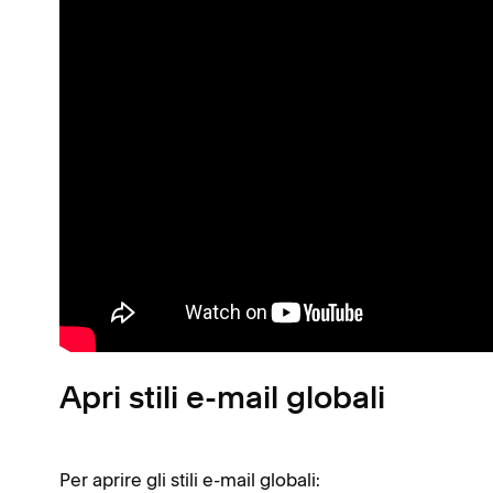
Apri stili e-mail globali
Per aprire gli stili e-mail globali: