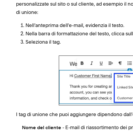
personalizzate sul sito o sul cliente, ad esempio il
di unione:
Nell'anteprima dell'e-mail, evidenzia il testo.
Nella barra di formattazione del testo, clicca sul
Seleziona il tag.
I tag di unione che puoi aggiungere dipendono dall'
- E-mail di riassortimento dei p
Nome del cliente