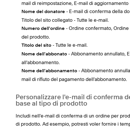
mail di reimpostazione, E-mail di aggiornamento
- E-mail di conferma della d
Nome del donatore
Titolo del sito collegato - Tutte le e-mail.
- Ordine confermato, Ordine 
Numero dell'ordine
del prodotto.
- Tutte le e-mail.
Titolo del sito
- Abbonamento annullato, E-m
Nome dell'abbonato
all'abbonamento.
- Abbonamento annullato
Nome dell'abbonamento
mail di rifiuto del pagamento dell'abbonamento.
Personalizzare l'e-mail di conferma del
base al tipo di prodotto
Includi nell'e-mail di conferma di un ordine per prod
di prodotto. Ad esempio, potresti voler fornire i temp