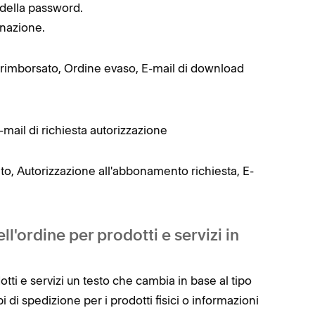
 della password.
onazione.
rimborsato, Ordine evaso, E-mail di download
ail di richiesta autorizzazione
, Autorizzazione all'abbonamento richiesta, E-
l'ordine per prodotti e servizi in
otti e servizi un testo che cambia in base al tipo
i di spedizione per i prodotti fisici o informazioni