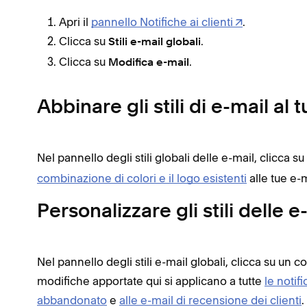
Apri il
pannello Notifiche ai clienti
.
Clicca su
.
Stili e-mail globali
Clicca su
.
Modifica e-mail
Abbinare gli stili di e-mail al t
Nel pannello degli stili globali delle e-mail, clicca su
combinazione di colori e il logo esistenti
alle tue e-m
Personalizzare gli stili delle e
Nel pannello degli stili e-mail globali, clicca su un
modifiche apportate qui si applicano a tutte
le notif
abbandonato
e
alle e-mail di recensione dei clienti
.