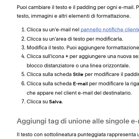
Puoi cambiare il testo e il padding per ogni e-mail.
testo, immagini e altri elementi di formattazione.
Clicca su un'e-mail nel
pannello notifiche client
Clicca su un'area di testo per modificarla.
Modifica il testo. Puoi aggiungere formattazione
Clicca sull'icona
per aggiungere una nuova sez
+
blocco distanziatore o una linea orizzontale.
Clicca sulla scheda
per modificare il paddi
Stile
Clicca sulla scheda
per modificare la riga
E-mail
che appare nel client e-mail del destinatario.
Clicca su
.
Salva
Aggiungi tag di unione alle singole e-
Il testo con sottolineatura punteggiata rappresenta 