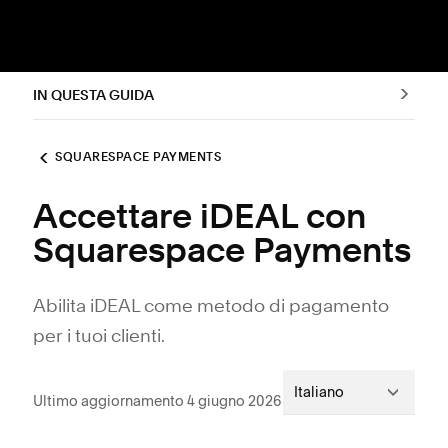
IN QUESTA GUIDA
SQUARESPACE PAYMENTS
Accettare iDEAL con
Squarespace Payments
Abilita iDEAL come metodo di pagamento
per i tuoi clienti.
Italiano
Ultimo aggiornamento 4 giugno 2026