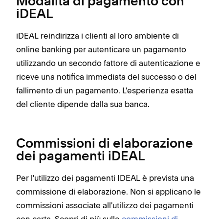
Modalità di pagamento con
iDEAL
iDEAL reindirizza i clienti al loro ambiente di
online banking per autenticare un pagamento
utilizzando un secondo fattore di autenticazione e
riceve una notifica immediata del successo o del
fallimento di un pagamento. L'esperienza esatta
del cliente dipende dalla sua banca.
Commissioni di elaborazione
dei pagamenti iDEAL
Per l'utilizzo dei pagamenti IDEAL è prevista una
commissione di elaborazione. Non si applicano le
commissioni associate all'utilizzo dei pagamenti