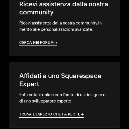
Ricevi assistenza dalla nostra
community
Ricevi assistenza dalla nostra community in
merito alle personalizzazioni avanzate.
CERCA NEI FORUM
→
→
Affidati a uno Squarespace
Expert
Fatti notare online con l'aiuto di un designer o
di uno sviluppatore esperto.
TROVA L'ESPERTO CHE FA PER TE
→
→