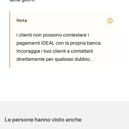
Nota
i clienti non possono contestare i
pagamenti iDEAL con la propria banca.
Incoraggia i tuoi clienti a contattarti
direttamente per qualsiasi dubbio.
Le persone hanno visto anche