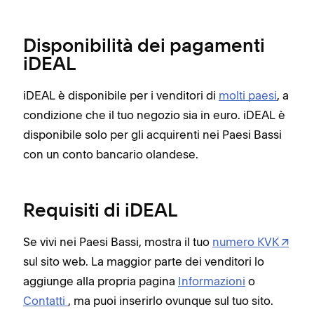
Disponibilità dei pagamenti
iDEAL
iDEAL è disponibile per i venditori di
molti paesi
, a
condizione che il tuo negozio sia in euro. iDEAL è
disponibile solo per gli acquirenti nei Paesi Bassi
con un conto bancario olandese.
Requisiti di iDEAL
Se vivi nei Paesi Bassi, mostra il tuo
numero KVK
sul sito web. La maggior parte dei venditori lo
aggiunge alla propria pagina
Informazioni
o
Contatti
, ma puoi inserirlo ovunque sul tuo sito.