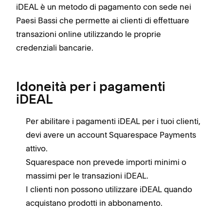
iDEAL è un metodo di pagamento con sede nei
Paesi Bassi che permette ai clienti di effettuare
transazioni online utilizzando le proprie
credenziali bancarie.
Idoneità per i pagamenti
iDEAL
Per abilitare i pagamenti iDEAL per i tuoi clienti,
devi avere un account Squarespace Payments
attivo.
Squarespace non prevede importi minimi o
massimi per le transazioni iDEAL.
I clienti non possono utilizzare iDEAL quando
acquistano prodotti in abbonamento.