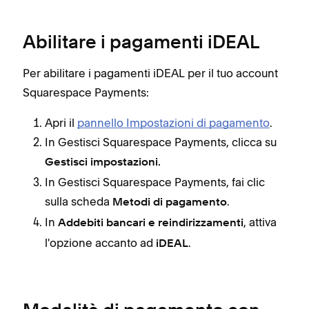
Abilitare i pagamenti iDEAL
Per abilitare i pagamenti iDEAL per il tuo account
Squarespace Payments:
Apri il
pannello Impostazioni di pagamento
.
In Gestisci Squarespace Payments, clicca su
Gestisci impostazioni.
In Gestisci Squarespace Payments, fai clic
sulla scheda
.
Metodi di pagamento
In
, attiva
Addebiti bancari e reindirizzamenti
l'opzione accanto ad
.
iDEAL