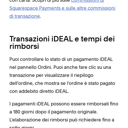
con carta. Scopri di più sulle
commissioni di
Squarespace Payments e sulle altre commissioni
di transazione
.
Transazioni iDEAL e tempi dei
rimborsi
Puoi controllare lo stato di un pagamento iDEAL
nel pannello Ordini. Puoi anche fare clic su una
transazione per visualizzare il riepilogo
dell'ordine, che mostra se l'ordine è stato pagato
con addebito diretto iDEAL.
I pagamenti iDEAL possono essere rimborsati fino
a 180 giorni dopo il pagamento originale.
L'elaborazione dei rimborsi può richiedere fino a
sette giorni.