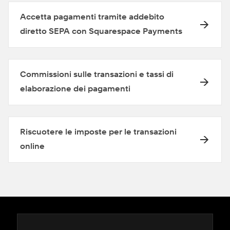
Accetta pagamenti tramite addebito
diretto SEPA con Squarespace Payments
Commissioni sulle transazioni e tassi di
elaborazione dei pagamenti
Riscuotere le imposte per le transazioni
online