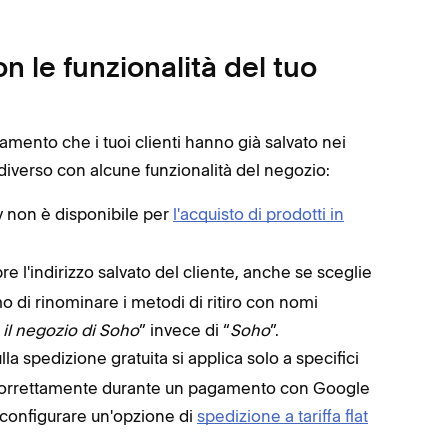
 le funzionalità del tuo
amento che i tuoi clienti hanno già salvato nei
iverso con alcune funzionalità del negozio:
y non è disponibile per
l'acquisto di prodotti in
 l'indirizzo salvato del cliente, anche se sceglie
o di rinominare i metodi di ritiro con nomi
 il negozio di Soho
” invece di “
Soho
”.
lla spedizione gratuita si applica solo a specifici
correttamente durante un pagamento con Google
i configurare un'opzione di
spedizione a tariffa flat