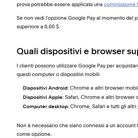
prova potrebbe essere applicata una
commissione 
Se non vedi l'opzione Google Pay al momento del pag
superiore a 0,00 $.
Quali dispositivi e browser 
I clienti possono utilizzare Google Pay per acquistar
questi computer o dispositivi mobili:
: Chrome e altri browser mobil
Dispositivi Android
: Safari, Chrome e altri browser
Dispositivi Apple
: Chrome, Safari e tutti gli alt
Computer desktop
Non è necessario che siano connessi a un account
come opzione.