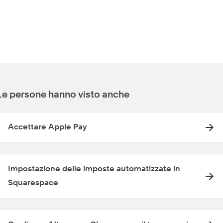
Le persone hanno visto anche
Accettare Apple Pay
Impostazione delle imposte automatizzate in
Squarespace