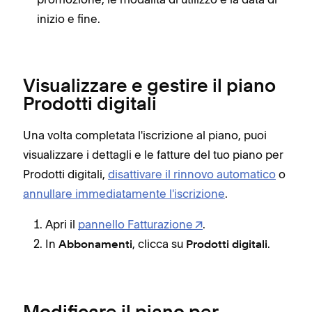
inizio e fine.
Visualizzare e gestire il piano
Prodotti digitali
Una volta completata l'iscrizione al piano, puoi
visualizzare i dettagli e le fatture del tuo piano per
Prodotti digitali,
disattivare il rinnovo automatico
o
annullare immediatamente l'iscrizione
.
Apri il
pannello Fatturazione
.
In
, clicca su
.
Abbonamenti
Prodotti digitali