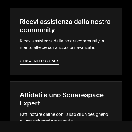
Ricevi assistenza dalla nostra
community
Ricevi assistenza dalla nostra community in
merito alle personalizzazioni avanzate.
CERCA NEI FORUM
→
→
Affidati a uno Squarespace
Expert
Fatti notare online con l'aiuto di un designer o
di uno sviluppatore esperto.