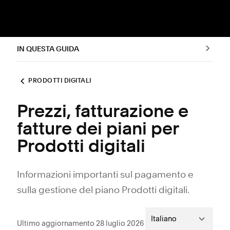
IN QUESTA GUIDA
PRODOTTI DIGITALI
Prezzi, fatturazione e
fatture dei piani per
Prodotti digitali
Informazioni importanti sul pagamento e
sulla gestione del piano Prodotti digitali.
Italiano
Ultimo aggiornamento 28 luglio 2026