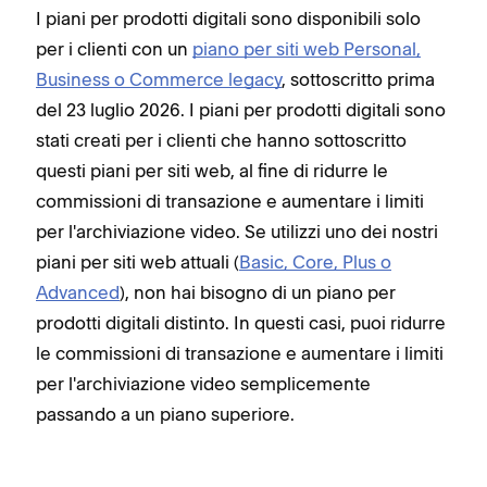
I piani per prodotti digitali sono disponibili solo
per i clienti con un
piano per siti web Personal,
Business o Commerce legacy
, sottoscritto prima
del 23 luglio 2026. I piani per prodotti digitali sono
stati creati per i clienti che hanno sottoscritto
questi piani per siti web, al fine di ridurre le
commissioni di transazione e aumentare i limiti
per l'archiviazione video. Se utilizzi uno dei nostri
piani per siti web attuali (
Basic, Core, Plus o
Advanced
), non hai bisogno di un piano per
prodotti digitali distinto. In questi casi, puoi ridurre
le commissioni di transazione e aumentare i limiti
per l'archiviazione video semplicemente
passando a un piano superiore.