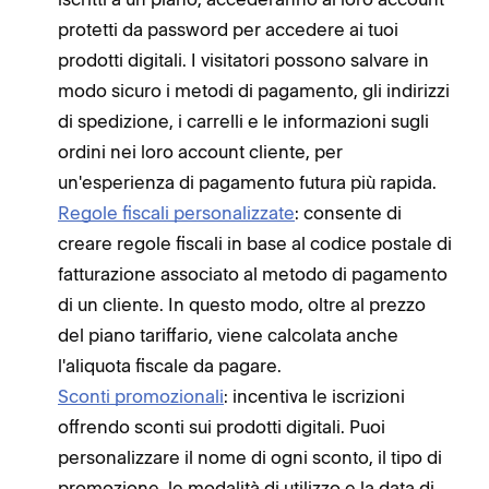
protetti da password per accedere ai tuoi
prodotti digitali. I visitatori possono salvare in
modo sicuro i metodi di pagamento, gli indirizzi
di spedizione, i carrelli e le informazioni sugli
ordini nei loro account cliente, per
un'esperienza di pagamento futura più rapida.
Regole fiscali personalizzate
: consente di
creare regole fiscali in base al codice postale di
fatturazione associato al metodo di pagamento
di un cliente. In questo modo, oltre al prezzo
del piano tariffario, viene calcolata anche
l'aliquota fiscale da pagare.
Sconti promozionali
: incentiva le iscrizioni
offrendo sconti sui prodotti digitali. Puoi
personalizzare il nome di ogni sconto, il tipo di
promozione, le modalità di utilizzo e la data di