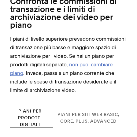
Confronta le commissioni di
transazione e i limiti di
archiviazione dei video per
piano
I piani di livello superiore prevedono commissioni
di transazione più basse e maggiore spazio di
archiviazione per i video. Se hai un piano per
prodotti digitali separato,
non puoi cambiare
piano
. Invece, passa a un piano corrente che
include le spese di transazione desiderate e il
limite di archiviazione video.
PIANI PER
PIANI PER SITI WEB BASIC,
PRODOTTI
CORE, PLUS, ADVANCED
DIGITALI