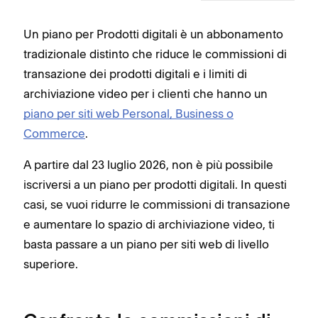
Un piano per Prodotti digitali è un abbonamento
tradizionale distinto che riduce le commissioni di
transazione dei prodotti digitali e i limiti di
archiviazione video per i clienti che hanno un
piano per siti web Personal, Business o
Commerce
.
A partire dal 23 luglio 2026, non è più possibile
iscriversi a un piano per prodotti digitali. In questi
casi, se vuoi ridurre le commissioni di transazione
e aumentare lo spazio di archiviazione video, ti
basta passare a un piano per siti web di livello
superiore.