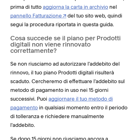
prima di tutto
aggiorna la carta in archivio
nel
pannello Fatturazione
del tuo sito web, quindi
segui la procedura riportata in questa guida.
Cosa succede se il piano per Prodotti
digitali non viene rinnovato
correttamente?
Se non riusciamo ad autorizzare l'addebito del
rinnovo, il tuo piano Prodotti digitali risulterà
scaduto. Cercheremo di effettuare l'addebito sul
metodo di pagamento in uso nei 15 giorni
successivi. Puoi
aggiornare il tuo metodo di
pagamento
in qualsiasi momento entro il periodo
di tolleranza e richiedere manualmente
l'addebito.
Se dopo 15 giorni non riusciamo ancora a