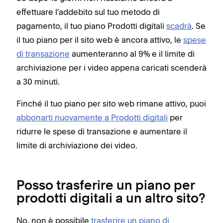
effettuare l'addebito sul tuo metodo di
pagamento, il tuo piano Prodotti digitali
scadrà
. Se
il tuo piano per il sito web è ancora attivo, le
spese
di transazione
aumenteranno al 9% e il limite di
archiviazione per i video appena caricati scenderà
a 30 minuti.
Finché il tuo piano per sito web rimane attivo, puoi
abbonarti nuovamente a Prodotti digitali
per
ridurre le spese di transazione e aumentare il
limite di archiviazione dei video.
Posso trasferire un piano per
prodotti digitali a un altro sito?
No, non è possibile
trasferire un piano di