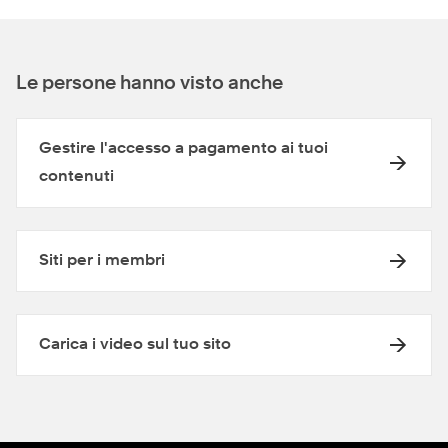
Le persone hanno visto anche
Gestire l'accesso a pagamento ai tuoi
contenuti
Siti per i membri
Carica i video sul tuo sito