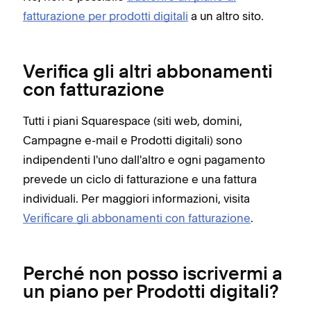
fatturazione per prodotti digitali
a un altro sito.
Verifica gli altri abbonamenti
con fatturazione
Tutti i piani Squarespace (siti web, domini,
Campagne e-mail e Prodotti digitali) sono
indipendenti l'uno dall'altro e ogni pagamento
prevede un ciclo di fatturazione e una fattura
individuali. Per maggiori informazioni, visita
Verificare gli abbonamenti con fatturazione
.
Perché non posso iscrivermi a
un piano per Prodotti digitali?