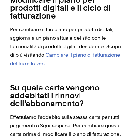
Modificare il piano per
prodotti digitali e il ciclo di
fatturazione
Per cambiare il tuo piano per prodotti digitali,
aggiorna a un piano attuale del sito con le
funzionalità di prodotti digitali desiderate. Scopri
di più visitando
Cambiare il piano di fatturazione
del tuo sito web
.
Su quale carta vengono
addebitati i rinnovi
dell'abbonamento?
Effettuiamo l'addebito sulla stessa carta per tutti i
pagamenti a Squarespace. Per cambiare questa
carta prima di modificare il piano di fatturazione,