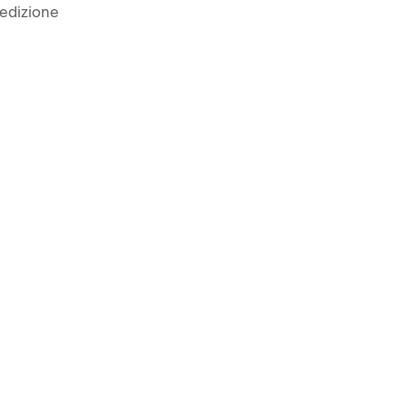
edizione