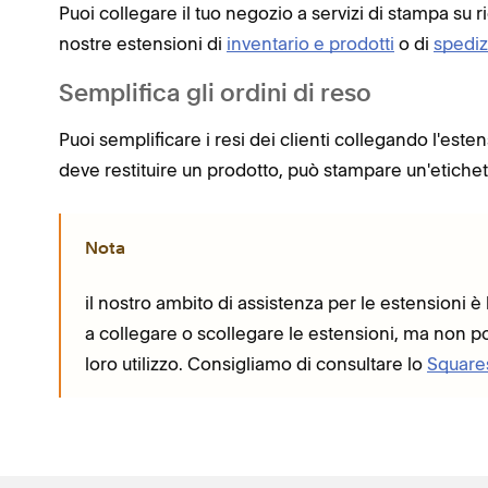
Puoi collegare il tuo negozio a servizi di stampa su r
nostre estensioni di
inventario e prodotti
o di
spediz
Semplifica gli ordini di reso
Puoi semplificare i resi dei clienti collegando l'est
deve restituire un prodotto, può stampare un'etichetta
Nota
il nostro ambito di assistenza per le estensioni è 
a collegare o scollegare le estensioni, ma non pos
loro utilizzo. Consigliamo di consultare lo
Square