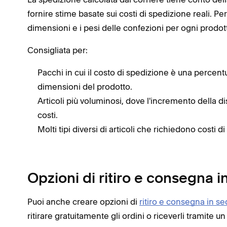
fornire stime basate sui costi di spedizione reali. Per
dimensioni e i pesi delle confezioni per ogni prodott
Consigliata per:
Pacchi in cui il costo di spedizione è una percent
dimensioni del prodotto.
Articoli più voluminosi, dove l'incremento della d
costi.
Molti tipi diversi di articoli che richiedono costi d
Opzioni di ritiro e consegna i
Puoi anche creare opzioni di
ritiro e consegna in s
ritirare gratuitamente gli ordini o riceverli tramite un