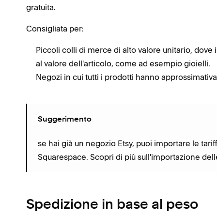
gratuita.
Consigliata per:
Piccoli colli di merce di alto valore unitario, dove
al valore dell'articolo, come ad esempio gioielli.
Negozi in cui tutti i prodotti hanno approssimat
Suggerimento
se hai già un negozio Etsy, puoi importare le tarif
Squarespace. Scopri di più sull'importazione del
Spedizione in base al peso