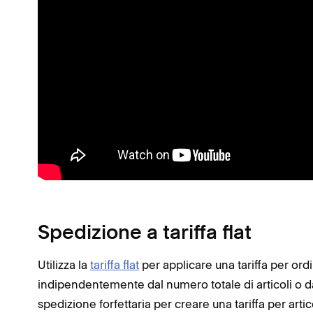
Spedizione a tariffa flat
Utilizza la
tariffa flat
per applicare una tariffa per ordi
indipendentemente dal numero totale di articoli o da
spedizione forfettaria per creare una tariffa per ar