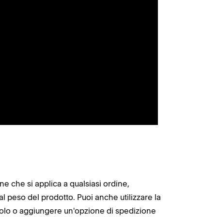
ne che si applica a qualsiasi ordine,
l peso del prodotto. Puoi anche utilizzare la
ticolo o aggiungere un'opzione di spedizione