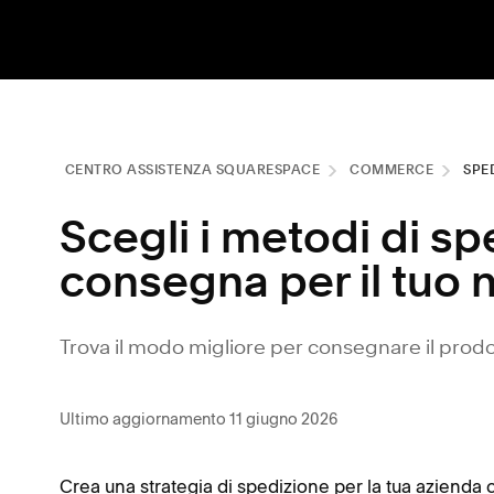
CENTRO ASSISTENZA SQUARESPACE
COMMERCE
SPE
Scegli i metodi di sp
consegna per il tuo 
Trova il modo migliore per consegnare il prodotto
Ultimo aggiornamento 11 giugno 2026
Crea una strategia di spedizione per la tua azienda