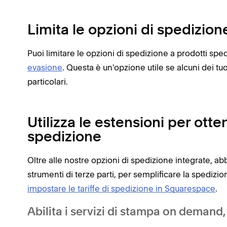
Limita le opzioni di spedizione
Puoi limitare le opzioni di spedizione a prodotti spec
evasione
. Questa è un'opzione utile se alcuni dei t
particolari.
Utilizza le estensioni per otte
spedizione
Oltre alle nostre opzioni di spedizione integrate, 
strumenti di terze parti, per semplificare la spediz
impostare le tariffe di spedizione in Squarespace
.
Abilita i servizi di stampa on demand,