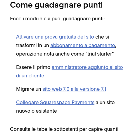
Come guadagnare punti
Ecco i modi in cui puoi guadagnare punti:
Attivare una prova gratuita del sito
che si
trasformi in un
abbonamento a pagamento
,
operazione nota anche come "trial starter"
Essere il primo
amministratore aggiunto al sito
di un cliente
Migrare un
sito web 7.0 alla versione 7.1
Collegare Squarespace Payments
a un sito
nuovo o esistente
Consulta le tabelle sottostanti per capire quanti