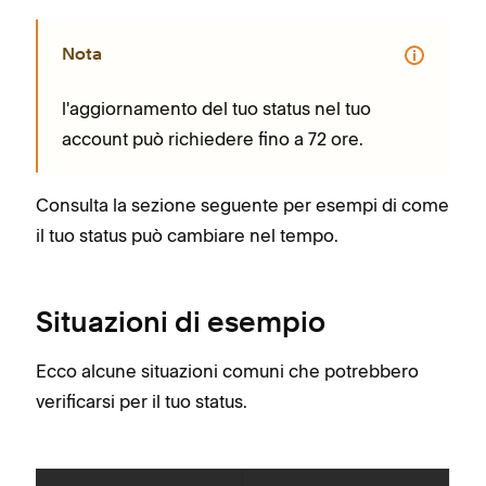
Nota
l'aggiornamento del tuo status nel tuo
account può richiedere fino a 72 ore.
Consulta la sezione seguente per esempi di come
il tuo status può cambiare nel tempo.
Situazioni di esempio
Ecco alcune situazioni comuni che potrebbero
verificarsi per il tuo status.