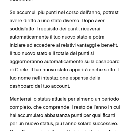
Se accumuli più punti nel corso dell'anno, potresti
avere diritto a uno stato diverso. Dopo aver
soddisfatto il requisito dei punti, riceverai
automaticamente il tuo nuovo stato e potrai
iniziare ad accedere ai relativi vantaggi e benefit.
Il tuo nuovo stato e il totale dei punti si
aggiorneranno automaticamente sulla dashboard
di Circle. Il tuo nuovo stato apparirà anche sotto il
tuo nome nell'intestazione espansa della
dashboard del tuo account.
Manterrai lo status attuale per almeno un periodo
completo, che comprende il resto dell'anno in cui
hai accumulato abbastanza punti per qualificarti
per un nuovo status, più l'anno solare successivo.