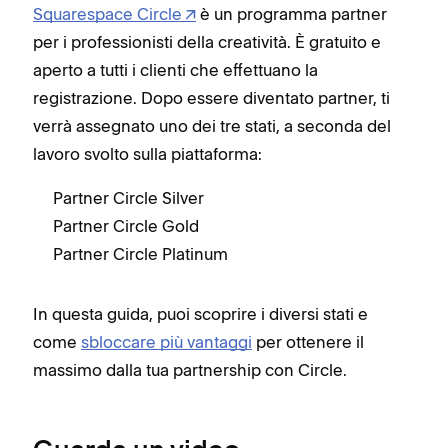
Squarespace Circle
è un programma partner
per i professionisti della creatività. È gratuito e
aperto a tutti i clienti che effettuano la
registrazione. Dopo essere diventato partner, ti
verrà assegnato uno dei tre stati, a seconda del
lavoro svolto sulla piattaforma:
Partner Circle Silver
Partner Circle Gold
Partner Circle Platinum
In questa guida, puoi scoprire i diversi stati e
come
sbloccare più vantaggi
per ottenere il
massimo dalla tua partnership con Circle.