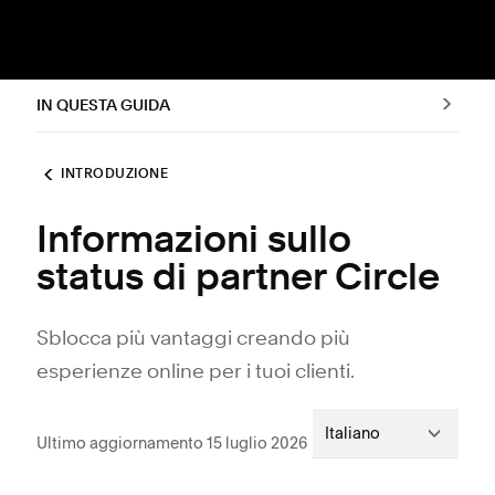
IN QUESTA GUIDA
INTRODUZIONE
Informazioni sullo
status di partner Circle
Sblocca più vantaggi creando più
esperienze online per i tuoi clienti.
Italiano
Ultimo aggiornamento 15 luglio 2026