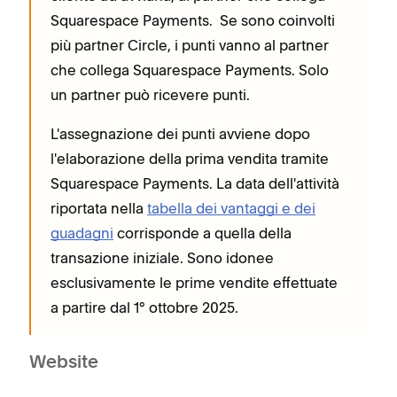
Squarespace Payments. Se sono coinvolti
più partner Circle, i punti vanno al partner
che collega Squarespace Payments. Solo
un partner può ricevere punti.
L'assegnazione dei punti avviene dopo
l'elaborazione della prima vendita tramite
Squarespace Payments. La data dell'attività
riportata nella
tabella dei vantaggi e dei
guadagni
corrisponde a quella della
transazione iniziale. Sono idonee
esclusivamente le prime vendite effettuate
a partire dal 1° ottobre 2025.
Website