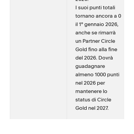
I suoi punti totali
tornano ancora a 0
il 1° gennaio 2026,
anche se rimarrà
un Partner Circle
Gold fino alla fine
del 2026. Dovrà
guadagnare
almeno 1000 punti
nel 2026 per
mantenere lo
status di Circle
Gold nel 2027.