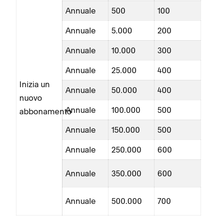
Annuale
500
100
Annuale
5.000
200
Annuale
10.000
300
Annuale
25.000
400
Inizia un
Annuale
50.000
400
nuovo
Annuale
100.000
500
abbonamento
Annuale
150.000
500
Annuale
250.000
600
Annuale
350.000
600
Annuale
500.000
700