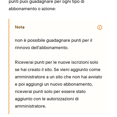
punti puoi guadagnare per ogni tipo di
abbonamento o azione:
Nota
non è possibile guadagnare punti per il
rinnovo dell'abbonamento.
Riceverai punti per le nuove iscrizioni solo
se hai creato il sito. Se vieni aggiunto come
amministratore a un sito che non hai avviato
e poi aggiungi un nuovo abbonamento,
riceverai punti solo per essere stato
aggiunto con le autorizzazioni di
amministratore.