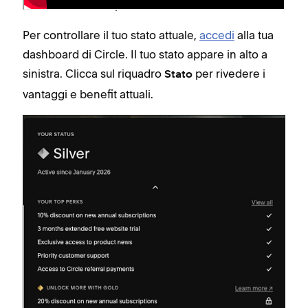
cambiare nel tempo.
Per controllare il tuo stato attuale,
accedi
alla tua
dashboard di Circle. Il tuo stato appare in alto a
sinistra. Clicca sul riquadro
per rivedere i
Stato
vantaggi e benefit attuali.