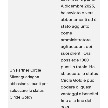
A dicembre 2025,
ha avviato diversi
abbonamenti ed è
stato aggiunto
come
amministratore
agli account dei
suoi clienti. Ora
possiede 1000
punti in totale. Ha
Un Partner Circle
sbloccato lo status
Silver guadagna
Circle Gold e può
abbastanza punti per
godere di questi
sbloccare lo status
vantaggi e benefici
Circle Gold?
fino alla fine del
2026.