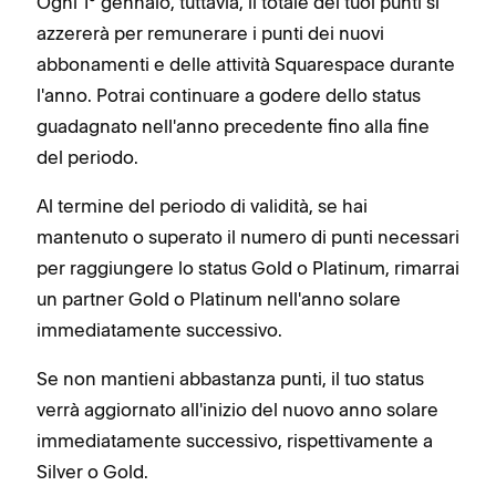
Ogni 1° gennaio, tuttavia, il totale dei tuoi punti si
azzererà per remunerare i punti dei nuovi
abbonamenti e delle attività Squarespace durante
l'anno. Potrai continuare a godere dello status
guadagnato nell'anno precedente fino alla fine
del periodo.
Al termine del periodo di validità, se hai
mantenuto o superato il numero di punti necessari
per raggiungere lo status Gold o Platinum, rimarrai
un partner Gold o Platinum nell'anno solare
immediatamente successivo.
Se non mantieni abbastanza punti, il tuo status
verrà aggiornato all'inizio del nuovo anno solare
immediatamente successivo, rispettivamente a
Silver o Gold.