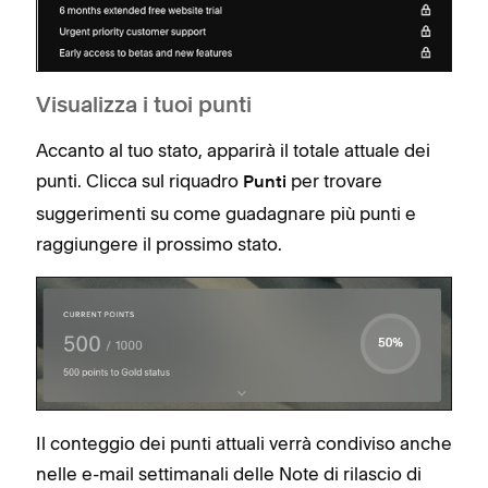
Visualizza i tuoi punti
Accanto al tuo stato, apparirà il totale attuale dei
punti. Clicca sul riquadro
per trovare
Punti
suggerimenti su come guadagnare più punti e
raggiungere il prossimo stato.
Il conteggio dei punti attuali verrà condiviso anche
nelle e-mail settimanali delle Note di rilascio di