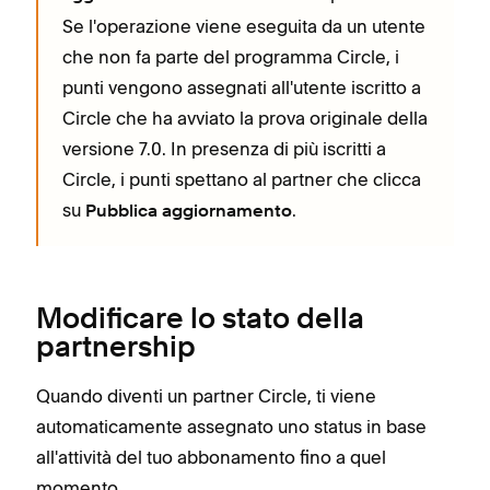
Se l'operazione viene eseguita da un utente
che non fa parte del programma Circle, i
punti vengono assegnati all'utente iscritto a
Circle che ha avviato la prova originale della
versione 7.0. In presenza di più iscritti a
Circle, i punti spettano al partner che clicca
su
.
Pubblica aggiornamento
Modificare lo stato della
partnership
Quando diventi un partner Circle, ti viene
automaticamente assegnato uno status in base
all'attività del tuo abbonamento fino a quel
momento.