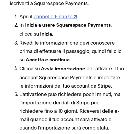
iscriverti a Squarespace Payments:
Apri il
pannello Finanze
.
In
Inizia a usare Squarespace Payments,
clicca su
Inizia.
Rivedi le informazioni che devi conoscere
prima di effettuare il passaggio, quindi fai clic
su
Accetta e continua.
Clicca su
per attivare il tuo
Avvia importazione
account Squarespace Payments e importare
le informazioni del tuo account da Stripe.
L'attivazione può richiedere pochi minuti, ma
l'importazione dei dati di Stripe può
richiedere fino a 10 giorni. Riceverai delle e-
mail quando il tuo account sarà attivato e
quando l'importazione sarà completata.