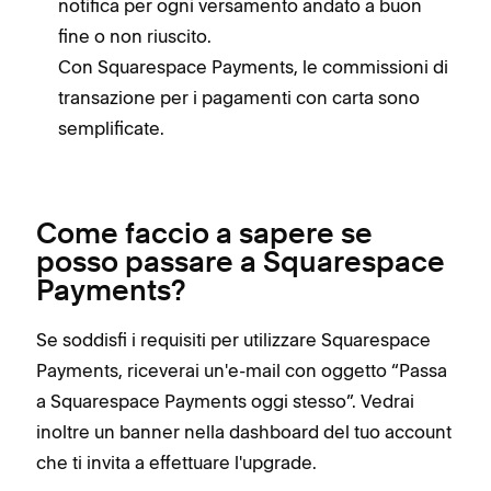
notifica per ogni versamento andato a buon
fine o non riuscito.
Con Squarespace Payments, le commissioni di
transazione per i pagamenti con carta sono
semplificate.
Come faccio a sapere se
posso passare a Squarespace
Payments?
Se soddisfi i requisiti per utilizzare Squarespace
Payments, riceverai un'e-mail con oggetto “Passa
a Squarespace Payments oggi stesso”. Vedrai
inoltre un banner nella dashboard del tuo account
che ti invita a effettuare l'upgrade.