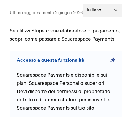
Italiano
Ultimo aggiornamento 2 giugno 2026
Se utilizzi Stripe come elaboratore di pagamento,
scopri come passare a Squarespace Payments.
Accesso a questa funzionalità
Squarespace Payments è disponibile sui
piani Squarespace Personal o superiori.
Devi disporre dei permessi di proprietario
del sito o di amministratore per iscriverti a
Squarespace Payments sul tuo sito.