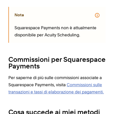
Nota
Squarespace Payments non è attualmente
disponibile per Acuity Scheduling.
Commissioni per Squarespace
Payments
Per saperne di più sulle commissioni associate a
Squarespace Payments, visita
Commissioni sulle
transazioni e tassi di elaborazione dei pagamenti.
Cosa succede ai miei metodi