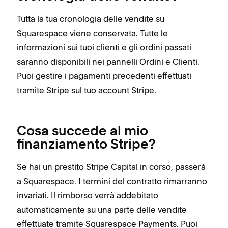
Tutta la tua cronologia delle vendite su
Squarespace viene conservata. Tutte le
informazioni sui tuoi clienti e gli ordini passati
saranno disponibili nei pannelli Ordini e Clienti.
Puoi gestire i pagamenti precedenti effettuati
tramite Stripe sul tuo account Stripe.
Cosa succede al mio
finanziamento Stripe?
Se hai un prestito Stripe Capital in corso, passerà
a Squarespace. I termini del contratto rimarranno
invariati. Il rimborso verrà addebitato
automaticamente su una parte delle vendite
effettuate tramite Squarespace Payments. Puoi