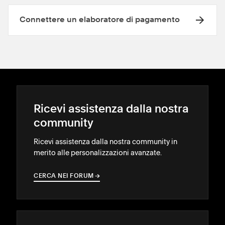
Connettere un elaboratore di pagamento
Ricevi assistenza dalla nostra
community
Ricevi assistenza dalla nostra community in
merito alle personalizzazioni avanzate.
CERCA NEI FORUM
→
→