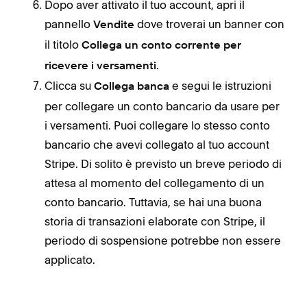
Dopo aver attivato il tuo account, apri il
pannello
dove troverai un banner con
Vendite
il titolo
Collega un conto corrente per
.
ricevere i versamenti
Clicca su
e segui le istruzioni
Collega banca
per collegare un conto bancario da usare per
i versamenti. Puoi collegare lo stesso conto
bancario che avevi collegato al tuo account
Stripe. Di solito è previsto un breve periodo di
attesa al momento del collegamento di un
conto bancario. Tuttavia, se hai una buona
storia di transazioni elaborate con Stripe, il
periodo di sospensione potrebbe non essere
applicato.