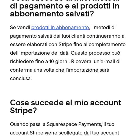
di pagamento e ai prodotti in
abbonamento salvati?
Se vendi
prodotti in abbonamento
, i metodi di
pagamento salvati dai tuoi clienti continueranno a
essere elaborati con Stripe fino al completamento
dell'importazione dei dati. Questo processo può
richiedere fino a 10 giorni. Riceverai un'e-mail di
conferma una volta che l'importazione sarà
conclusa.
Cosa succede al mio account
Stripe?
Quando passi a Squarespace Payments, il tuo
account Stripe viene scollegato dal tuo account