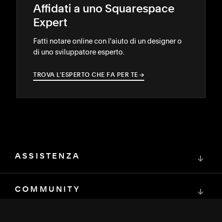
Affidati a uno Squarespace
Expert
Fatti notare online con l'aiuto di un designer o
di uno sviluppatore esperto.
TROVA L'ESPERTO CHE FA PER TE
→
→
ASSISTENZA
↓
COMMUNITY
↓