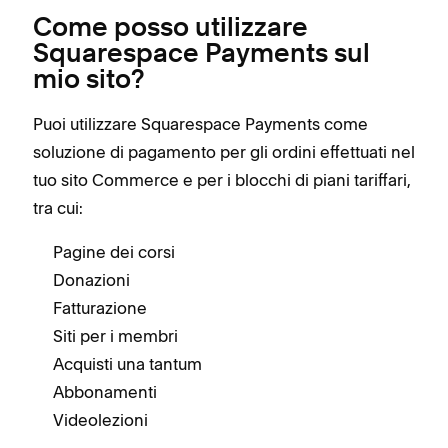
Come posso utilizzare
Squarespace Payments sul
mio sito?
Puoi utilizzare Squarespace Payments come
soluzione di pagamento per gli ordini effettuati nel
tuo sito Commerce e per i blocchi di piani tariffari,
tra cui:
Pagine dei corsi
Donazioni
Fatturazione
Siti per i membri
Acquisti una tantum
Abbonamenti
Videolezioni