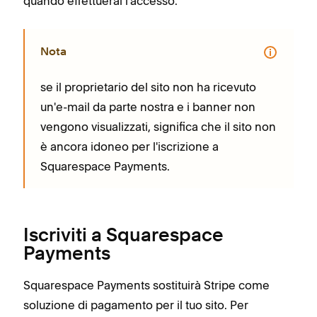
quando effettuerai l'accesso.
Nota
se il proprietario del sito non ha ricevuto
un'e-mail da parte nostra e i banner non
vengono visualizzati, significa che il sito non
è ancora idoneo per l'iscrizione a
Squarespace Payments.
Iscriviti a Squarespace
Payments
Squarespace Payments sostituirà Stripe come
soluzione di pagamento per il tuo sito. Per