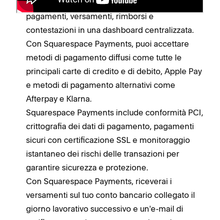
Squarespace Payments mostra tutti i tuoi
pagamenti, versamenti, rimborsi e
contestazioni in una dashboard centralizzata.
Con Squarespace Payments, puoi accettare
metodi di pagamento diffusi come tutte le
principali carte di credito e di debito, Apple Pay
e metodi di pagamento alternativi come
Afterpay e Klarna.
Squarespace Payments include conformità PCI,
crittografia dei dati di pagamento, pagamenti
sicuri con certificazione SSL e monitoraggio
istantaneo dei rischi delle transazioni per
garantire sicurezza e protezione.
Con Squarespace Payments, riceverai i
versamenti sul tuo conto bancario collegato il
giorno lavorativo successivo e un'e-mail di