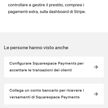
controllare e gestire il prestito, compresi i
pagamenti extra, sulla dashboard di Stripe.
Le persone hanno visto anche
Configurare Squarespace Payments per
accettare le transazioni dei clienti
Collega un conto bancario per ricevere i
versamenti di Squarespace Payments