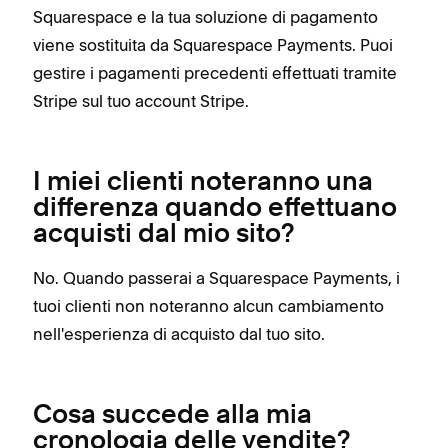
Squarespace e la tua soluzione di pagamento
viene sostituita da Squarespace Payments. Puoi
gestire i pagamenti precedenti effettuati tramite
Stripe sul tuo account Stripe.
I miei clienti noteranno una
differenza quando effettuano
acquisti dal mio sito?
No. Quando passerai a Squarespace Payments, i
tuoi clienti non noteranno alcun cambiamento
nell'esperienza di acquisto dal tuo sito.
Cosa succede alla mia
cronologia delle vendite?