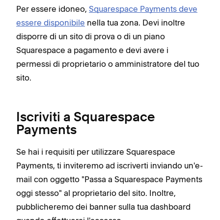
Per essere idoneo,
Squarespace Payments deve
essere disponibile
nella tua zona. Devi inoltre
disporre di un sito di prova o di un piano
Squarespace a pagamento e devi avere i
permessi di proprietario o amministratore del tuo
sito.
Iscriviti a Squarespace
Payments
Se hai i requisiti per utilizzare Squarespace
Payments, ti inviteremo ad iscriverti inviando un'e-
mail con oggetto "Passa a Squarespace Payments
oggi stesso" al proprietario del sito. Inoltre,
pubblicheremo dei banner sulla tua dashboard