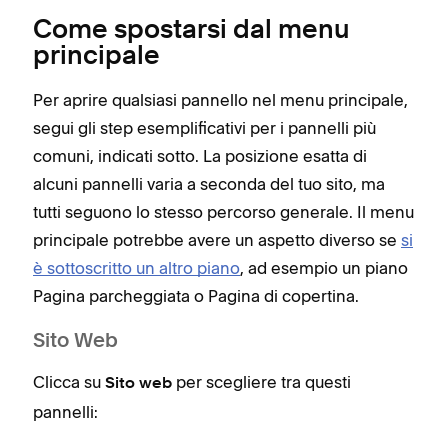
Come spostarsi dal menu
principale
Per aprire qualsiasi pannello nel menu principale,
segui gli step esemplificativi per i pannelli più
comuni, indicati sotto. La posizione esatta di
alcuni pannelli varia a seconda del tuo sito, ma
tutti seguono lo stesso percorso generale. Il menu
principale potrebbe avere un aspetto diverso se
si
è sottoscritto un altro piano
, ad esempio un piano
Pagina parcheggiata o Pagina di copertina.
Sito Web
Clicca su
per scegliere tra questi
Sito web
pannelli: