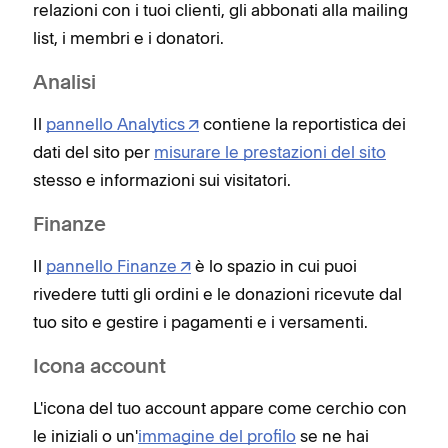
relazioni con i tuoi clienti, gli abbonati alla mailing
list, i membri e i donatori.
Analisi
Il
pannello Analytics
contiene la reportistica dei
dati del sito per
misurare le prestazioni del sito
stesso e informazioni sui visitatori.
Finanze
Il
pannello Finanze
è lo spazio in cui puoi
rivedere tutti gli ordini e le donazioni ricevute dal
tuo sito e gestire i pagamenti e i versamenti.
Icona account
L'icona del tuo account appare come cerchio con
le iniziali o un'
immagine del profilo
se ne hai