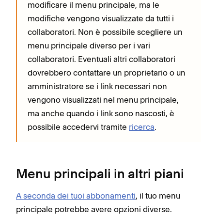
modificare il menu principale, ma le
modifiche vengono visualizzate da tutti i
collaboratori. Non è possibile scegliere un
menu principale diverso per i vari
collaboratori. Eventuali altri collaboratori
dovrebbero contattare un proprietario o un
amministratore se i link necessari non
vengono visualizzati nel menu principale,
ma anche quando i link sono nascosti, è
possibile accedervi tramite
ricerca
.
Menu principali in altri piani
A seconda dei tuoi abbonamenti
, il tuo menu
principale potrebbe avere opzioni diverse.