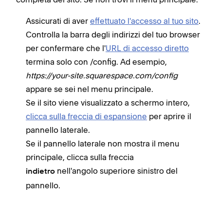
Assicurati di aver
effettuato l'accesso al tuo sito
.
Controlla la barra degli indirizzi del tuo browser
per confermare che l'
URL di accesso diretto
termina solo con /config. Ad esempio,
https://your-site.squarespace.com/config
appare se sei nel menu principale.
Se il sito viene visualizzato a schermo intero,
clicca sulla freccia di espansione
per aprire il
pannello laterale.
Se il pannello laterale non mostra il menu
principale, clicca sulla freccia
nell'angolo superiore sinistro del
indietro
pannello.