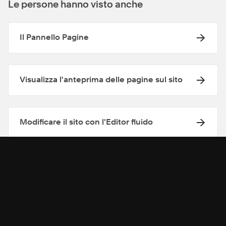
Le persone hanno visto anche
Il Pannello Pagine
Visualizza l'anteprima delle pagine sul sito
Modificare il sito con l'Editor fluido
Ricevi assistenza dalla nostra