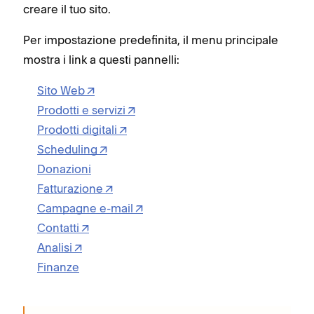
creare il tuo sito.
Per impostazione predefinita, il menu principale
mostra i link a questi pannelli:
Sito Web
Prodotti e servizi
Prodotti digitali
Scheduling
Donazioni
Fatturazione
Campagne e-mail
Contatti
Analisi
Finanze