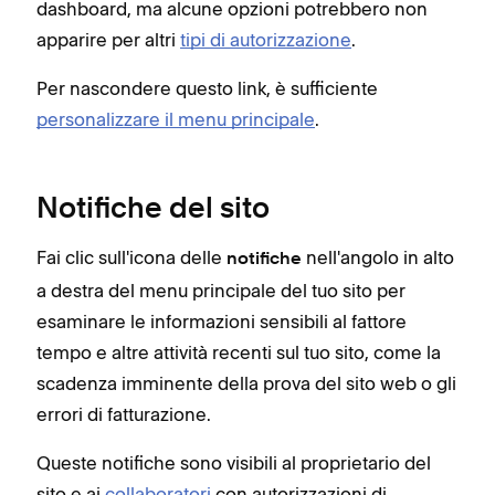
dashboard, ma alcune opzioni potrebbero non
apparire per altri
tipi di autorizzazione
.
Per nascondere questo link, è sufficiente
personalizzare il menu principale
.
Notifiche del sito
Fai clic sull'icona delle
nell'angolo in alto
notifiche
a destra del menu principale del tuo sito per
esaminare le informazioni sensibili al fattore
tempo e altre attività recenti sul tuo sito, come la
scadenza imminente della prova del sito web o gli
errori di fatturazione.
Queste notifiche sono visibili al proprietario del
sito e ai
collaboratori
con autorizzazioni di