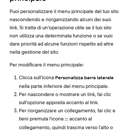
Puoi personalizzare il menu principale del tuo sito
nascondendo e riorganizzando alcuni dei suoi
link. Si tratta di un'operazione utile se il tuo sito
non utilizza una determinata funzione o se vuoi
dare priorità ad alcune funzioni rispetto ad altre
nella gestione del sito.
Per modificare il menu principale:
Clicca sull'icona
Personalizza barra laterale
nella parte inferiore del menu principale.
Per nascondere o mostrare un link, fai clic
sull'opzione apposita accanto al link.
Per riorganizzare un collegamento, fai clic e
tieni premuta l'icona
accanto al
:::
collegamento, quindi trascina verso l'alto o