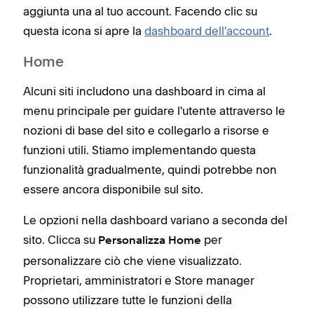
aggiunta una al tuo account. Facendo clic su
questa icona si apre la
dashboard dell'account
.
Home
Alcuni siti includono una dashboard in cima al
menu principale per guidare l'utente attraverso le
nozioni di base del sito e collegarlo a risorse e
funzioni utili. Stiamo implementando questa
funzionalità gradualmente, quindi potrebbe non
essere ancora disponibile sul sito.
Le opzioni nella dashboard variano a seconda del
sito. Clicca su
per
Personalizza Home
personalizzare ciò che viene visualizzato.
Proprietari, amministratori e Store manager
possono utilizzare tutte le funzioni della