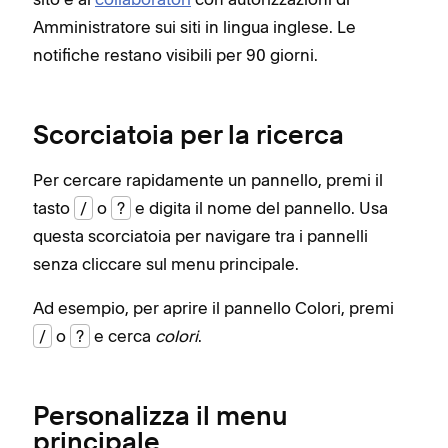
Amministratore sui siti in lingua inglese. Le
notifiche restano visibili per 90 giorni.
Scorciatoia per la ricerca
Per cercare rapidamente un pannello, premi il
tasto
/
o
?
e digita il nome del pannello. Usa
questa scorciatoia per navigare tra i pannelli
senza cliccare sul menu principale.
Ad esempio, per aprire il pannello Colori, premi
/
o
?
e cerca
colori
.
Personalizza il menu
principale