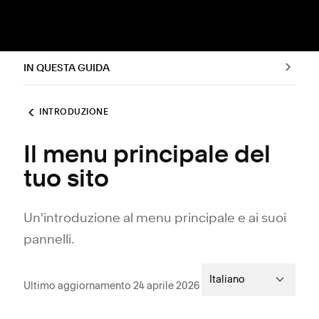
IN QUESTA GUIDA
INTRODUZIONE
Il menu principale del
tuo sito
Un'introduzione al menu principale e ai suoi
pannelli.
Italiano
Ultimo aggiornamento 24 aprile 2026