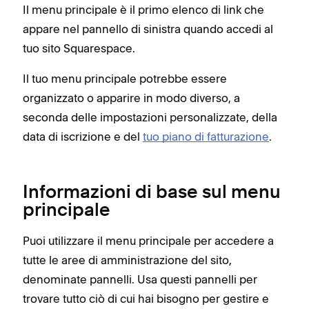
Il menu principale è il primo elenco di link che
appare nel pannello di sinistra quando accedi al
tuo sito Squarespace.
Il tuo menu principale potrebbe essere
organizzato o apparire in modo diverso, a
seconda delle impostazioni personalizzate, della
data di iscrizione e del
tuo piano di fatturazione
.
Informazioni di base sul menu
principale
Puoi utilizzare il menu principale per accedere a
tutte le aree di amministrazione del sito,
denominate pannelli. Usa questi pannelli per
trovare tutto ciò di cui hai bisogno per gestire e