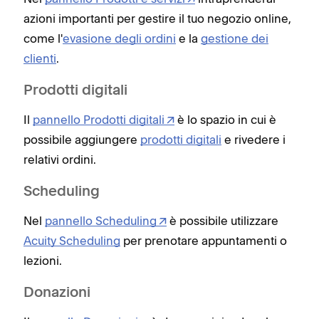
azioni importanti per gestire il tuo negozio online,
come l'
evasione degli ordini
e la
gestione dei
clienti
.
Prodotti digitali
Il
pannello Prodotti digitali
è lo spazio in cui è
possibile aggiungere
prodotti digitali
e rivedere i
relativi ordini.
Scheduling
Nel
pannello Scheduling
è possibile utilizzare
Acuity Scheduling
per prenotare appuntamenti o
lezioni.
Donazioni