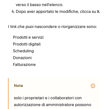
verso il basso nell'elenco.
Dopo aver apportato le modifiche, clicca su
.
X
I link che puoi nascondere o riorganizzare sono:
Prodotti e servizi
Prodotti digitali
Scheduling
Donazioni
Fatturazione
Nota
solo i proprietari e i collaboratori con
autorizzazione di amministratore possono