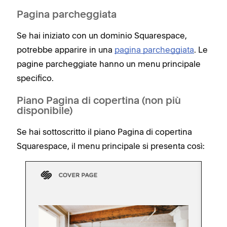
Pagina parcheggiata
Se hai iniziato con un dominio Squarespace,
potrebbe apparire in una
pagina parcheggiata
. Le
pagine parcheggiate hanno un menu principale
specifico.
Piano Pagina di copertina (non più
disponibile)
Se hai sottoscritto il piano Pagina di copertina
Squarespace, il menu principale si presenta così: