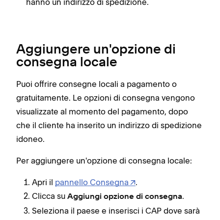
hanno un indirizzo di spedizione.
Aggiungere un'opzione di
consegna locale
Puoi offrire consegne locali a pagamento o
gratuitamente. Le opzioni di consegna vengono
visualizzate al momento del pagamento, dopo
che il cliente ha inserito un indirizzo di spedizione
idoneo.
Per aggiungere un'opzione di consegna locale:
Apri il
pannello Consegna
.
Clicca su
.
Aggiungi opzione di consegna
Seleziona il paese e inserisci i CAP dove sarà