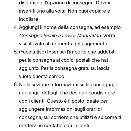
disponibile l'opzione di consegna. Dovrai
inserirli uno alla volta. Non puoi copiare e
incollare.
Aggiungi il nome della consegna, ad esempio
Consegna locale a Lower Manhattan
. Verrà
visualizzato al momento del pagamento.
(Facoltativo) Inserisci l'importo che addebiti
per la consegna ai codici postali che hai
aggiunto. Per la consegna gratuita, lascia
vuoto questo campo.
Nella sezione Informazioni sulla consegna,
aggiungi i dettagli che desideri condividere
con i clienti. Questo è il posto ideale per
aggiungere informazioni sugli orari di
consegna, sul corriere che utilizzi e su come ti
metterai in contatto con i clienti.