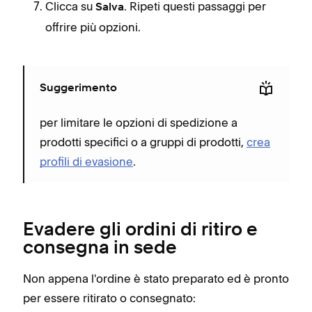
Clicca su
. Ripeti questi passaggi per
Salva
offrire più opzioni.
Suggerimento
per limitare le opzioni di spedizione a
prodotti specifici o a gruppi di prodotti,
crea
profili di evasione
.
Evadere gli ordini di ritiro e
consegna in sede
Non appena l'ordine è stato preparato ed è pronto
per essere ritirato o consegnato: