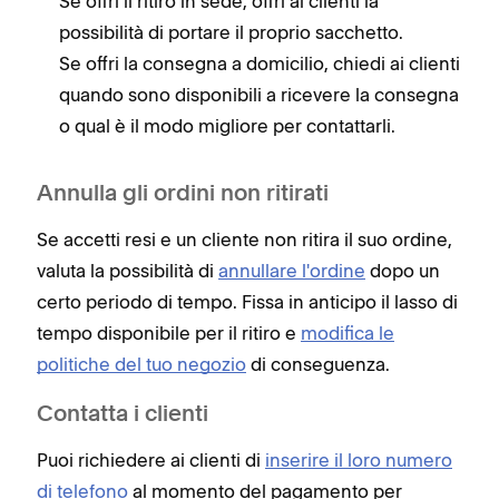
Se offri il ritiro in sede, offri ai clienti la
possibilità di portare il proprio sacchetto.
Se offri la consegna a domicilio, chiedi ai clienti
quando sono disponibili a ricevere la consegna
o qual è il modo migliore per contattarli.
Annulla gli ordini non ritirati
Se accetti resi e un cliente non ritira il suo ordine,
valuta la possibilità di
annullare l'ordine
dopo un
certo periodo di tempo. Fissa in anticipo il lasso di
tempo disponibile per il ritiro e
modifica le
politiche del tuo negozio
di conseguenza.
Contatta i clienti
Puoi richiedere ai clienti di
inserire il loro numero
di telefono
al momento del pagamento per