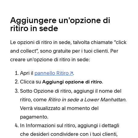
Aggiungere un'opzione di
ritiro in sede
Le opzioni di ritiro in sede, talvolta chiamate “click
and collect”, sono gratuite per i tuoi clienti. Per
creare un'opzione di ritiro in sede:
Apri il
pannello Ritiro
.
Clicca su
.
Aggiungi opzione di ritiro
Sotto Opzione di ritiro, aggiungi il nome del
ritiro, come
Ritiro in sede a Lower Manhattan
.
Verrà visualizzato al momento del
pagamento.
In Informazioni sul ritiro, aggiungi i dettagli
che desideri condividere con i tuoi clienti,