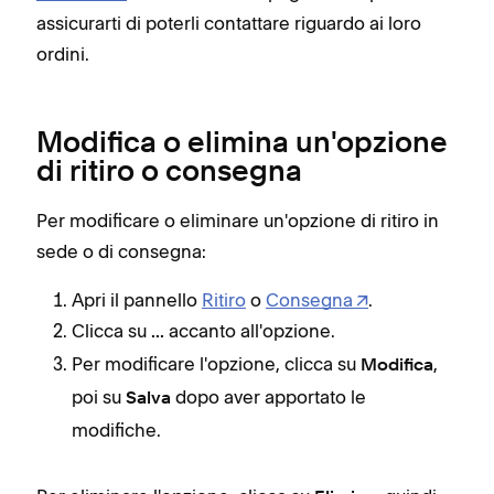
assicurarti di poterli contattare riguardo ai loro
ordini.
Modifica o elimina un'opzione
di ritiro o consegna
Per modificare o eliminare un'opzione di ritiro in
sede o di consegna:
Apri il pannello
Ritiro
o
Consegna
.
Clicca su
accanto all'opzione.
...
Per modificare l'opzione, clicca su
,
Modifica
poi su
dopo aver apportato le
Salva
modifiche.