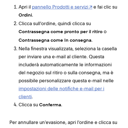
Apri il
pannello Prodotti e servizi
e fai clic su
.
Ordini
Clicca sull'ordine, quindi clicca su
o
Contrassegna come pronto per il ritiro
.
Contrassegna come In consegna
Nella finestra visualizzata, seleziona la casella
per inviare una e-mail al cliente. Questa
includerà automaticamente le informazioni
del negozio sul ritiro o sulla consegna, ma è
possibile personalizzare questa e-mail nelle
impostazioni delle notifiche e-mail per i
clienti
.
Clicca su
.
Conferma
Per annullare un'evasione, apri l'ordine e clicca su