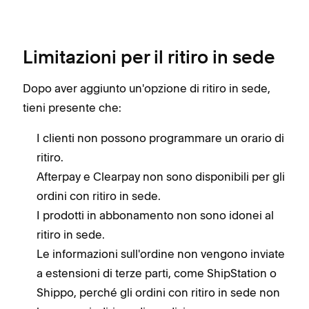
Limitazioni per il ritiro in sede
Dopo aver aggiunto un'opzione di ritiro in sede,
tieni presente che:
I clienti non possono programmare un orario di
ritiro.
Afterpay e Clearpay non sono disponibili per gli
ordini con ritiro in sede.
I prodotti in abbonamento non sono idonei al
ritiro in sede.
Le informazioni sull'ordine non vengono inviate
a estensioni di terze parti, come ShipStation o
Shippo, perché gli ordini con ritiro in sede non