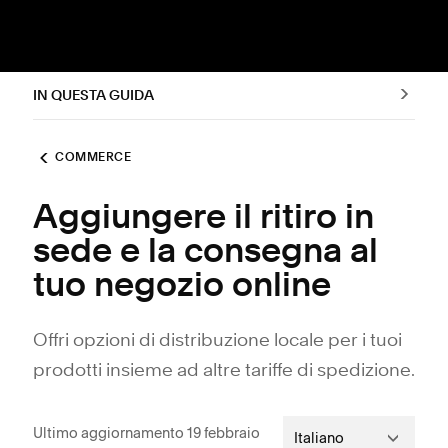
IN QUESTA GUIDA
COMMERCE
Aggiungere il ritiro in
sede e la consegna al
tuo negozio online
Offri opzioni di distribuzione locale per i tuoi
prodotti insieme ad altre tariffe di spedizione.
Ultimo aggiornamento 19 febbraio
Italiano