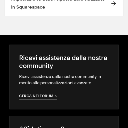
in Squarespace
Ricevi assistenza dalla nostra
community
Ricevi assistenza dalla nostra community in
merito alle personalizzazioni avanzate.
CERCA NEI FORUM
→
→