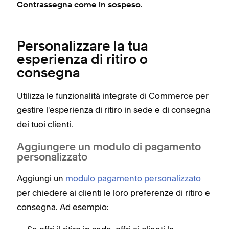
.
Contrassegna come in sospeso
Personalizzare la tua
esperienza di ritiro o
consegna
Utilizza le funzionalità integrate di Commerce per
gestire l'esperienza di ritiro in sede e di consegna
dei tuoi clienti.
Aggiungere un modulo di pagamento
personalizzato
Aggiungi un
modulo pagamento personalizzato
per chiedere ai clienti le loro preferenze di ritiro e
consegna. Ad esempio: