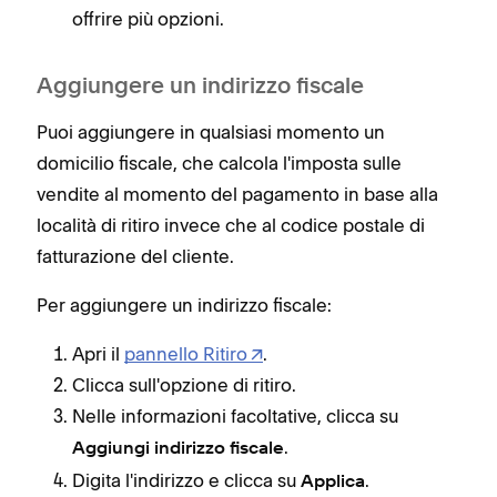
offrire più opzioni.
Aggiungere un indirizzo fiscale
Puoi aggiungere in qualsiasi momento un
domicilio fiscale, che calcola l'imposta sulle
vendite al momento del pagamento in base alla
località di ritiro invece che al codice postale di
fatturazione del cliente.
Per aggiungere un indirizzo fiscale:
Apri il
pannello Ritiro
.
Clicca sull'opzione di ritiro.
Nelle informazioni facoltative, clicca su
.
Aggiungi indirizzo fiscale
Digita l'indirizzo e clicca su
.
Applica