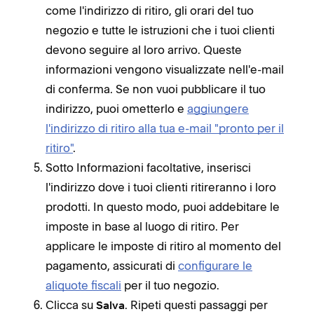
come l'indirizzo di ritiro, gli orari del tuo
negozio e tutte le istruzioni che i tuoi clienti
devono seguire al loro arrivo. Queste
informazioni vengono visualizzate nell'e-mail
di conferma. Se non vuoi pubblicare il tuo
indirizzo, puoi ometterlo e
aggiungere
l'indirizzo di ritiro alla tua e-mail "pronto per il
ritiro"
.
Sotto Informazioni facoltative, inserisci
l'indirizzo dove i tuoi clienti ritireranno i loro
prodotti. In questo modo, puoi addebitare le
imposte in base al luogo di ritiro. Per
applicare le imposte di ritiro al momento del
pagamento, assicurati di
configurare le
aliquote fiscali
per il tuo negozio.
Clicca su
. Ripeti questi passaggi per
Salva