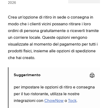
2026
Crea un'opzione di ritiro in sede o consegna in
modo che i clienti vicini possano ritirare i loro
ordini di persona gratuitamente o riceverli tramite
un corriere locale. Queste opzioni vengono
visualizzate al momento del pagamento per tutti i
prodotti fisici, insieme alle opzioni di spedizione
che hai creato.
Suggerimento
per impostare le opzioni di ritiro e consegna
per il tuo ristorante, utilizza le nostre
integrazioni con
ChowNow
o
Tock
.