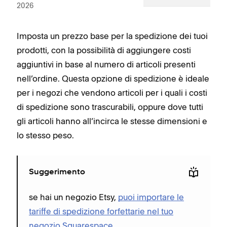
2026
Imposta un prezzo base per la spedizione dei tuoi
prodotti, con la possibilità di aggiungere costi
aggiuntivi in base al numero di articoli presenti
nell’ordine. Questa opzione di spedizione è ideale
per i negozi che vendono articoli per i quali i costi
di spedizione sono trascurabili, oppure dove tutti
gli articoli hanno all’incirca le stesse dimensioni e
lo stesso peso.
Suggerimento
se hai un negozio Etsy,
puoi importare le
tariffe di spedizione forfettarie nel tuo
negozio Squarespace
.