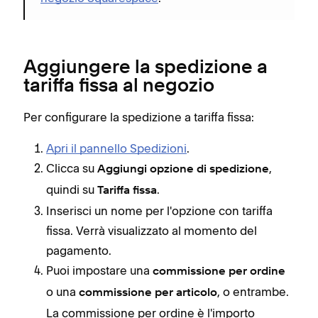
Aggiungere la spedizione a
tariffa fissa al negozio
Per configurare la spedizione a tariffa fissa:
Apri il pannello Spedizioni
.
Clicca su
,
Aggiungi opzione di spedizione
quindi su
.
Tariffa fissa
Inserisci un nome per l'opzione con tariffa
fissa. Verrà visualizzato al momento del
pagamento.
Puoi impostare una
commissione per ordine
o una
, o entrambe.
commissione per articolo
La commissione per ordine è l'importo