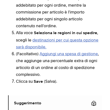
addebitato per ogni ordine, mentre la
commissione per articolo è l'importo
addebitato per ogni singolo articolo
contenuto nell'ordine.
Alla voce
,
Seleziona le regioni in cui spedire
scegli le
destinazioni per cui questa opzione
sarà disponibile
.
(Facoltativo)
Aggiungi una spesa di gestione
,
che aggiunge una percentuale extra di ogni
articolo di un ordine al costo di spedizione
complessivo.
Clicca su
(Salva).
Save
Suggerimento