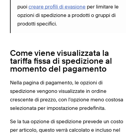
puoi
creare profili di evasione
per limitare le
opzioni di spedizione a prodotti o gruppi di
prodotti specifici.
Come viene visualizzata la
tariffa fissa di spedizione al
momento del pagamento
Nella pagina di pagamento, le opzioni di
spedizione vengono visualizzate in ordine
crescente di prezzo, con l'opzione meno costosa
selezionata per impostazione predefinita.
Se la tua opzione di spedizione prevede un costo
per articolo, questo verrà calcolato e incluso nel