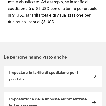
totale visualizzato. Ad esempio, se la tariffa di
spedizione è di $5 USD con una tariffa per articolo
di $1 USD, la tariffa totale di visualizzazione per
due articoli sarà di $7 USD.
Le persone hanno visto anche
Impostare le tariffe di spedizione per i
prodotti
Impostazione delle imposte automatizzate