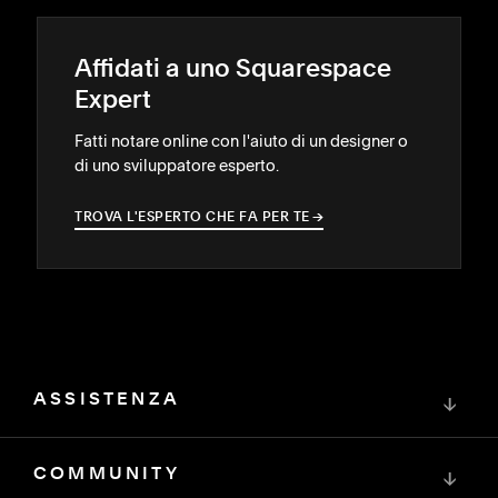
Affidati a uno Squarespace
Expert
Fatti notare online con l'aiuto di un designer o
di uno sviluppatore esperto.
TROVA L'ESPERTO CHE FA PER TE
→
→
ASSISTENZA
↓
COMMUNITY
↓