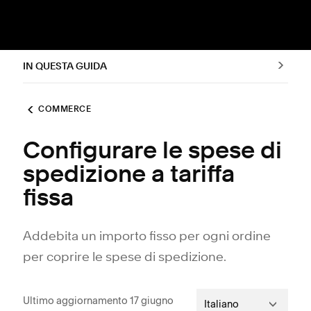
IN QUESTA GUIDA
COMMERCE
Configurare le spese di
spedizione a tariffa
fissa
Addebita un importo fisso per ogni ordine
per coprire le spese di spedizione.
Ultimo aggiornamento 17 giugno
Italiano