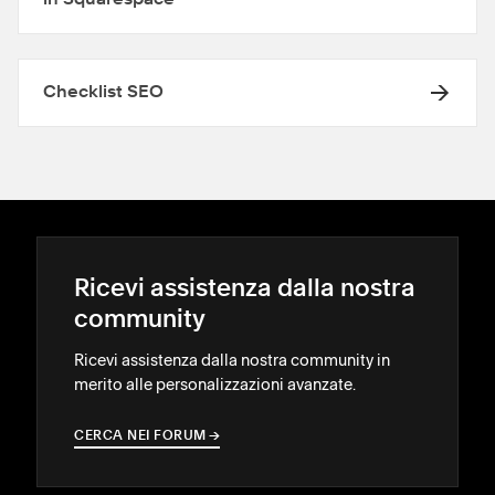
in Squarespace
Checklist SEO
Ricevi assistenza dalla nostra
community
Ricevi assistenza dalla nostra community in
merito alle personalizzazioni avanzate.
CERCA NEI FORUM
→
→