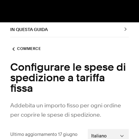
IN QUESTA GUIDA
COMMERCE
Configurare le spese di
spedizione a tariffa
fissa
Addebita un importo fisso per ogni ordine
per coprire le spese di spedizione.
Ultimo aggiornamento 17 giugno
Italiano