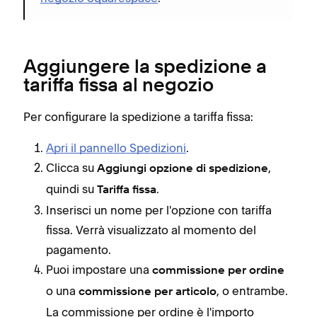
Aggiungere la spedizione a
tariffa fissa al negozio
Per configurare la spedizione a tariffa fissa:
Apri il pannello Spedizioni
.
Clicca su
,
Aggiungi opzione di spedizione
quindi su
.
Tariffa fissa
Inserisci un nome per l'opzione con tariffa
fissa. Verrà visualizzato al momento del
pagamento.
Puoi impostare una
commissione per ordine
o una
, o entrambe.
commissione per articolo
La commissione per ordine è l'importo