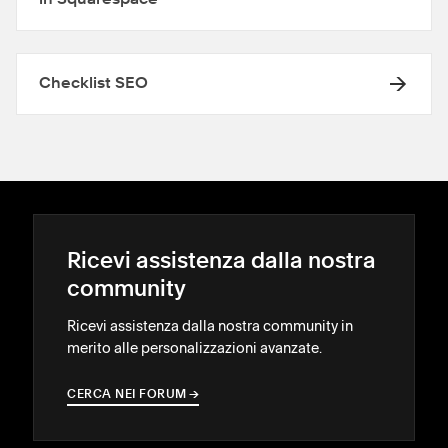
in Squarespace
Checklist SEO
Ricevi assistenza dalla nostra
community
Ricevi assistenza dalla nostra community in
merito alle personalizzazioni avanzate.
CERCA NEI FORUM
→
→