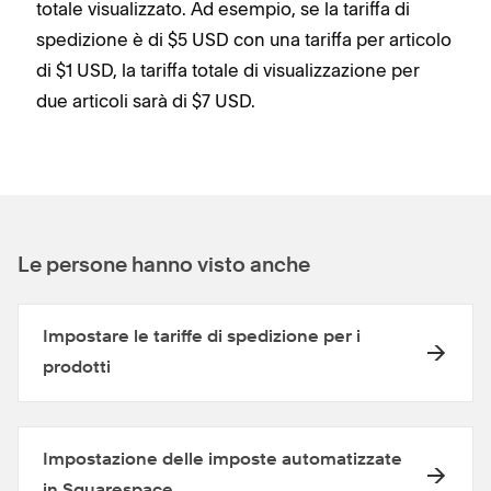
totale visualizzato. Ad esempio, se la tariffa di
spedizione è di $5 USD con una tariffa per articolo
di $1 USD, la tariffa totale di visualizzazione per
due articoli sarà di $7 USD.
Le persone hanno visto anche
Impostare le tariffe di spedizione per i
prodotti
Impostazione delle imposte automatizzate