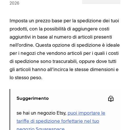
2026
Imposta un prezzo base per la spedizione dei tuoi
prodotti, con la possibilità di aggiungere costi
aggiuntivi in base al numero di articoli presenti
nell’ordine. Questa opzione di spedizione è ideale
per i negozi che vendono articoli per i quali i costi
di spedizione sono trascurabili, oppure dove tutti
gli articoli hanno all’incirca le stesse dimensioni e
lo stesso peso.
Suggerimento
se hai un negozio Etsy,
puoi importare le
tariffe di spedizione forfettarie nel tuo
negozio Squarespace
.