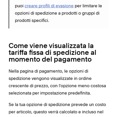
puoi
creare profili di evasione
per limitare le
opzioni di spedizione a prodotti o gruppi di
prodotti specifici.
Come viene visualizzata la
tariffa fissa di spedizione al
momento del pagamento
Nella pagina di pagamento, le opzioni di
spedizione vengono visualizzate in ordine
crescente di prezzo, con l'opzione meno costosa
selezionata per impostazione predefinita.
Se la tua opzione di spedizione prevede un costo
per articolo, questo verrà calcolato e incluso nel