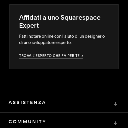
Affidati a uno Squarespace
Expert
Fatti notare online con l'aiuto di un designer o
di uno sviluppatore esperto.
TROVA L'ESPERTO CHE FA PER TE
→
→
ASSISTENZA
↓
COMMUNITY
↓