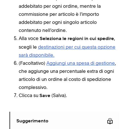
addebitato per ogni ordine, mentre la
commissione per articolo è l'importo
addebitato per ogni singolo articolo
contenuto nell'ordine.
Alla voce
,
Seleziona le regioni in cui spedire
scegli le
destinazioni per cui questa opzione
sarà disponibile
.
(Facoltativo)
Aggiungi una spesa di gestione
,
che aggiunge una percentuale extra di ogni
articolo di un ordine al costo di spedizione
complessivo.
Clicca su
(Salva).
Save
Suggerimento