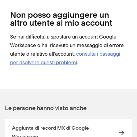
Non posso aggiungere un
altro utente al mio account
Se hai difficoltà a spostare un account Google
Workspace o hai ricevuto un messaggio di errore
utente o relativo all'account,
consulta i passaggi
per risolvere questi problemi
.
Le persone hanno visto anche
Aggiunta di record MX di Google