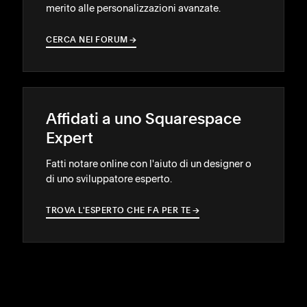
merito alle personalizzazioni avanzate.
CERCA NEI FORUM
→
→
Affidati a uno Squarespace
Expert
Fatti notare online con l'aiuto di un designer o
di uno sviluppatore esperto.
TROVA L'ESPERTO CHE FA PER TE
→
→