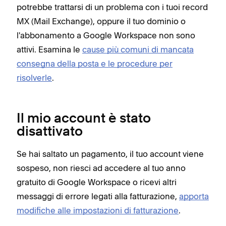
potrebbe trattarsi di un problema con i tuoi record
MX (Mail Exchange), oppure il tuo dominio o
l'abbonamento a Google Workspace non sono
attivi. Esamina le
cause più comuni di mancata
consegna della posta e le procedure per
risolverle
.
Il mio account è stato
disattivato
Se hai saltato un pagamento, il tuo account viene
sospeso, non riesci ad accedere al tuo anno
gratuito di Google Workspace o ricevi altri
messaggi di errore legati alla fatturazione,
apporta
modifiche alle impostazioni di fatturazione
.