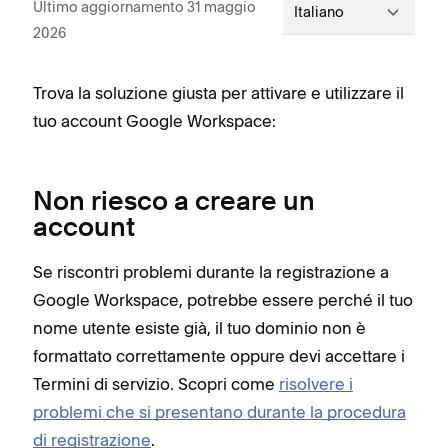
Ultimo aggiornamento 31 maggio
Italiano
2026
Trova la soluzione giusta per attivare e utilizzare il
tuo account Google Workspace:
Non riesco a creare un
account
Se riscontri problemi durante la registrazione a
Google Workspace, potrebbe essere perché il tuo
nome utente esiste già, il tuo dominio non è
formattato correttamente oppure devi accettare i
Termini di servizio. Scopri come
risolvere i
problemi che si presentano durante la procedura
di registrazione
.