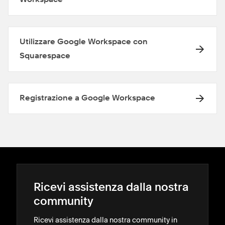
Workspace
Utilizzare Google Workspace con
Squarespace
Registrazione a Google Workspace
Ricevi assistenza dalla nostra
community
Ricevi assistenza dalla nostra community in