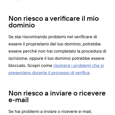
Non riesco a verificare il mio
dominio
Se stai riscontrando problemi nel verificare di
essere il proprietario del tuo dominio, potrebbe
essere perché non hai completato la procedura di
iscrizione, oppure il tuo dominio potrebbe essere
bloccato. Scopri come
risolvere i problemi che si
presentano durante il processo di verifica
.
Non riesco a inviare o ricevere
e-mail
Se hai problemi a inviare o ricevere e-mail,