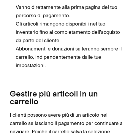
Vanno direttamente alla prima pagina del tuo
percorso di pagamento.
Gli articoli rimangono disponibili nel tuo
inventario fino al completamento dell'acquisto
da parte del cliente.
Abbonamenti e donazioni salteranno sempre il
carrello, indipendentemente dalle tue
impostazioni.
Gestire più articoli in un
carrello
I clienti possono avere più di un articolo nel
carrello se lasciano il pagamento per continuare a
navigare. Poiché il carrello salva la selezione