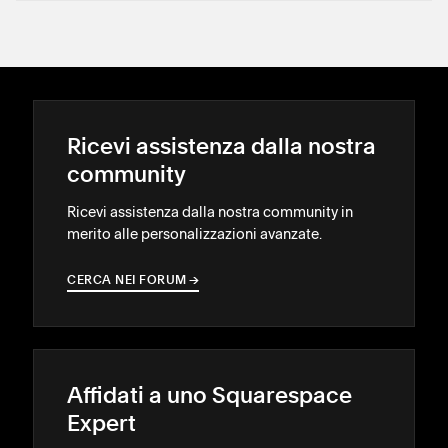
Ricevi assistenza dalla nostra
community
Ricevi assistenza dalla nostra community in
merito alle personalizzazioni avanzate.
CERCA NEI FORUM
→
→
Affidati a uno Squarespace
Expert