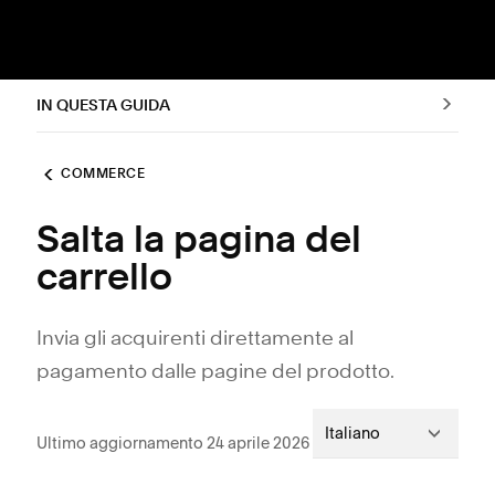
IN QUESTA GUIDA
COMMERCE
Salta la pagina del
carrello
Invia gli acquirenti direttamente al
pagamento dalle pagine del prodotto.
Italiano
Ultimo aggiornamento 24 aprile 2026