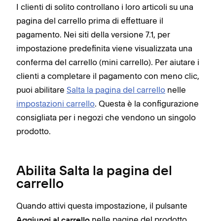
I clienti di solito controllano i loro articoli su una
pagina del carrello prima di effettuare il
pagamento. Nei siti della versione 7.1, per
impostazione predefinita viene visualizzata una
conferma del carrello (mini carrello). Per aiutare i
clienti a completare il pagamento con meno clic,
puoi abilitare
Salta la pagina del carrello
nelle
impostazioni carrello
. Questa è la configurazione
consigliata per i negozi che vendono un singolo
prodotto.
Abilita Salta la pagina del
carrello
Quando attivi questa impostazione, il pulsante
nelle pagine del prodotto
Aggiungi al carrello