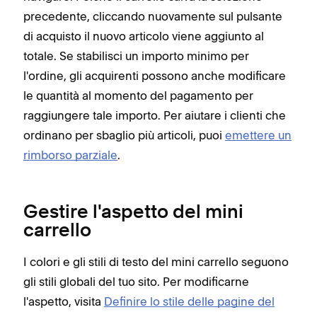
precedente, cliccando nuovamente sul pulsante
di acquisto il nuovo articolo viene aggiunto al
totale. Se stabilisci un importo minimo per
l'ordine, gli acquirenti possono anche modificare
le quantità al momento del pagamento per
raggiungere tale importo. Per aiutare i clienti che
ordinano per sbaglio più articoli, puoi
emettere un
rimborso parziale
.
Gestire l'aspetto del mini
carrello
I colori e gli stili di testo del mini carrello seguono
gli stili globali del tuo sito. Per modificarne
l'aspetto, visita
Definire lo stile delle pagine del