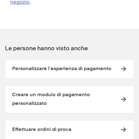
negozio
.
Le persone hanno visto anche
Personalizzare l'esperienza di pagamento
Creare un modulo di pagamento
personalizzato
Effettuare ordini di prova