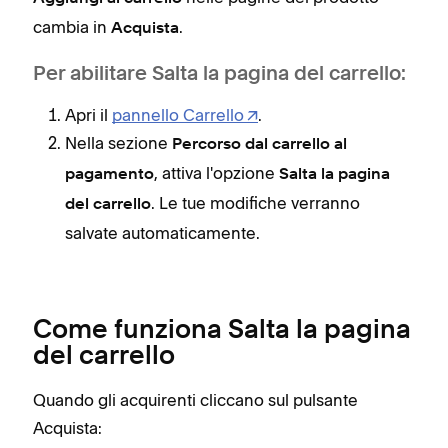
cambia in
.
Acquista
Per abilitare Salta la pagina del carrello:
Apri il
pannello Carrello
.
Nella sezione
Percorso dal carrello al
, attiva l'opzione
pagamento
Salta la pagina
. Le tue modifiche verranno
del carrello
salvate automaticamente.
Come funziona Salta la pagina
del carrello
Quando gli acquirenti cliccano sul pulsante
Acquista: