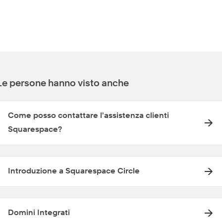
Le persone hanno visto anche
Come posso contattare l'assistenza clienti
Squarespace?
Introduzione a Squarespace Circle
Domini Integrati