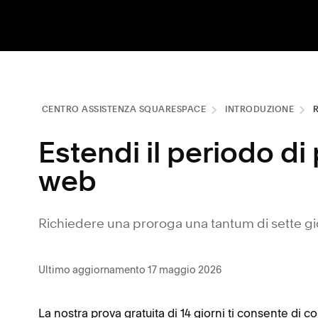
CENTRO ASSISTENZA SQUARESPACE
INTRODUZIONE
Estendi il periodo di 
web
Richiedere una proroga una tantum di sette giorn
Ultimo aggiornamento 17 maggio 2026
La nostra prova gratuita di 14 giorni ti consente di 