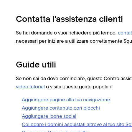
Contatta l'assistenza clienti
Se hai domande o vuoi richiedere più tempo,
contat
necessari per iniziare a utilizzare correttamente Sq
Guide utili
Se non sai da dove cominciare, questo Centro assist
video tutorial
o visita queste guide popolari:
Aggiungere pagine alla tua navigazione
Aggiungere contenuto con blocchi
Aggiungere icone social
Collegare i domini acquistati altrove al tuo sito 