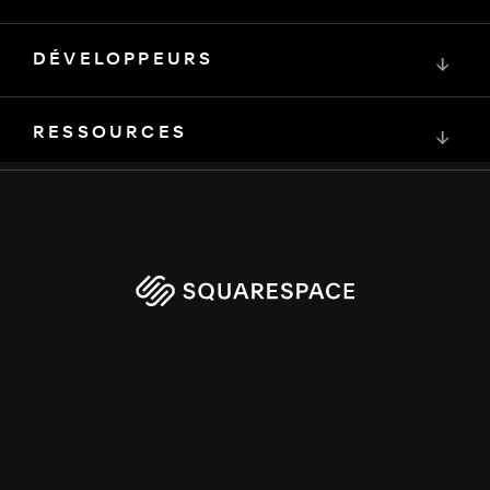
DÉVELOPPEURS
↓
RESSOURCES
↓